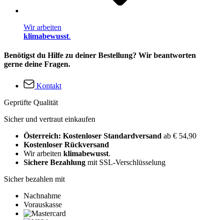
Wir arbeiten
klimabewusst
.
Benötigst du Hilfe zu deiner Bestellung? Wir beantworten
gerne deine Fragen.
Kontakt
Geprüfte Qualität
Sicher und vertraut einkaufen
Österreich: Kostenloser Standardversand
ab € 54,90
Kostenloser Rückversand
Wir arbeiten
klimabewusst
.
Sichere Bezahlung
mit SSL-Verschlüsselung
Sicher bezahlen mit
Nachnahme
Vorauskasse