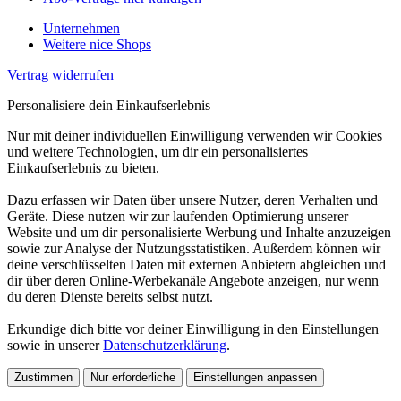
Unternehmen
Weitere nice Shops
Vertrag widerrufen
Personalisiere dein Einkaufserlebnis
Nur mit deiner individuellen Einwilligung verwenden wir Cookies
und weitere Technologien, um dir ein personalisiertes
Einkaufserlebnis zu bieten.
Dazu erfassen wir Daten über unsere Nutzer, deren Verhalten und
Geräte. Diese nutzen wir zur laufenden Optimierung unserer
Website und um dir personalisierte Werbung und Inhalte anzuzeigen
sowie zur Analyse der Nutzungsstatistiken. Außerdem können wir
deine verschlüsselten Daten mit externen Anbietern abgleichen und
dir über deren Online-Werbekanäle Angebote anzeigen, nur wenn
du deren Dienste bereits selbst nutzt.
Erkundige dich bitte vor deiner Einwilligung in den Einstellungen
sowie in unserer
Datenschutzerklärung
.
Zustimmen
Nur erforderliche
Einstellungen anpassen