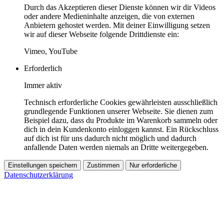
Durch das Akzeptieren dieser Dienste können wir dir Videos
oder andere Medieninhalte anzeigen, die von externen
Anbietern gehostet werden. Mit deiner Einwilligung setzen
wir auf dieser Webseite folgende Drittdienste ein:
Vimeo, YouTube
Erforderlich
Immer aktiv
Technisch erforderliche Cookies gewährleisten ausschließlich
grundlegende Funktionen unserer Webseite. Sie dienen zum
Beispiel dazu, dass du Produkte im Warenkorb sammeln oder
dich in dein Kundenkonto einloggen kannst. Ein Rückschluss
auf dich ist für uns dadurch nicht möglich und dadurch
anfallende Daten werden niemals an Dritte weitergegeben.
Einstellungen speichern
Zustimmen
Nur erforderliche
Datenschutzerklärung