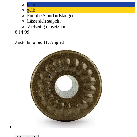
blau
gelb
Für alle Standardstangen
Lässt sich stapeln
Vielseitig einsetzbar
€ 14,99
Zustellung bis 11. August