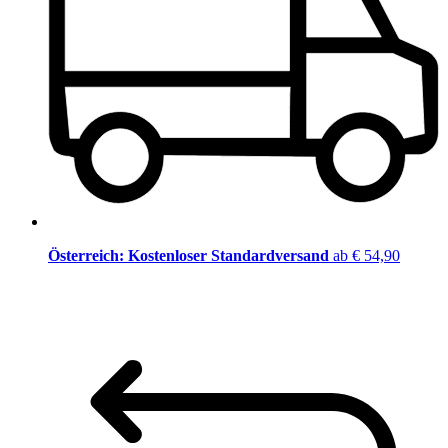
Österreich: Kostenloser Standardversand
ab € 54,90