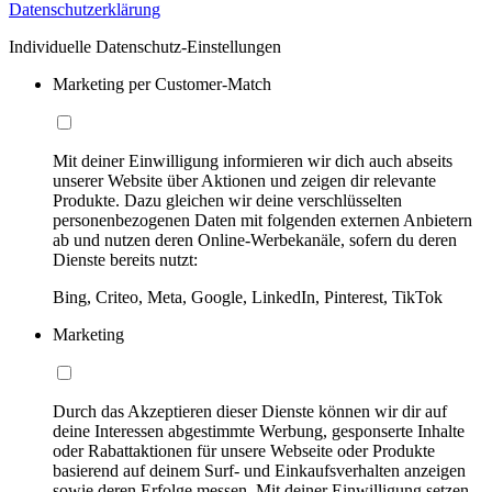
Datenschutzerklärung
Individuelle Datenschutz-Einstellungen
Marketing per Customer-Match
Mit deiner Einwilligung informieren wir dich auch abseits
unserer Website über Aktionen und zeigen dir relevante
Produkte. Dazu gleichen wir deine verschlüsselten
personenbezogenen Daten mit folgenden externen Anbietern
ab und nutzen deren Online-Werbekanäle, sofern du deren
Dienste bereits nutzt:
Bing, Criteo, Meta, Google, LinkedIn, Pinterest, TikTok
Marketing
Durch das Akzeptieren dieser Dienste können wir dir auf
deine Interessen abgestimmte Werbung, gesponserte Inhalte
oder Rabattaktionen für unsere Webseite oder Produkte
basierend auf deinem Surf- und Einkaufsverhalten anzeigen
sowie deren Erfolge messen. Mit deiner Einwilligung setzen