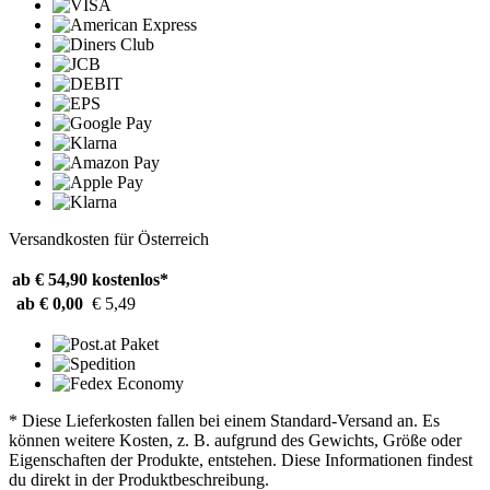
Versandkosten für Österreich
ab € 54,90
kostenlos*
ab € 0,00
€ 5,49
* Diese Lieferkosten fallen bei einem Standard-Versand an. Es
können weitere Kosten, z. B. aufgrund des Gewichts, Größe oder
Eigenschaften der Produkte, entstehen. Diese Informationen findest
du direkt in der Produktbeschreibung.