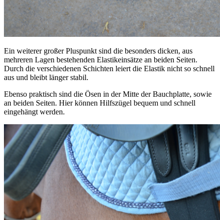
Ein weiterer großer Pluspunkt sind die besonders dicken, aus
mehreren Lagen bestehenden Elastikeinsätze an beiden Seiten.
Durch die verschiedenen Schichten leiert die Elastik nicht so schnell
aus und bleibt länger stabil.
Ebenso praktisch sind die Ösen in der Mitte der Bauchplatte, sowie
an beiden Seiten. Hier können Hilfszügel bequem und schnell
eingehängt werden.