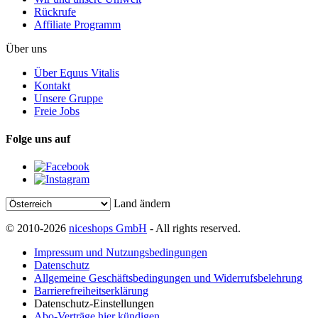
Rückrufe
Affiliate Programm
Über uns
Über Equus Vitalis
Kontakt
Unsere Gruppe
Freie Jobs
Folge uns auf
Land ändern
© 2010-2026
niceshops GmbH
- All rights reserved.
Impressum und Nutzungsbedingungen
Datenschutz
Allgemeine Geschäftsbedingungen und Widerrufsbelehrung
Barrierefreiheitserklärung
Datenschutz-Einstellungen
Abo-Verträge hier kündigen