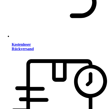
Kostenloser
Rückversand