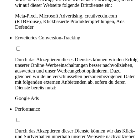
wir auf dieser Webseite folgende Drittdienste ein:
Meta-Pixel, Microsoft Advertising, creativecdn.com
(RTBHouse), Klickbasierte Produktempfehlungen, Ads
Defender
Erweitertes Conversion-Tracking
Durch das Akzeptieren dieses Dienstes können wir den Erfolg
unserer Online-Werbeeinschaltungen besser nachvollziehen,
auswerten und unser Werbeangebot optimieren. Dazu
gleichen wir deine verschlüsselten personenbezogenen Daten
mit folgenden externen Anbietenden ab, sofern du deren
Dienste bereits nutzt:
Google Ads
Performance
Durch das Akzeptieren dieser Dienste können wir das Klick-
und Surfverhalten innerhalb unserer Webseite nachvollziehen