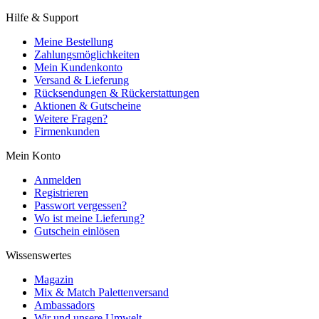
Hilfe & Support
Meine Bestellung
Zahlungsmöglichkeiten
Mein Kundenkonto
Versand & Lieferung
Rücksendungen & Rückerstattungen
Aktionen & Gutscheine
Weitere Fragen?
Firmenkunden
Mein Konto
Anmelden
Registrieren
Passwort vergessen?
Wo ist meine Lieferung?
Gutschein einlösen
Wissenswertes
Magazin
Mix & Match Palettenversand
Ambassadors
Wir und unsere Umwelt