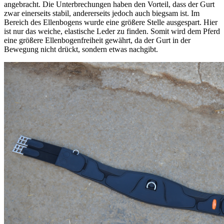
angebracht. Die Unterbrechungen haben den Vorteil, dass der Gurt
zwar einerseits stabil, andererseits jedoch auch biegsam ist. Im
Bereich des Ellenbogens wurde eine größere Stelle ausgespart. Hier
ist nur das weiche, elastische Leder zu finden. Somit wird dem Pferd
eine größere Ellenbogenfreiheit gewährt, da der Gurt in der
Bewegung nicht drückt, sondern etwas nachgibt.