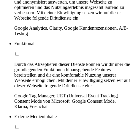
und anonymisiert auswerten, um unsere Webseite zu
optimieren und das Nutzungserlebnis insgesamt laufend zu
verbessern. Mit deiner Einwilligung setzen wir auf dieser
Webseite folgende Drittdienste ein:
Google Analytics, Clarity, Google Kundenrezensionen, A/B-
Testing
Funktional
Durch das Akzeptieren dieser Dienste können wir dir über die
grundlegenden Funktionen hinausgehende Features
bereitstellen und dir eine komfortable Nutzung unserer
Webseite ermöglichen. Mit deiner Einwilligung setzen wir auf
dieser Webseite folgende Drittdienste ein:
Google Tag Manager, UET (Universal Event Tracking)
Consent Mode von Microsoft, Google Consent Mode,
Klarna, Freshchat
Externe Medieninhalte