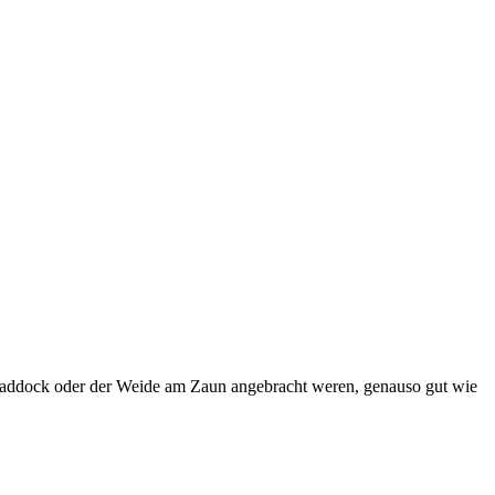
m Paddock oder der Weide am Zaun angebracht weren, genauso gut wie