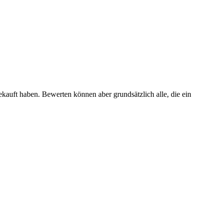
ekauft haben. Bewerten können aber grundsätzlich alle, die ein