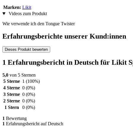
Marken:
Likit
Videos zum Produkt
Wie verwende ich den Tongue Twister
Erfahrungsberichte unserer Kund:innen
Dieses Produkt bewerten
1 Erfahrungsbericht in Deutsch für Likit S
5,0
von 5 Sternen
5 Sterne
1
(100%)
4 Sterne
0
(0%)
3 Sterne
0
(0%)
2 Sterne
0
(0%)
1 Stern
0
(0%)
1
Bewertung
1
Erfahrungsbericht auf Deutsch