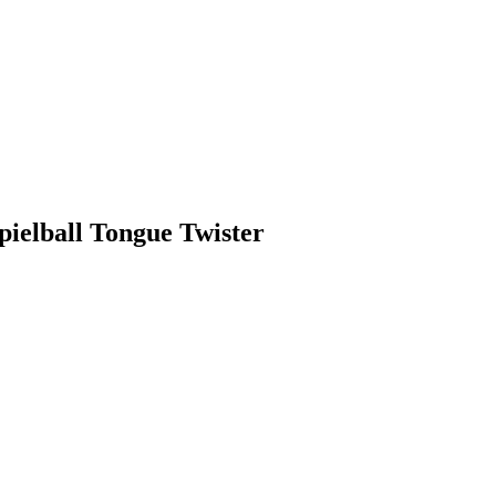
pielball Tongue Twister