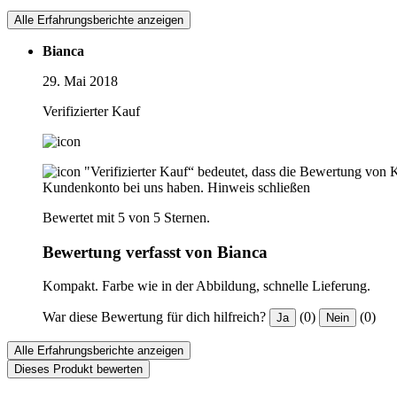
Alle Erfahrungsberichte anzeigen
Bianca
29. Mai 2018
Verifizierter Kauf
"Verifizierter Kauf“ bedeutet, dass die Bewertung von 
Kundenkonto bei uns haben.
Hinweis schließen
Bewertet mit 5 von 5 Sternen.
Bewertung verfasst von Bianca
Kompakt. Farbe wie in der Abbildung, schnelle Lieferung.
War diese Bewertung für dich hilfreich?
(0)
(0)
Ja
Nein
Alle Erfahrungsberichte anzeigen
Dieses Produkt bewerten