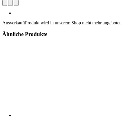
Ausverkauft
Produkt wird in unserem Shop nicht mehr angeboten
Ähnliche Produkte