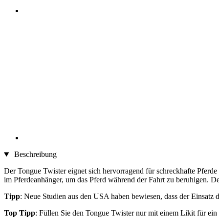
Beschreibung
Der Tongue Twister eignet sich hervorragend für schreckhafte Pferd
im Pferdeanhänger, um das Pferd während der Fahrt zu beruhigen. Der 
Tipp
: Neue Studien aus den USA haben bewiesen, dass der Einsatz 
Top Tipp
: Füllen Sie den Tongue Twister nur mit einem Likit für e