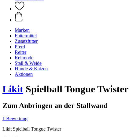
Marken
Futtermittel
Zusatzfutter
Pferd
Reiter
Reitmode
Stall & Weide
Hunde & Katzen
Aktionen
Likit
Spielball Tongue Twister
Zum Anbringen an der Stallwand
1 Bewertung
Likit Spielball Tongue Twister