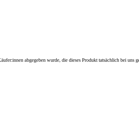
Käufer:innen abgegeben wurde, die dieses Produkt tatsächlich bei uns g