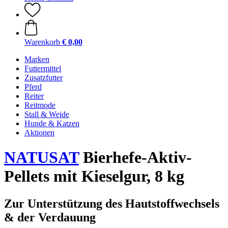
Warenkorb
€ 0,00
Marken
Futtermittel
Zusatzfutter
Pferd
Reiter
Reitmode
Stall & Weide
Hunde & Katzen
Aktionen
NATUSAT
Bierhefe-Aktiv-
Pellets mit Kieselgur, 8 kg
Zur Unterstützung des Hautstoffwechsels
& der Verdauung