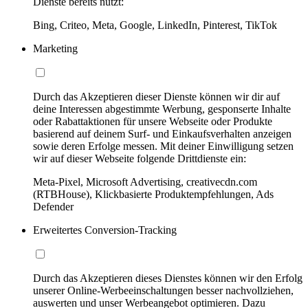
Dienste bereits nutzt:
Bing, Criteo, Meta, Google, LinkedIn, Pinterest, TikTok
Marketing
Durch das Akzeptieren dieser Dienste können wir dir auf
deine Interessen abgestimmte Werbung, gesponserte Inhalte
oder Rabattaktionen für unsere Webseite oder Produkte
basierend auf deinem Surf- und Einkaufsverhalten anzeigen
sowie deren Erfolge messen. Mit deiner Einwilligung setzen
wir auf dieser Webseite folgende Drittdienste ein:
Meta-Pixel, Microsoft Advertising, creativecdn.com
(RTBHouse), Klickbasierte Produktempfehlungen, Ads
Defender
Erweitertes Conversion-Tracking
Durch das Akzeptieren dieses Dienstes können wir den Erfolg
unserer Online-Werbeeinschaltungen besser nachvollziehen,
auswerten und unser Werbeangebot optimieren. Dazu