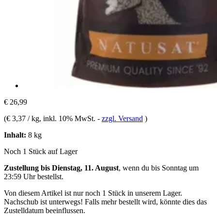
€ 26,99
(
€ 3,37 / kg
, inkl. 10% MwSt.
-
zzgl. Versand
)
Inhalt:
8 kg
Noch 1 Stück auf Lager
Zustellung bis Dienstag, 11. August
, wenn du bis
Sonntag um
23:59 Uhr
bestellst.
Von diesem Artikel ist nur noch 1 Stück in unserem Lager.
Nachschub ist unterwegs! Falls mehr bestellt wird, könnte dies das
Zustelldatum beeinflussen.