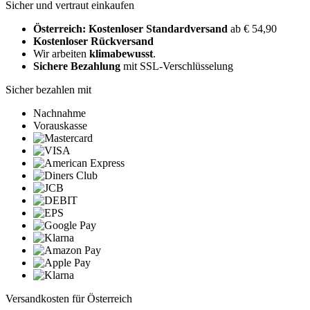
Sicher und vertraut einkaufen
Österreich: Kostenloser Standardversand
ab € 54,90
Kostenloser Rückversand
Wir arbeiten
klimabewusst
.
Sichere Bezahlung
mit SSL-Verschlüsselung
Sicher bezahlen mit
Nachnahme
Vorauskasse
Versandkosten für Österreich