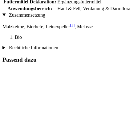
Futtermittel Deklaration:
Ergänzungsfuttermittel
Anwendungsbereich:
Haut & Fell, Verdauung & Darmflora
Zusammensetzung
[1]
Malzkeime, Bierhefe, Leinexpeller
, Melasse
Bio
Rechtliche Informationen
Passend dazu