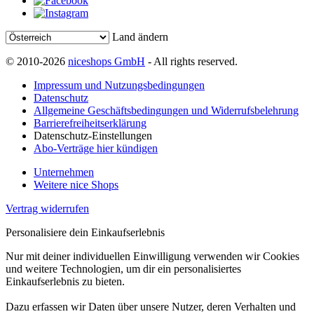
Land ändern
© 2010-2026
niceshops GmbH
- All rights reserved.
Impressum und Nutzungsbedingungen
Datenschutz
Allgemeine Geschäftsbedingungen und Widerrufsbelehrung
Barrierefreiheitserklärung
Datenschutz-Einstellungen
Abo-Verträge hier kündigen
Unternehmen
Weitere nice Shops
Vertrag widerrufen
Personalisiere dein Einkaufserlebnis
Nur mit deiner individuellen Einwilligung verwenden wir Cookies
und weitere Technologien, um dir ein personalisiertes
Einkaufserlebnis zu bieten.
Dazu erfassen wir Daten über unsere Nutzer, deren Verhalten und