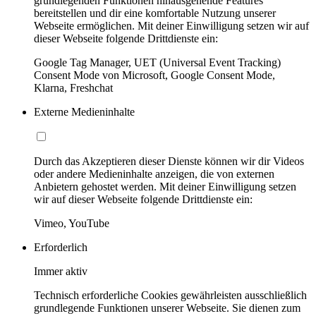
grundlegenden Funktionen hinausgehende Features
bereitstellen und dir eine komfortable Nutzung unserer
Webseite ermöglichen. Mit deiner Einwilligung setzen wir auf
dieser Webseite folgende Drittdienste ein:
Google Tag Manager, UET (Universal Event Tracking)
Consent Mode von Microsoft, Google Consent Mode,
Klarna, Freshchat
Externe Medieninhalte
Durch das Akzeptieren dieser Dienste können wir dir Videos
oder andere Medieninhalte anzeigen, die von externen
Anbietern gehostet werden. Mit deiner Einwilligung setzen
wir auf dieser Webseite folgende Drittdienste ein:
Vimeo, YouTube
Erforderlich
Immer aktiv
Technisch erforderliche Cookies gewährleisten ausschließlich
grundlegende Funktionen unserer Webseite. Sie dienen zum