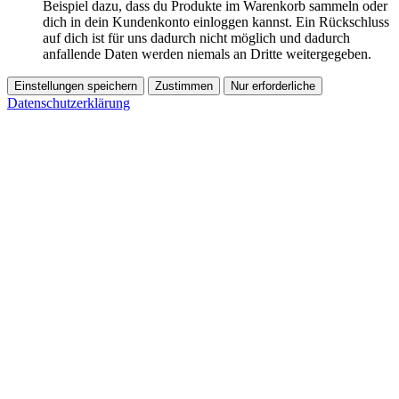
Beispiel dazu, dass du Produkte im Warenkorb sammeln oder
dich in dein Kundenkonto einloggen kannst. Ein Rückschluss
auf dich ist für uns dadurch nicht möglich und dadurch
anfallende Daten werden niemals an Dritte weitergegeben.
Einstellungen speichern
Zustimmen
Nur erforderliche
Datenschutzerklärung