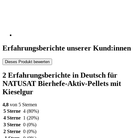
Erfahrungsberichte unserer Kund:innen
Dieses Produkt bewerten
2 Erfahrungsberichte in Deutsch für
NATUSAT Bierhefe-Aktiv-Pellets mit
Kieselgur
4,8
von 5 Sternen
5 Sterne
4
(80%)
4 Sterne
1
(20%)
3 Sterne
0
(0%)
2 Sterne
0
(0%)