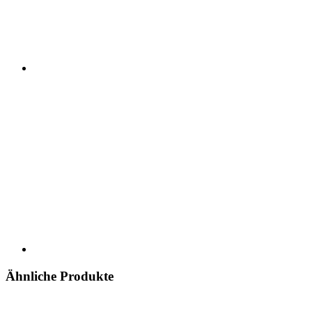
Ähnliche Produkte