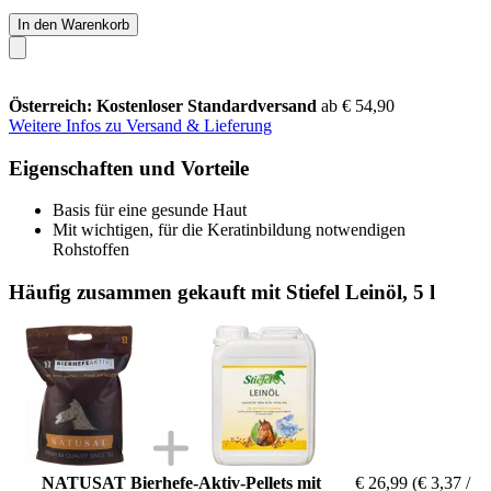
In den Warenkorb
Österreich: Kostenloser Standardversand
ab € 54,90
Weitere Infos zu Versand & Lieferung
Eigenschaften und Vorteile
Basis für eine gesunde Haut
Mit wichtigen, für die Keratinbildung notwendigen
Rohstoffen
Häufig zusammen gekauft mit Stiefel Leinöl, 5 l
NATUSAT Bierhefe-Aktiv-Pellets mit
€ 26,99
(€ 3,37 /