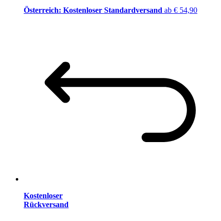
Österreich: Kostenloser Standardversand
ab € 54,90
Kostenloser
Rückversand