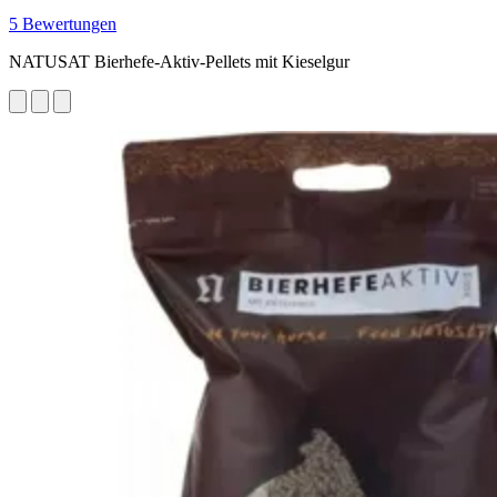
5 Bewertungen
NATUSAT Bierhefe-Aktiv-Pellets mit Kieselgur