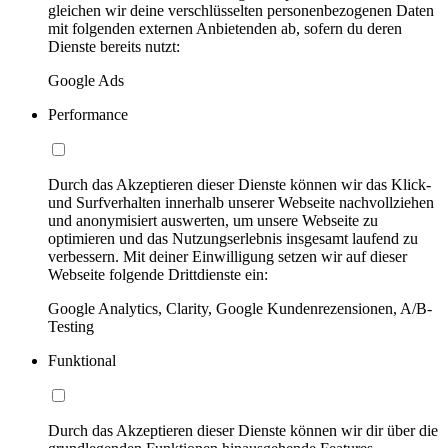
gleichen wir deine verschlüsselten personenbezogenen Daten
mit folgenden externen Anbietenden ab, sofern du deren
Dienste bereits nutzt:
Google Ads
Performance
Durch das Akzeptieren dieser Dienste können wir das Klick-
und Surfverhalten innerhalb unserer Webseite nachvollziehen
und anonymisiert auswerten, um unsere Webseite zu
optimieren und das Nutzungserlebnis insgesamt laufend zu
verbessern. Mit deiner Einwilligung setzen wir auf dieser
Webseite folgende Drittdienste ein:
Google Analytics, Clarity, Google Kundenrezensionen, A/B-
Testing
Funktional
Durch das Akzeptieren dieser Dienste können wir dir über die