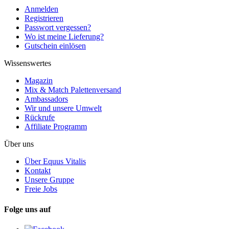
Anmelden
Registrieren
Passwort vergessen?
Wo ist meine Lieferung?
Gutschein einlösen
Wissenswertes
Magazin
Mix & Match Palettenversand
Ambassadors
Wir und unsere Umwelt
Rückrufe
Affiliate Programm
Über uns
Über Equus Vitalis
Kontakt
Unsere Gruppe
Freie Jobs
Folge uns auf