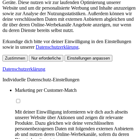
Geräte. Diese nutzen wir zur laufenden Optimierung unserer
Website und um dir personalisierte Werbung und Inhalte anzuzeigen
sowie zur Analyse der Nutzungsstatistiken. Außerdem können wir
deine verschlüsselten Daten mit externen Anbietern abgleichen und
dir über deren Online-Werbekanäle Angebote anzeigen, nur wenn
du deren Dienste bereits selbst nutzt.
Erkundige dich bitte vor deiner Einwilligung in den Einstellungen
sowie in unserer
Datenschutzerklärung
.
Zustimmen
Nur erforderliche
Einstellungen anpassen
Datenschutzerklärung
Individuelle Datenschutz-Einstellungen
Marketing per Customer-Match
Mit deiner Einwilligung informieren wir dich auch abseits
unserer Website über Aktionen und zeigen dir relevante
Produkte. Dazu gleichen wir deine verschlüsselten
personenbezogenen Daten mit folgenden externen Anbietern
ab und nutzen deren Online-Werbekanäle, sofern du deren