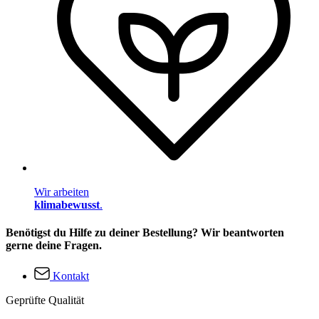
Wir arbeiten
klimabewusst
.
Benötigst du Hilfe zu deiner Bestellung? Wir beantworten
gerne deine Fragen.
Kontakt
Geprüfte Qualität