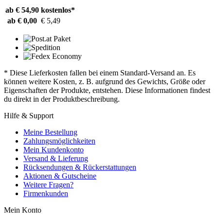
ab € 54,90
kostenlos*
ab € 0,00
€ 5,49
* Diese Lieferkosten fallen bei einem Standard-Versand an. Es
können weitere Kosten, z. B. aufgrund des Gewichts, Größe oder
Eigenschaften der Produkte, entstehen. Diese Informationen findest
du direkt in der Produktbeschreibung.
Hilfe & Support
Meine Bestellung
Zahlungsmöglichkeiten
Mein Kundenkonto
Versand & Lieferung
Rücksendungen & Rückerstattungen
Aktionen & Gutscheine
Weitere Fragen?
Firmenkunden
Mein Konto