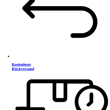
Kostenloser
Rückversand