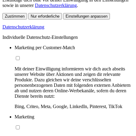
sowie in unserer
Datenschutzerklärung
.
Zustimmen
Nur erforderliche
Einstellungen anpassen
Datenschutzerklärung
Individuelle Datenschutz-Einstellungen
Marketing per Customer-Match
Mit deiner Einwilligung informieren wir dich auch abseits
unserer Website über Aktionen und zeigen dir relevante
Produkte. Dazu gleichen wir deine verschlüsselten
personenbezogenen Daten mit folgenden externen Anbietern
ab und nutzen deren Online-Werbekanäle, sofern du deren
Dienste bereits nutzt:
Bing, Criteo, Meta, Google, LinkedIn, Pinterest, TikTok
Marketing