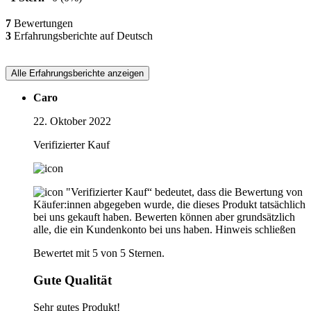
7
Bewertungen
3
Erfahrungsberichte auf Deutsch
Alle Erfahrungsberichte anzeigen
Caro
22. Oktober 2022
Verifizierter Kauf
"Verifizierter Kauf“ bedeutet, dass die Bewertung von
Käufer:innen abgegeben wurde, die dieses Produkt tatsächlich
bei uns gekauft haben. Bewerten können aber grundsätzlich
alle, die ein Kundenkonto bei uns haben.
Hinweis schließen
Bewertet mit 5 von 5 Sternen.
Gute Qualität
Sehr gutes Produkt!