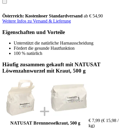
Österreich: Kostenloser Standardversand
ab € 54,90
Weitere Infos zu Versand & Lieferung
Eigenschaften und Vorteile
Unterstützt die natürliche Harnausscheidung
Fördert die gesunde Hautfunktion
100 % natürlich
Häufig zusammen gekauft mit NATUSAT
Löwenzahnwurzel mit Kraut, 500 g
€ 7,99
(€ 15,98 /
NATUSAT Brennnesselkraut, 500 g
kg)