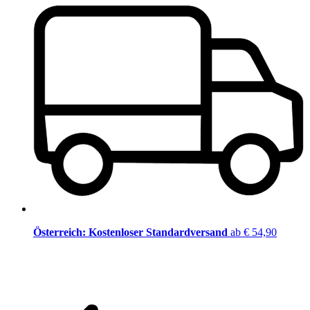
Österreich: Kostenloser Standardversand
ab € 54,90