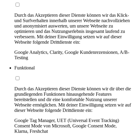
Durch das Akzeptieren dieser Dienste können wir das Klick-
und Surfverhalten innerhalb unserer Webseite nachvollziehen
und anonymisiert auswerten, um unsere Webseite zu
optimieren und das Nutzungserlebnis insgesamt laufend zu
verbessern. Mit deiner Einwilligung setzen wir auf dieser
Webseite folgende Drittdienste ein:
Google Analytics, Clarity, Google Kundenrezensionen, A/B-
Testing
Funktional
Durch das Akzeptieren dieser Dienste können wir dir über die
grundlegenden Funktionen hinausgehende Features
bereitstellen und dir eine komfortable Nutzung unserer
Webseite ermöglichen. Mit deiner Einwilligung setzen wir auf
dieser Webseite folgende Drittdienste ein:
Google Tag Manager, UET (Universal Event Tracking)
Consent Mode von Microsoft, Google Consent Mode,
Klarna, Freshchat