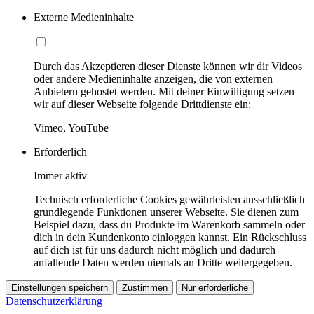
Externe Medieninhalte
Durch das Akzeptieren dieser Dienste können wir dir Videos
oder andere Medieninhalte anzeigen, die von externen
Anbietern gehostet werden. Mit deiner Einwilligung setzen
wir auf dieser Webseite folgende Drittdienste ein:
Vimeo, YouTube
Erforderlich
Immer aktiv
Technisch erforderliche Cookies gewährleisten ausschließlich
grundlegende Funktionen unserer Webseite. Sie dienen zum
Beispiel dazu, dass du Produkte im Warenkorb sammeln oder
dich in dein Kundenkonto einloggen kannst. Ein Rückschluss
auf dich ist für uns dadurch nicht möglich und dadurch
anfallende Daten werden niemals an Dritte weitergegeben.
Einstellungen speichern
Zustimmen
Nur erforderliche
Datenschutzerklärung