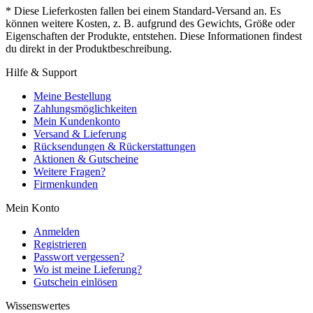
* Diese Lieferkosten fallen bei einem Standard-Versand an. Es
können weitere Kosten, z. B. aufgrund des Gewichts, Größe oder
Eigenschaften der Produkte, entstehen. Diese Informationen findest
du direkt in der Produktbeschreibung.
Hilfe & Support
Meine Bestellung
Zahlungsmöglichkeiten
Mein Kundenkonto
Versand & Lieferung
Rücksendungen & Rückerstattungen
Aktionen & Gutscheine
Weitere Fragen?
Firmenkunden
Mein Konto
Anmelden
Registrieren
Passwort vergessen?
Wo ist meine Lieferung?
Gutschein einlösen
Wissenswertes