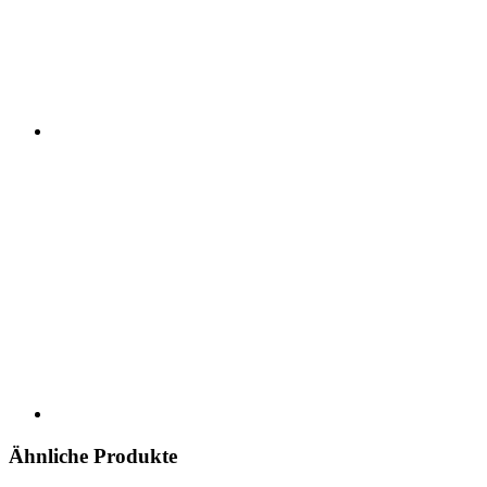
Ähnliche Produkte