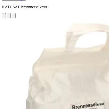
NATUSAT Brennnesselkraut