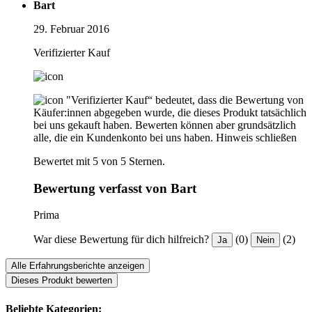
Bart
29. Februar 2016
Verifizierter Kauf
"Verifizierter Kauf“ bedeutet, dass die Bewertung von
Käufer:innen abgegeben wurde, die dieses Produkt tatsächlich
bei uns gekauft haben. Bewerten können aber grundsätzlich
alle, die ein Kundenkonto bei uns haben.
Hinweis schließen
Bewertet mit 5 von 5 Sternen.
Bewertung verfasst von Bart
Prima
War diese Bewertung für dich hilfreich?
(0)
(2)
Ja
Nein
Alle Erfahrungsberichte anzeigen
Dieses Produkt bewerten
Beliebte Kategorien: