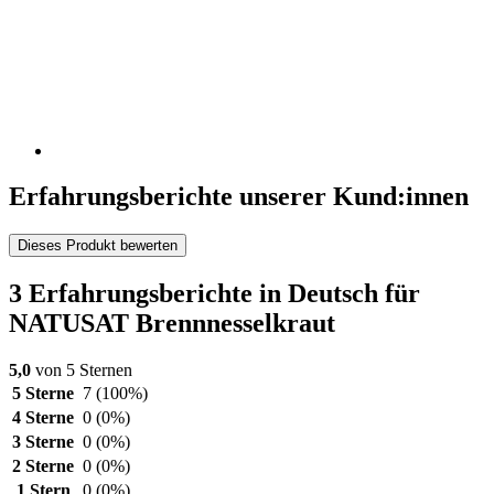
Erfahrungsberichte unserer Kund:innen
Dieses Produkt bewerten
3 Erfahrungsberichte in Deutsch für
NATUSAT Brennnesselkraut
5,0
von 5 Sternen
5 Sterne
7
(100%)
4 Sterne
0
(0%)
3 Sterne
0
(0%)
2 Sterne
0
(0%)
1 Stern
0
(0%)