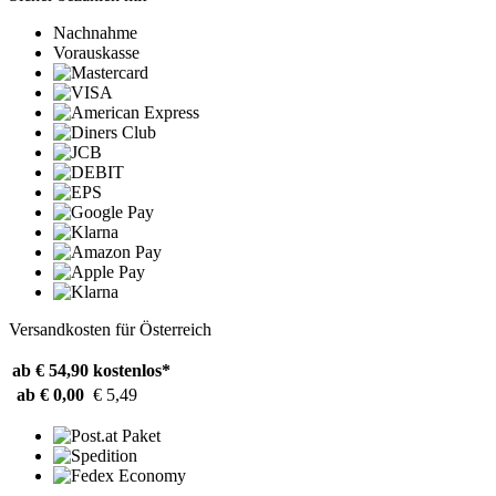
Nachnahme
Vorauskasse
Versandkosten für Österreich
ab € 54,90
kostenlos*
ab € 0,00
€ 5,49