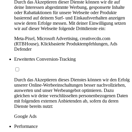
Durch das Akzeptieren dieser Dienste können wir dir auf
deine Interessen abgestimmte Werbung, gesponserte Inhalte
oder Rabattaktionen für unsere Webseite oder Produkte
basierend auf deinem Surf- und Einkaufsverhalten anzeigen
sowie deren Erfolge messen. Mit deiner Einwilligung setzen
wir auf dieser Webseite folgende Drittdienste ein:
Meta-Pixel, Microsoft Advertising, creativecdn.com
(RTBHouse), Klickbasierte Produktempfehlungen, Ads
Defender
Erweitertes Conversion-Tracking
Durch das Akzeptieren dieses Dienstes können wir den Erfolg
unserer Online-Werbeeinschaltungen besser nachvollziehen,
auswerten und unser Werbeangebot optimieren. Dazu
gleichen wir deine verschlüsselten personenbezogenen Daten
mit folgenden externen Anbietenden ab, sofern du deren
Dienste bereits nutzt:
Google Ads
Performance