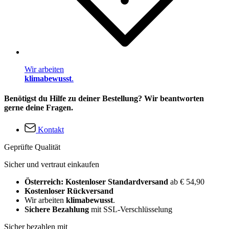
Wir arbeiten
klimabewusst
.
Benötigst du Hilfe zu deiner Bestellung? Wir beantworten
gerne deine Fragen.
Kontakt
Geprüfte Qualität
Sicher und vertraut einkaufen
Österreich: Kostenloser Standardversand
ab € 54,90
Kostenloser Rückversand
Wir arbeiten
klimabewusst
.
Sichere Bezahlung
mit SSL-Verschlüsselung
Sicher bezahlen mit