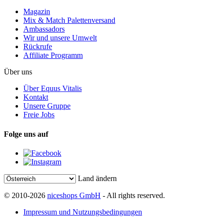
Magazin
Mix & Match Palettenversand
Ambassadors
Wir und unsere Umwelt
Rückrufe
Affiliate Programm
Über uns
Über Equus Vitalis
Kontakt
Unsere Gruppe
Freie Jobs
Folge uns auf
Land ändern
© 2010-2026
niceshops GmbH
- All rights reserved.
Impressum und Nutzungsbedingungen