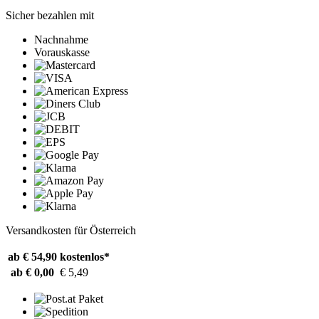
Sicher bezahlen mit
Nachnahme
Vorauskasse
Versandkosten für Österreich
ab € 54,90
kostenlos*
ab € 0,00
€ 5,49