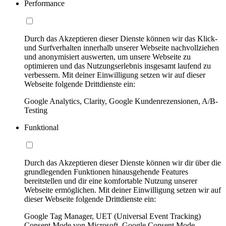
Performance
Durch das Akzeptieren dieser Dienste können wir das Klick-
und Surfverhalten innerhalb unserer Webseite nachvollziehen
und anonymisiert auswerten, um unsere Webseite zu
optimieren und das Nutzungserlebnis insgesamt laufend zu
verbessern. Mit deiner Einwilligung setzen wir auf dieser
Webseite folgende Drittdienste ein:
Google Analytics, Clarity, Google Kundenrezensionen, A/B-
Testing
Funktional
Durch das Akzeptieren dieser Dienste können wir dir über die
grundlegenden Funktionen hinausgehende Features
bereitstellen und dir eine komfortable Nutzung unserer
Webseite ermöglichen. Mit deiner Einwilligung setzen wir auf
dieser Webseite folgende Drittdienste ein:
Google Tag Manager, UET (Universal Event Tracking)
Consent Mode von Microsoft, Google Consent Mode,