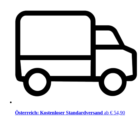
Österreich: Kostenloser Standardversand
ab € 54,90