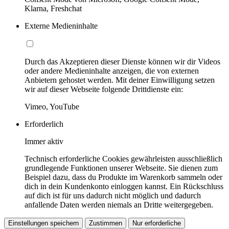
Klarna, Freshchat
Externe Medieninhalte
Durch das Akzeptieren dieser Dienste können wir dir Videos
oder andere Medieninhalte anzeigen, die von externen
Anbietern gehostet werden. Mit deiner Einwilligung setzen
wir auf dieser Webseite folgende Drittdienste ein:
Vimeo, YouTube
Erforderlich
Immer aktiv
Technisch erforderliche Cookies gewährleisten ausschließlich
grundlegende Funktionen unserer Webseite. Sie dienen zum
Beispiel dazu, dass du Produkte im Warenkorb sammeln oder
dich in dein Kundenkonto einloggen kannst. Ein Rückschluss
auf dich ist für uns dadurch nicht möglich und dadurch
anfallende Daten werden niemals an Dritte weitergegeben.
Einstellungen speichern
Zustimmen
Nur erforderliche