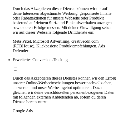
Durch das Akzeptieren dieser Dienste können wir dir auf
deine Interessen abgestimmte Werbung, gesponserte Inhalte
oder Rabattaktionen für unsere Webseite oder Produkte
basierend auf deinem Surf- und Einkaufsverhalten anzeigen
sowie deren Erfolge messen. Mit deiner Einwilligung setzen
wir auf dieser Webseite folgende Drittdienste ein:
Meta-Pixel, Microsoft Advertising, creativecdn.com
(RTBHouse), Klickbasierte Produktempfehlungen, Ads
Defender
Erweitertes Conversion-Tracking
Durch das Akzeptieren dieses Dienstes können wir den Erfolg
unserer Online-Werbeeinschaltungen besser nachvollziehen,
auswerten und unser Werbeangebot optimieren. Dazu
gleichen wir deine verschlüsselten personenbezogenen Daten
mit folgenden externen Anbietenden ab, sofern du deren
Dienste bereits nutzt:
Google Ads