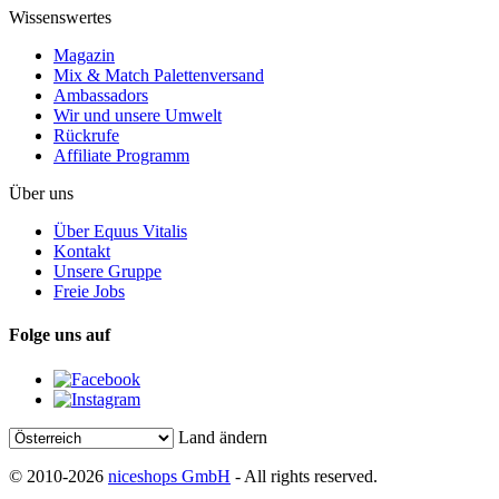
Wissenswertes
Magazin
Mix & Match Palettenversand
Ambassadors
Wir und unsere Umwelt
Rückrufe
Affiliate Programm
Über uns
Über Equus Vitalis
Kontakt
Unsere Gruppe
Freie Jobs
Folge uns auf
Land ändern
© 2010-2026
niceshops GmbH
- All rights reserved.