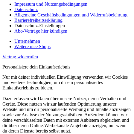
Impressum und Nutzungsbedingungen
Datenschutz
Allgemeine Geschäftsbedingungen und Widerrufsbelehrung
Barrierefreiheitserklärung
Datenschutz-Einstellungen
Abo-Verträge hier kündigen
Unternehmen
Weitere nice Shops
Vertrag widerrufen
Personalisiere dein Einkaufserlebnis
Nur mit deiner individuellen Einwilligung verwenden wir Cookies
und weitere Technologien, um dir ein personalisiertes
Einkaufserlebnis zu bieten.
Dazu erfassen wir Daten über unsere Nutzer, deren Verhalten und
Geräte. Diese nutzen wir zur laufenden Optimierung unserer
Website und um dir personalisierte Werbung und Inhalte anzuzeigen
sowie zur Analyse der Nutzungsstatistiken. Außerdem können wir
deine verschlüsselten Daten mit externen Anbietern abgleichen und
dir über deren Online-Werbekanäle Angebote anzeigen, nur wenn
du deren Dienste bereits selbst nutzt.