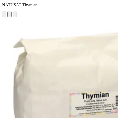
NATUSAT Thymian