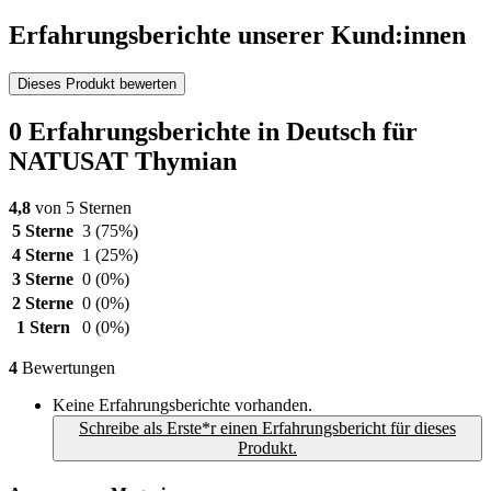
Erfahrungsberichte unserer Kund:innen
Dieses Produkt bewerten
0 Erfahrungsberichte in Deutsch für
NATUSAT Thymian
4,8
von 5 Sternen
5 Sterne
3
(75%)
4 Sterne
1
(25%)
3 Sterne
0
(0%)
2 Sterne
0
(0%)
1 Stern
0
(0%)
4
Bewertungen
Keine Erfahrungsberichte vorhanden.
Schreibe als Erste*r einen Erfahrungsbericht für dieses
Produkt.