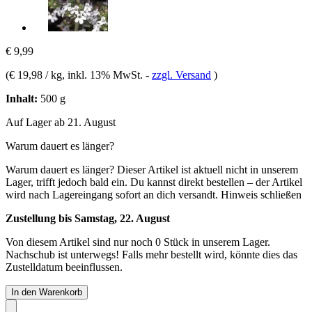
€ 9,99
(
€ 19,98 / kg
, inkl. 13% MwSt.
-
zzgl. Versand
)
Inhalt:
500 g
Auf Lager ab 21. August
Warum dauert es länger?
Warum dauert es länger?
Dieser Artikel ist aktuell nicht in unserem
Lager, trifft jedoch bald ein. Du kannst direkt bestellen – der Artikel
wird nach Lagereingang sofort an dich versandt.
Hinweis schließen
Zustellung bis Samstag, 22. August
Von diesem Artikel sind nur noch 0 Stück in unserem Lager.
Nachschub ist unterwegs! Falls mehr bestellt wird, könnte dies das
Zustelldatum beeinflussen.
In den Warenkorb