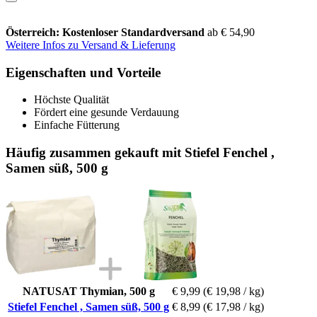
Österreich: Kostenloser Standardversand
ab € 54,90
Weitere Infos zu Versand & Lieferung
Eigenschaften und Vorteile
Höchste Qualität
Fördert eine gesunde Verdauung
Einfache Fütterung
Häufig zusammen gekauft mit Stiefel Fenchel ,
Samen süß, 500 g
NATUSAT Thymian, 500 g
€ 9,99
(€ 19,98 / kg)
Stiefel Fenchel , Samen süß, 500 g
€ 8,99
(€ 17,98 / kg)