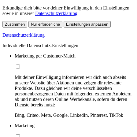
Erkundige dich bitte vor deiner Einwilligung in den Einstellungen
sowie in unserer
Datenschutzerklärung
.
Zustimmen
Nur erforderliche
Einstellungen anpassen
Datenschutzerklärung
Individuelle Datenschutz-Einstellungen
Marketing per Customer-Match
Mit deiner Einwilligung informieren wir dich auch abseits
unserer Website über Aktionen und zeigen dir relevante
Produkte. Dazu gleichen wir deine verschlüsselten
personenbezogenen Daten mit folgenden externen Anbietern
ab und nutzen deren Online-Werbekanäle, sofern du deren
Dienste bereits nutzt:
Bing, Criteo, Meta, Google, LinkedIn, Pinterest, TikTok
Marketing