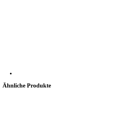
Ähnliche Produkte