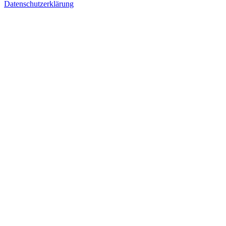
Datenschutzerklärung