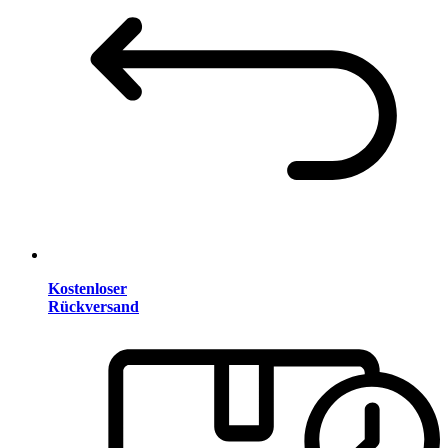
Kostenloser
Rückversand