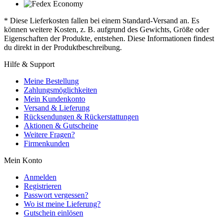
* Diese Lieferkosten fallen bei einem Standard-Versand an. Es
können weitere Kosten, z. B. aufgrund des Gewichts, Größe oder
Eigenschaften der Produkte, entstehen. Diese Informationen findest
du direkt in der Produktbeschreibung.
Hilfe & Support
Meine Bestellung
Zahlungsmöglichkeiten
Mein Kundenkonto
Versand & Lieferung
Rücksendungen & Rückerstattungen
Aktionen & Gutscheine
Weitere Fragen?
Firmenkunden
Mein Konto
Anmelden
Registrieren
Passwort vergessen?
Wo ist meine Lieferung?
Gutschein einlösen