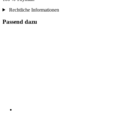
Rechtliche Informationen
Passend dazu