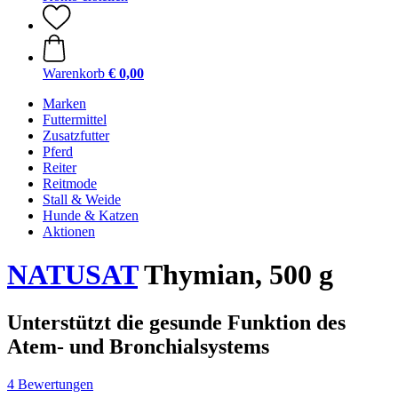
Warenkorb
€ 0,00
Marken
Futtermittel
Zusatzfutter
Pferd
Reiter
Reitmode
Stall & Weide
Hunde & Katzen
Aktionen
NATUSAT
Thymian, 500 g
Unterstützt die gesunde Funktion des
Atem- und Bronchialsystems
4 Bewertungen