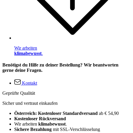
Wir arbeiten
klimabewusst
.
Benötigst du Hilfe zu deiner Bestellung? Wir beantworten
gerne deine Fragen.
Kontakt
Geprüfte Qualität
Sicher und vertraut einkaufen
Österreich: Kostenloser Standardversand
ab € 54,90
Kostenloser Rückversand
Wir arbeiten
klimabewusst
.
Sichere Bezahlung
mit SSL-Verschlüsselung