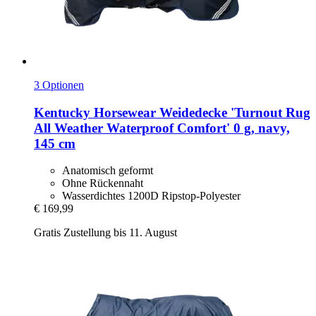
3 Optionen
Kentucky Horsewear
Weidedecke 'Turnout Rug
All Weather Waterproof Comfort' 0 g, navy,
145 cm
Anatomisch geformt
Ohne Rückennaht
Wasserdichtes 1200D Ripstop-Polyester
€ 169,99
Gratis Zustellung bis 11. August