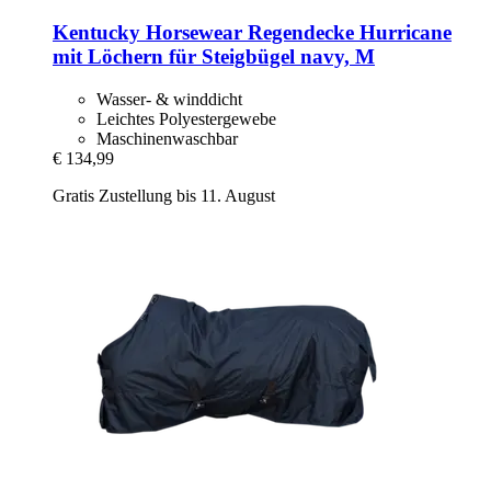
Kentucky Horsewear
Regendecke Hurricane
mit Löchern für Steigbügel navy, M
Wasser- & winddicht
Leichtes Polyestergewebe
Maschinenwaschbar
€ 134,99
Gratis Zustellung bis 11. August