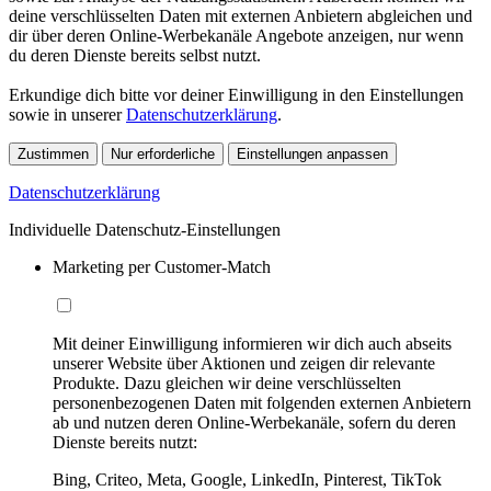
deine verschlüsselten Daten mit externen Anbietern abgleichen und
dir über deren Online-Werbekanäle Angebote anzeigen, nur wenn
du deren Dienste bereits selbst nutzt.
Erkundige dich bitte vor deiner Einwilligung in den Einstellungen
sowie in unserer
Datenschutzerklärung
.
Zustimmen
Nur erforderliche
Einstellungen anpassen
Datenschutzerklärung
Individuelle Datenschutz-Einstellungen
Marketing per Customer-Match
Mit deiner Einwilligung informieren wir dich auch abseits
unserer Website über Aktionen und zeigen dir relevante
Produkte. Dazu gleichen wir deine verschlüsselten
personenbezogenen Daten mit folgenden externen Anbietern
ab und nutzen deren Online-Werbekanäle, sofern du deren
Dienste bereits nutzt:
Bing, Criteo, Meta, Google, LinkedIn, Pinterest, TikTok