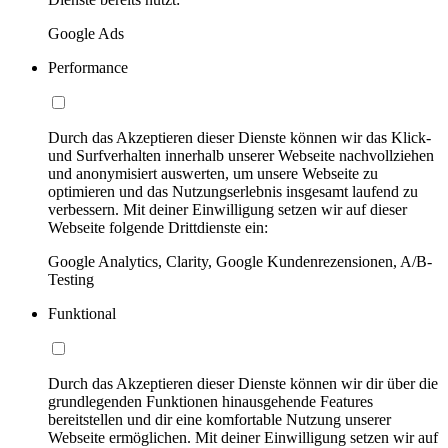
Google Ads
Performance
Durch das Akzeptieren dieser Dienste können wir das Klick-
und Surfverhalten innerhalb unserer Webseite nachvollziehen
und anonymisiert auswerten, um unsere Webseite zu
optimieren und das Nutzungserlebnis insgesamt laufend zu
verbessern. Mit deiner Einwilligung setzen wir auf dieser
Webseite folgende Drittdienste ein:
Google Analytics, Clarity, Google Kundenrezensionen, A/B-
Testing
Funktional
Durch das Akzeptieren dieser Dienste können wir dir über die
grundlegenden Funktionen hinausgehende Features
bereitstellen und dir eine komfortable Nutzung unserer
Webseite ermöglichen. Mit deiner Einwilligung setzen wir auf