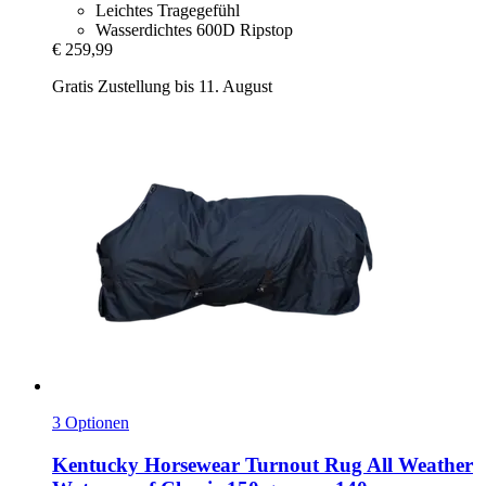
Leichtes Tragegefühl
Wasserdichtes 600D Ripstop
€ 259,99
Gratis Zustellung bis 11. August
3 Optionen
Kentucky Horsewear
Turnout Rug All Weather