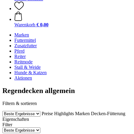
Warenkorb
€ 0,00
Marken
Futtermittel
Zusatzfutter
Pferd
Reiter
Reitmode
Stall & Weide
Hunde & Katzen
Aktionen
Regendecken allgemein
Filtern & sortieren
Preise
Highlights
Marken
Decken-Fütterung
Eigenschaften
Filter