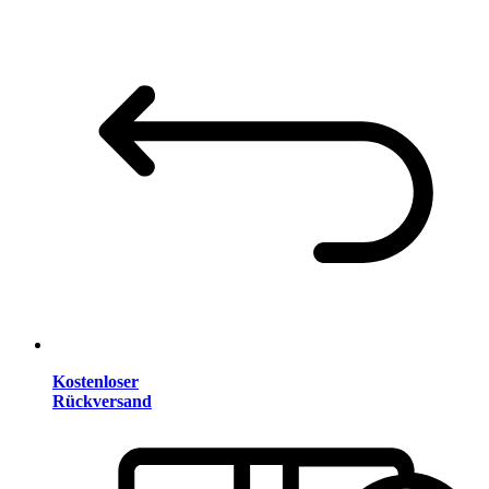
Kostenloser
Rückversand