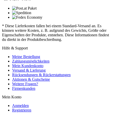
* Diese Lieferkosten fallen bei einem Standard-Versand an. Es
können weitere Kosten, z. B. aufgrund des Gewichts, Größe oder
Eigenschaften der Produkte, entstehen. Diese Informationen findest
du direkt in der Produktbeschreibung.
Hilfe & Support
Meine Bestellung
Zahlungsmöglichkeiten
Mein Kundenkonto
Versand & Lieferung
Rücksendungen & Rückerstattungen
Aktionen & Gutscheine
Weitere Fragen?
Firmenkunden
Mein Konto
Anmelden
Registrieren