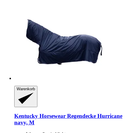
Warenkorb
Kentucky Horsewear
Regendecke Hurricane
navy, M