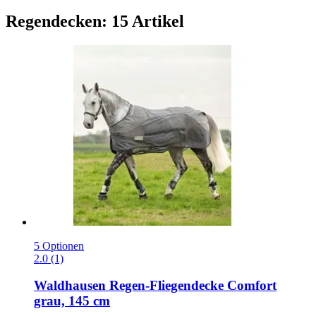
Regendecken: 15 Artikel
5 Optionen
2.0 (1)
Waldhausen
Regen-​Fliegendecke Comfort
grau, 145 cm