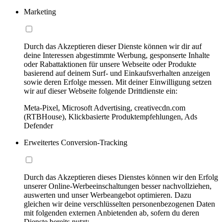
Marketing
Durch das Akzeptieren dieser Dienste können wir dir auf
deine Interessen abgestimmte Werbung, gesponserte Inhalte
oder Rabattaktionen für unsere Webseite oder Produkte
basierend auf deinem Surf- und Einkaufsverhalten anzeigen
sowie deren Erfolge messen. Mit deiner Einwilligung setzen
wir auf dieser Webseite folgende Drittdienste ein:
Meta-Pixel, Microsoft Advertising, creativecdn.com
(RTBHouse), Klickbasierte Produktempfehlungen, Ads
Defender
Erweitertes Conversion-Tracking
Durch das Akzeptieren dieses Dienstes können wir den Erfolg
unserer Online-Werbeeinschaltungen besser nachvollziehen,
auswerten und unser Werbeangebot optimieren. Dazu
gleichen wir deine verschlüsselten personenbezogenen Daten
mit folgenden externen Anbietenden ab, sofern du deren
Dienste bereits nutzt: