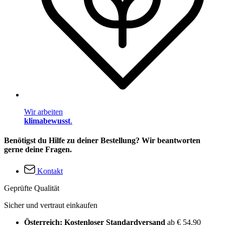
Wir arbeiten
klimabewusst
.
Benötigst du Hilfe zu deiner Bestellung? Wir beantworten
gerne deine Fragen.
Kontakt
Geprüfte Qualität
Sicher und vertraut einkaufen
Österreich: Kostenloser Standardversand
ab € 54,90