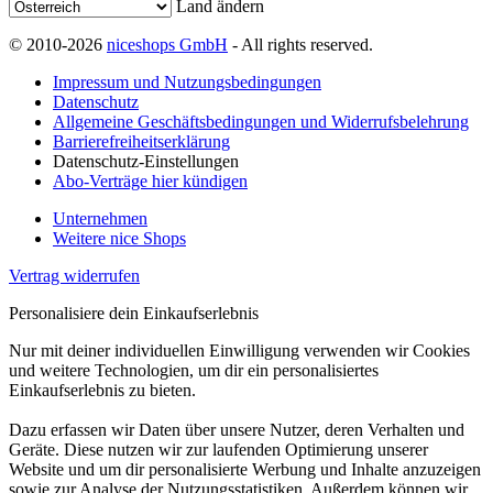
Land ändern
© 2010-2026
niceshops GmbH
- All rights reserved.
Impressum und Nutzungsbedingungen
Datenschutz
Allgemeine Geschäftsbedingungen und Widerrufsbelehrung
Barrierefreiheitserklärung
Datenschutz-Einstellungen
Abo-Verträge hier kündigen
Unternehmen
Weitere nice Shops
Vertrag widerrufen
Personalisiere dein Einkaufserlebnis
Nur mit deiner individuellen Einwilligung verwenden wir Cookies
und weitere Technologien, um dir ein personalisiertes
Einkaufserlebnis zu bieten.
Dazu erfassen wir Daten über unsere Nutzer, deren Verhalten und
Geräte. Diese nutzen wir zur laufenden Optimierung unserer
Website und um dir personalisierte Werbung und Inhalte anzuzeigen
sowie zur Analyse der Nutzungsstatistiken. Außerdem können wir