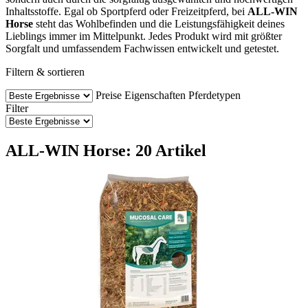
Inhaltsstoffe. Egal ob Sportpferd oder Freizeitpferd, bei
ALL-WIN
Horse
steht das Wohlbefinden und die Leistungsfähigkeit deines
Lieblings immer im Mittelpunkt. Jedes Produkt wird mit größter
Sorgfalt und umfassendem Fachwissen entwickelt und getestet.
Filtern & sortieren
Preise
Eigenschaften
Pferdetypen
Filter
ALL-WIN Horse: 20 Artikel