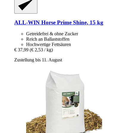
ALL-WIN Horse
Prime Shine, 15 kg
Getreidefrei & ohne Zucker
Reich an Ballaststoffen
Hochwertige Fettsäuren
€ 37,99
(€ 2,53 / kg)
Zustellung bis 11. August