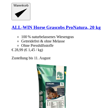
Warenkorb
ALL-WIN Horse
Grascobs ProNatura, 20 kg
100 % naturbelassenes Wiesengras
Getreidefrei & ohne Melasse
Ohne Presshilfsstoffe
€ 28,99
(€ 1,45 / kg)
Zustellung bis 11. August