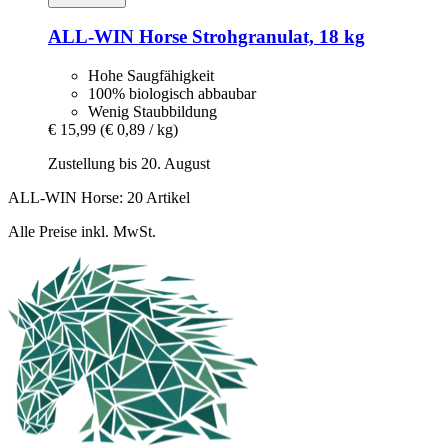
ALL-WIN Horse
Strohgranulat, 18 kg
Hohe Saugfähigkeit
100% biologisch abbaubar
Wenig Staubbildung
€ 15,99
(€ 0,89 / kg)
Zustellung bis 20. August
ALL-WIN Horse: 20 Artikel
Alle Preise inkl. MwSt.