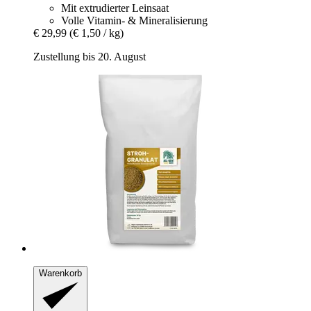
Mit extrudierter Leinsaat
Volle Vitamin- & Mineralisierung
€ 29,99
(€ 1,50 / kg)
Zustellung bis 20. August
Warenkorb