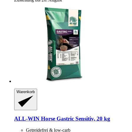
Warenkorb
ALL-WIN Horse
Gastric Sensitiv, 20 kg
Getreidefrei & low-carb