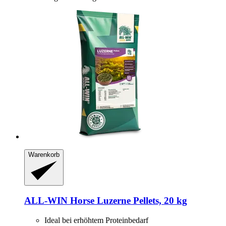
Warenkorb
ALL-WIN Horse
Luzerne Pellets, 20 kg
Ideal bei erhöhtem Proteinbedarf