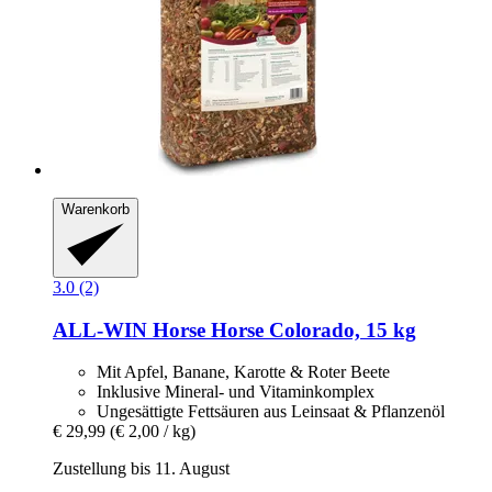
Warenkorb
3.0 (2)
ALL-WIN Horse
Horse Colorado, 15 kg
Mit Apfel, Banane, Karotte & Roter Beete
Inklusive Mineral- und Vitaminkomplex
Ungesättigte Fettsäuren aus Leinsaat & Pflanzenöl
€ 29,99
(€ 2,00 / kg)
Zustellung bis 11. August