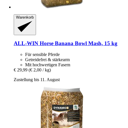
Warenkorb
ALL-WIN Horse
Banana Bowl Mash, 15 kg
Für sensible Pferde
Getreidefrei & stärkearm
Mit hochwertigen Fasern
€ 29,99
(€ 2,00 / kg)
Zustellung bis 11. August