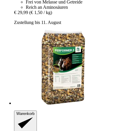
Frei von Melasse und Getreide
Reich an Aminosäuren
€ 29,99
(€ 1,50 / kg)
Zustellung bis 11. August
Warenkorb