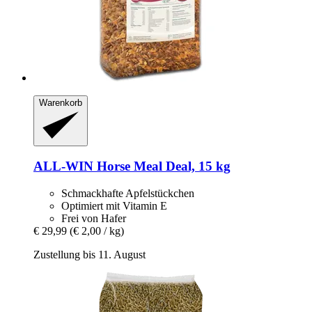
Warenkorb
ALL-WIN Horse
Meal Deal, 15 kg
Schmackhafte Apfelstückchen
Optimiert mit Vitamin E
Frei von Hafer
€ 29,99
(€ 2,00 / kg)
Zustellung bis 11. August