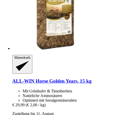
Warenkorb
ALL-WIN Horse
Golden Years, 15 kg
Mit Grünhafer & Timotheeheu
Natürliche Aminosäuren
Optimiert mit Seealgenmineralien
€ 29,99
(€ 2,00 / kg)
Zustellung bis 11. August