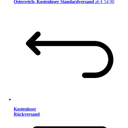
Österreich: Kostenloser Standardversand
ab € 54,90
Kostenloser
Rückversand