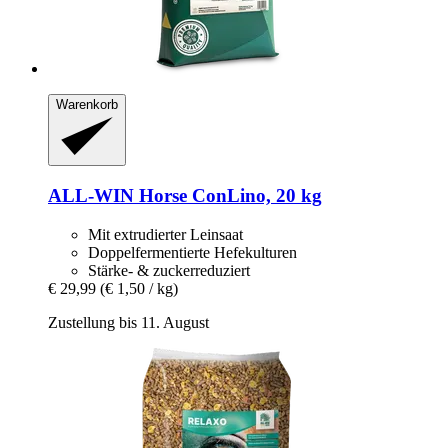
Warenkorb
ALL-WIN Horse
ConLino, 20 kg
Mit extrudierter Leinsaat
Doppelfermentierte Hefekulturen
Stärke- & zuckerreduziert
€ 29,99
(€ 1,50 / kg)
Zustellung bis 11. August