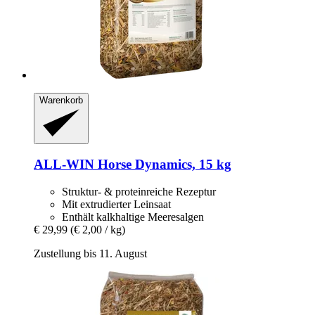
Warenkorb
ALL-WIN Horse
Dynamics, 15 kg
Struktur- & proteinreiche Rezeptur
Mit extrudierter Leinsaat
Enthält kalkhaltige Meeresalgen
€ 29,99
(€ 2,00 / kg)
Zustellung bis 11. August