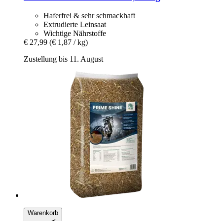
Haferfrei & sehr schmackhaft
Extrudierte Leinsaat
Wichtige Nährstoffe
€ 27,99
(€ 1,87 / kg)
Zustellung bis 11. August
Warenkorb