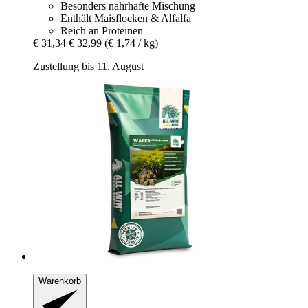
Besonders nahrhafte Mischung
Enthält Maisflocken & Alfalfa
Reich an Proteinen
€ 31,34
€ 32,99
(€ 1,74 / kg)
Zustellung bis 11. August
Warenkorb