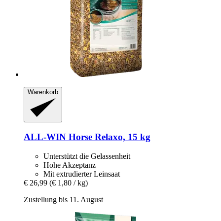
Warenkorb
ALL-WIN Horse
Relaxo, 15 kg
Unterstützt die Gelassenheit
Hohe Akzeptanz
Mit extrudierter Leinsaat
€ 26,99
(€ 1,80 / kg)
Zustellung bis 11. August