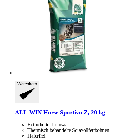
Warenkorb
ALL-WIN Horse
Sportivo Z, 20 kg
Extrudierter Leinsaat
Thermisch behandelte Sojavollfettbohnen
Haferfrei