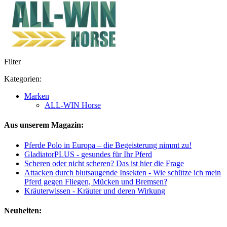
Filter
Kategorien:
Marken
ALL-WIN Horse
Aus unserem Magazin:
Pferde Polo in Europa – die Begeisterung nimmt zu!
GladiatorPLUS - gesundes für Ihr Pferd
Scheren oder nicht scheren? Das ist hier die Frage
Attacken durch blutsaugende Insekten - Wie schütze ich mein
Pferd gegen Fliegen, Mücken und Bremsen?
Kräuterwissen - Kräuter und deren Wirkung
Neuheiten: