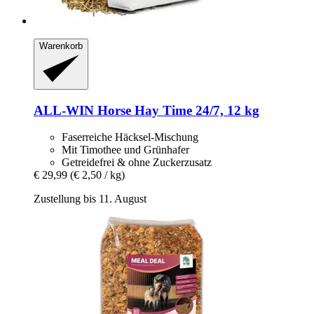
Warenkorb
ALL-WIN Horse
Hay Time 24/7, 12 kg
Faserreiche Häcksel-Mischung
Mit Timothee und Grünhafer
Getreidefrei & ohne Zuckerzusatz
€ 29,99
(€ 2,50 / kg)
Zustellung bis 11. August