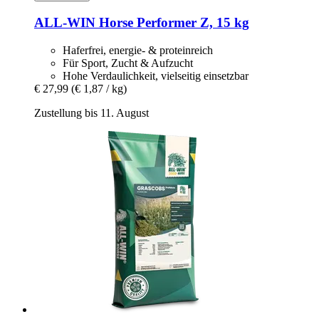
ALL-WIN Horse
Performer Z, 15 kg
Haferfrei, energie- & proteinreich
Für Sport, Zucht & Aufzucht
Hohe Verdaulichkeit, vielseitig einsetzbar
€ 27,99
(€ 1,87 / kg)
Zustellung bis 11. August