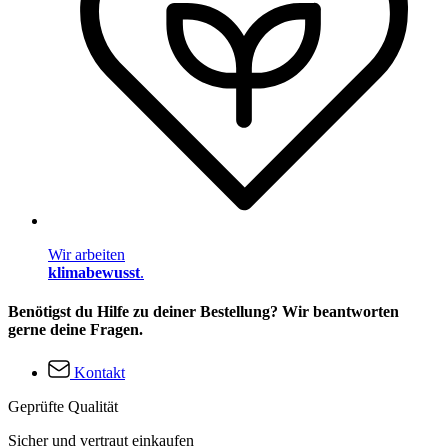
Wir arbeiten
klimabewusst
.
Benötigst du Hilfe zu deiner Bestellung? Wir beantworten
gerne deine Fragen.
Kontakt
Geprüfte Qualität
Sicher und vertraut einkaufen