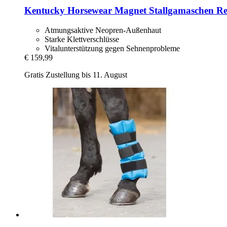
Kentucky Horsewear
Magnet Stallgamaschen Re
Atmungsaktive Neopren-Außenhaut
Starke Klettverschlüsse
Vitalunterstützung gegen Sehnenprobleme
€ 159,99
Gratis Zustellung bis 11. August