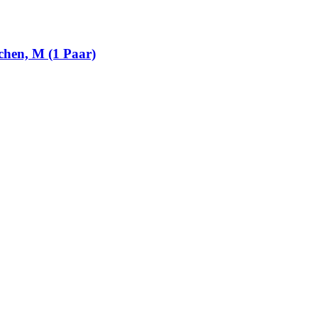
hen, M (1 Paar)