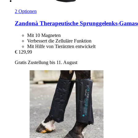
2 Optionen
Zandonà
Therapeutische Sprunggelenks-​Gamasc
Mit 10 Magneten
Verbessert die Zelluläre Funktion
Mit Hilfe von Tierärzten entwickelt
€ 129,99
Gratis Zustellung bis 11. August