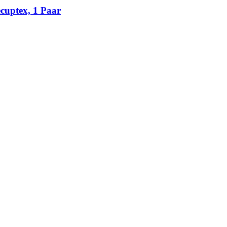
cuptex, 1 Paar