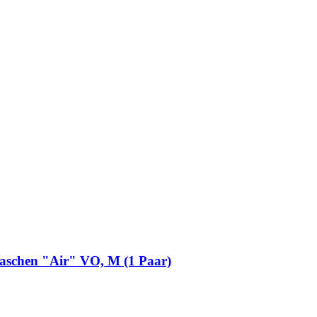
maschen "Air" VO, M (1 Paar)