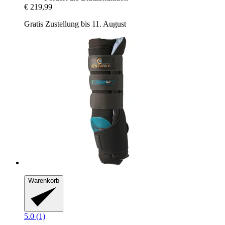
€ 219,99
Gratis Zustellung bis 11. August
Warenkorb
5.0 (1)