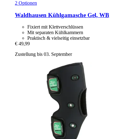
2 Optionen
Waldhausen
Kühlgamasche Gel, WB
Fixiert mit Klettverschlüssen
Mit separaten Kühlkammern
Praktisch & vielseitig einsetzbar
€ 49,99
Zustellung bis 03. September