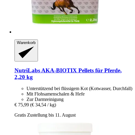
Warenkorb
NutriLabs
AKA-​BIOTIX Pellets für Pferde,
2,20 kg
Unterstützend bei flüssigem Kot (Kotwasser, Durchfall)
Mit Flohsamenschalen & Hefe
Zur Darmreinigung
€ 75,99
(€ 34,54 / kg)
Gratis Zustellung bis 11. August