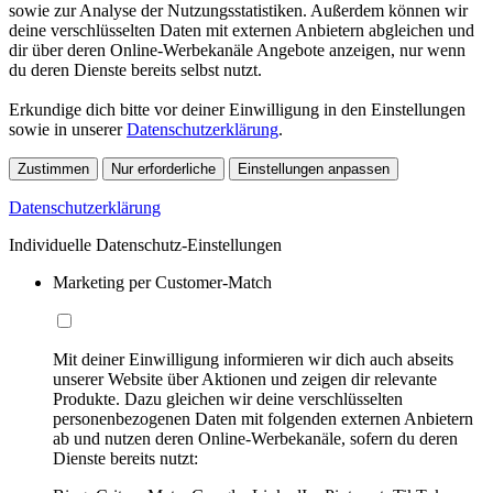
sowie zur Analyse der Nutzungsstatistiken. Außerdem können wir
deine verschlüsselten Daten mit externen Anbietern abgleichen und
dir über deren Online-Werbekanäle Angebote anzeigen, nur wenn
du deren Dienste bereits selbst nutzt.
Erkundige dich bitte vor deiner Einwilligung in den Einstellungen
sowie in unserer
Datenschutzerklärung
.
Zustimmen
Nur erforderliche
Einstellungen anpassen
Datenschutzerklärung
Individuelle Datenschutz-Einstellungen
Marketing per Customer-Match
Mit deiner Einwilligung informieren wir dich auch abseits
unserer Website über Aktionen und zeigen dir relevante
Produkte. Dazu gleichen wir deine verschlüsselten
personenbezogenen Daten mit folgenden externen Anbietern
ab und nutzen deren Online-Werbekanäle, sofern du deren
Dienste bereits nutzt: