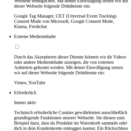
Webseite ermöglichen. Mit deiner Einwilligung setzen wir auf
dieser Webseite folgende Drittdienste ein:
Google Tag Manager, UET (Universal Event Tracking)
Consent Mode von Microsoft, Google Consent Mode,
Klarna, Freshchat
Externe Medieninhalte
Durch das Akzeptieren dieser Dienste können wir dir Videos
oder andere Medieninhalte anzeigen, die von externen
Anbietern gehostet werden. Mit deiner Einwilligung setzen
wir auf dieser Webseite folgende Drittdienste ein:
Vimeo, YouTube
Erforderlich
Immer aktiv
Technisch erforderliche Cookies gewährleisten ausschließlich
grundlegende Funktionen unserer Webseite. Sie dienen zum
Beispiel dazu, dass du Produkte im Warenkorb sammeln oder
dich in dein Kundenkonto einloggen kannst. Ein Rückschluss