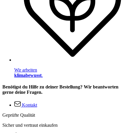
Wir arbeiten
klimabewusst
.
Benötigst du Hilfe zu deiner Bestellung? Wir beantworten
gerne deine Fragen.
Kontakt
Geprüfte Qualität
Sicher und vertraut einkaufen