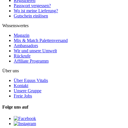
Registrieren
Passwort vergessen?
Wo ist meine Lieferung?
Gutschein einlösen
Wissenswertes
Magazin
Mix & Match Palettenversand
Ambassadors
Wir und unsere Umwelt
Rückrufe
Affiliate Programm
Über uns
Über Equus Vitalis
Kontakt
Unsere Gruppe
Freie Jobs
Folge uns auf