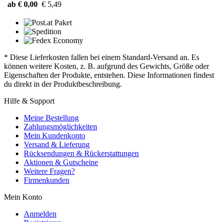
ab € 0,00
€ 5,49
* Diese Lieferkosten fallen bei einem Standard-Versand an. Es
können weitere Kosten, z. B. aufgrund des Gewichts, Größe oder
Eigenschaften der Produkte, entstehen. Diese Informationen findest
du direkt in der Produktbeschreibung.
Hilfe & Support
Meine Bestellung
Zahlungsmöglichkeiten
Mein Kundenkonto
Versand & Lieferung
Rücksendungen & Rückerstattungen
Aktionen & Gutscheine
Weitere Fragen?
Firmenkunden
Mein Konto
Anmelden