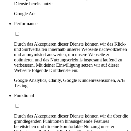
Dienste bereits nutzt:
Google Ads
Performance
Durch das Akzeptieren dieser Dienste können wir das Klick-
und Surfverhalten innerhalb unserer Webseite nachvollziehen
und anonymisiert auswerten, um unsere Webseite zu
optimieren und das Nutzungserlebnis insgesamt laufend zu
verbessern. Mit deiner Einwilligung setzen wir auf dieser
Webseite folgende Drittdienste ein:
Google Analytics, Clarity, Google Kundenrezensionen, A/B-
Testing
Funktional
Durch das Akzeptieren dieser Dienste können wir dir über die
grundlegenden Funktionen hinausgehende Features
bereitstellen und dir eine komfortable Nutzung unserer