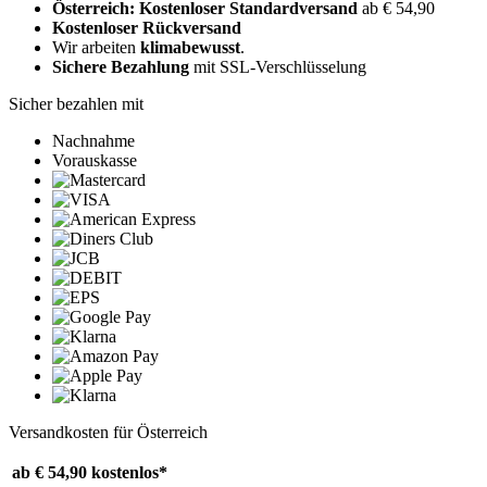
Österreich: Kostenloser Standardversand
ab € 54,90
Kostenloser Rückversand
Wir arbeiten
klimabewusst
.
Sichere Bezahlung
mit SSL-Verschlüsselung
Sicher bezahlen mit
Nachnahme
Vorauskasse
Versandkosten für Österreich
ab € 54,90
kostenlos*