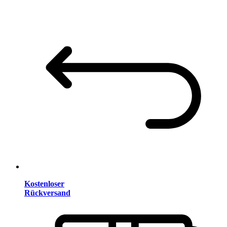
Kostenloser
Rückversand