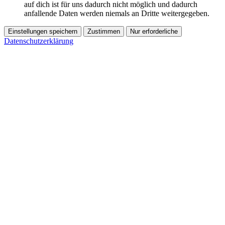
auf dich ist für uns dadurch nicht möglich und dadurch
anfallende Daten werden niemals an Dritte weitergegeben.
Einstellungen speichern
Zustimmen
Nur erforderliche
Datenschutzerklärung