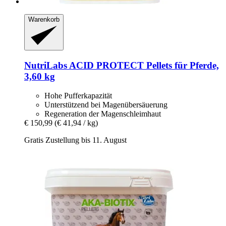
Warenkorb
NutriLabs
ACID PROTECT Pellets für Pferde,
3,60 kg
Hohe Pufferkapazität
Unterstützend bei Magenübersäuerung
Regeneration der Magenschleimhaut
€ 150,99
(€ 41,94 / kg)
Gratis Zustellung bis 11. August