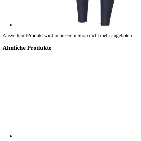
Ausverkauft
Produkt wird in unserem Shop nicht mehr angeboten
Ähnliche Produkte