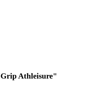
Grip Athleisure"