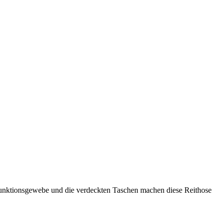
Funktionsgewebe und die verdeckten Taschen machen diese Reithose