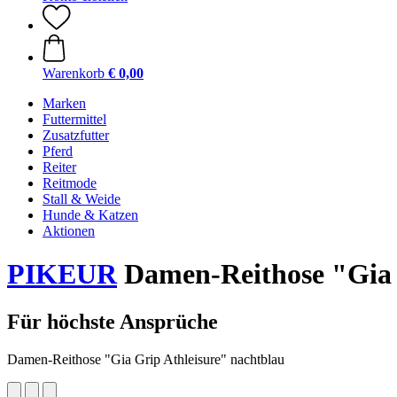
Warenkorb
€ 0,00
Marken
Futtermittel
Zusatzfutter
Pferd
Reiter
Reitmode
Stall & Weide
Hunde & Katzen
Aktionen
PIKEUR
Damen-Reithose "Gia 
Für höchste Ansprüche
Damen-Reithose "Gia Grip Athleisure" nachtblau