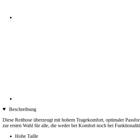
Beschreibung
Diese Reithose überzeugt mit hohem Tragekomfort, optimaler Passfo
zur ersten Wahl für alle, die weder bei Komfort noch bei Funktionali
Hohe Taille