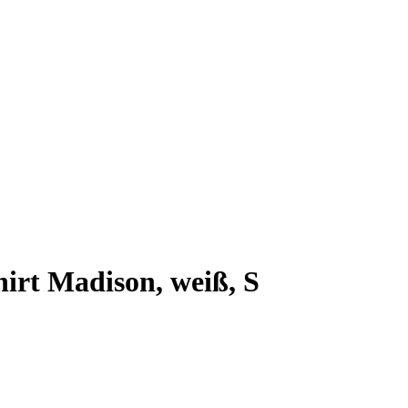
irt Madison, weiß, S