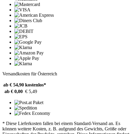
Versandkosten für Österreich
ab € 54,90
kostenlos*
ab € 0,00
€ 5,49
* Diese Lieferkosten fallen bei einem Standard-Versand an. Es
können weitere Kosten, z. B. aufgrund des Gewichts, Größe oder