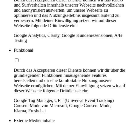
und Surfverhalten innerhalb unserer Webseite nachvollziehen
und anonymisiert auswerten, um unsere Webseite zu
optimieren und das Nutzungserlebnis insgesamt laufend zu
verbessern. Mit deiner Einwilligung setzen wir auf dieser
Webseite folgende Drittdienste ein:
Google Analytics, Clarity, Google Kundenrezensionen, A/B-
Testing
Funktional
Durch das Akzeptieren dieser Dienste können wir dir über die
grundlegenden Funktionen hinausgehende Features
bereitstellen und dir eine komfortable Nutzung unserer
Webseite ermöglichen. Mit deiner Einwilligung setzen wir auf
dieser Webseite folgende Drittdienste ein:
Google Tag Manager, UET (Universal Event Tracking)
Consent Mode von Microsoft, Google Consent Mode,
Klarna, Freshchat
Externe Medieninhalte