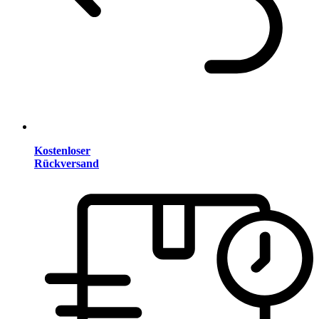
Kostenloser
Rückversand