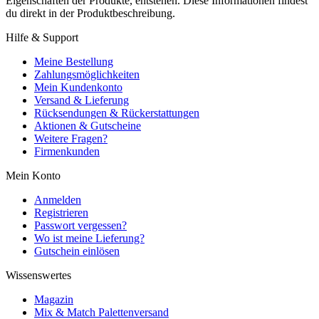
Eigenschaften der Produkte, entstehen. Diese Informationen findest
du direkt in der Produktbeschreibung.
Hilfe & Support
Meine Bestellung
Zahlungsmöglichkeiten
Mein Kundenkonto
Versand & Lieferung
Rücksendungen & Rückerstattungen
Aktionen & Gutscheine
Weitere Fragen?
Firmenkunden
Mein Konto
Anmelden
Registrieren
Passwort vergessen?
Wo ist meine Lieferung?
Gutschein einlösen
Wissenswertes
Magazin
Mix & Match Palettenversand