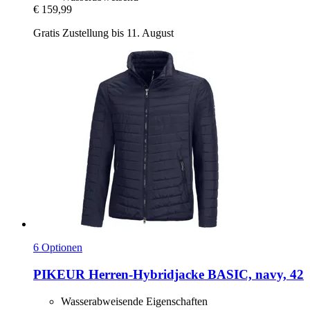
€ 159,99
Gratis Zustellung bis 11. August
6 Optionen
PIKEUR
Herren-​Hybridjacke BASIC, navy, 42
Wasserabweisende Eigenschaften