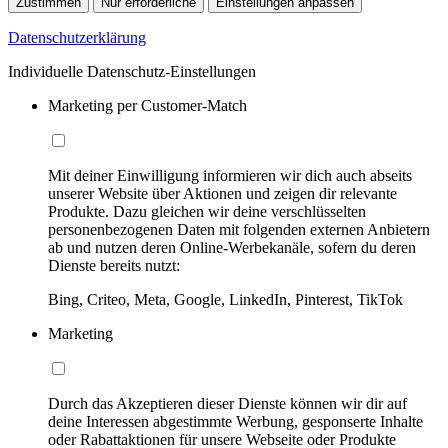
Zustimmen
Nur erforderliche
Einstellungen anpassen
Datenschutzerklärung
Individuelle Datenschutz-Einstellungen
Marketing per Customer-Match
Mit deiner Einwilligung informieren wir dich auch abseits
unserer Website über Aktionen und zeigen dir relevante
Produkte. Dazu gleichen wir deine verschlüsselten
personenbezogenen Daten mit folgenden externen Anbietern
ab und nutzen deren Online-Werbekanäle, sofern du deren
Dienste bereits nutzt:
Bing, Criteo, Meta, Google, LinkedIn, Pinterest, TikTok
Marketing
Durch das Akzeptieren dieser Dienste können wir dir auf
deine Interessen abgestimmte Werbung, gesponserte Inhalte
oder Rabattaktionen für unsere Webseite oder Produkte