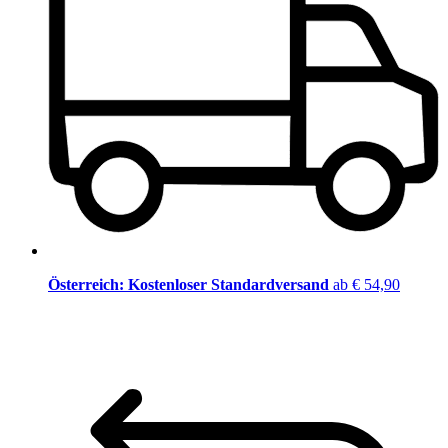
Österreich: Kostenloser Standardversand
ab € 54,90