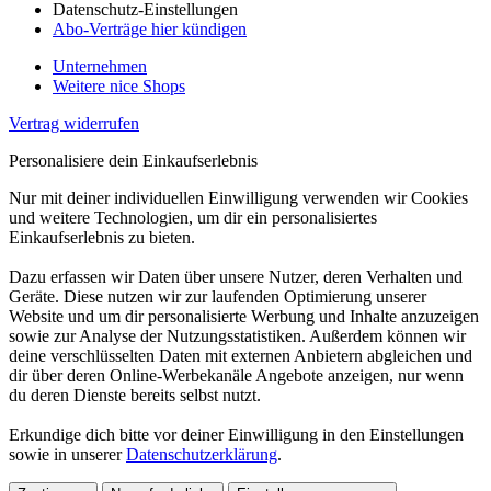
Datenschutz-Einstellungen
Abo-Verträge hier kündigen
Unternehmen
Weitere nice Shops
Vertrag widerrufen
Personalisiere dein Einkaufserlebnis
Nur mit deiner individuellen Einwilligung verwenden wir Cookies
und weitere Technologien, um dir ein personalisiertes
Einkaufserlebnis zu bieten.
Dazu erfassen wir Daten über unsere Nutzer, deren Verhalten und
Geräte. Diese nutzen wir zur laufenden Optimierung unserer
Website und um dir personalisierte Werbung und Inhalte anzuzeigen
sowie zur Analyse der Nutzungsstatistiken. Außerdem können wir
deine verschlüsselten Daten mit externen Anbietern abgleichen und
dir über deren Online-Werbekanäle Angebote anzeigen, nur wenn
du deren Dienste bereits selbst nutzt.
Erkundige dich bitte vor deiner Einwilligung in den Einstellungen
sowie in unserer
Datenschutzerklärung
.