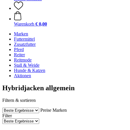
Warenkorb
€ 0,00
Marken
Futtermittel
Zusatzfutter
Pferd
Reiter
Reitmode
Stall & Weide
Hunde & Katzen
Aktionen
Hybridjacken allgemein
Filtern & sortieren
Preise
Marken
Filter