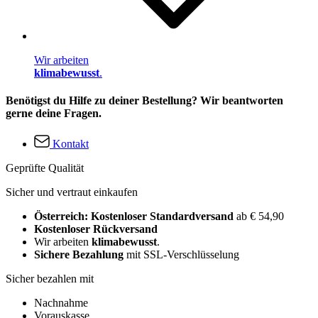
Wir arbeiten
klimabewusst
.
Benötigst du Hilfe zu deiner Bestellung? Wir beantworten
gerne deine Fragen.
Kontakt
Geprüfte Qualität
Sicher und vertraut einkaufen
Österreich: Kostenloser Standardversand
ab € 54,90
Kostenloser Rückversand
Wir arbeiten
klimabewusst
.
Sichere Bezahlung
mit SSL-Verschlüsselung
Sicher bezahlen mit
Nachnahme
Vorauskasse