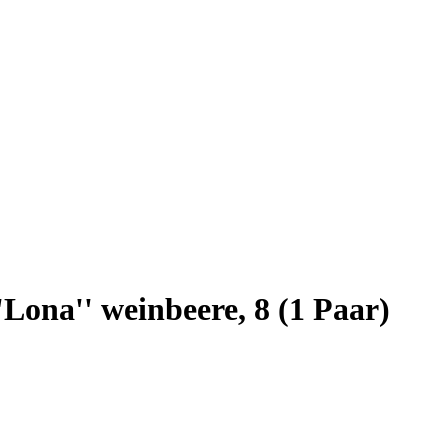
ona'' weinbeere, 8 (1 Paar)