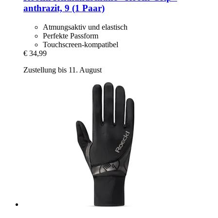
anthrazit, 9 (1 Paar)
Atmungsaktiv und elastisch
Perfekte Passform
Touchscreen-kompatibel
€ 34,99
Zustellung bis 11. August