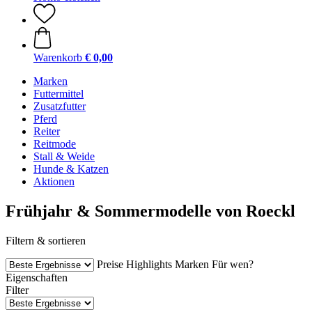
Warenkorb
€ 0,00
Marken
Futtermittel
Zusatzfutter
Pferd
Reiter
Reitmode
Stall & Weide
Hunde & Katzen
Aktionen
Frühjahr & Sommermodelle von Roeckl
Filtern & sortieren
Preise
Highlights
Marken
Für wen?
Eigenschaften
Filter