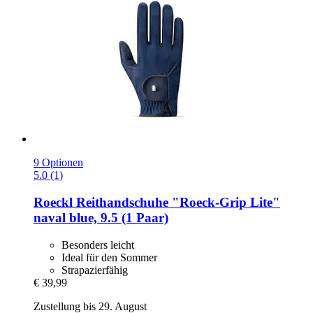
9 Optionen
5.0 (1)
Roeckl
Reithandschuhe "Roeck-​Grip Lite"
naval blue, 9.5 (1 Paar)
Besonders leicht
Ideal für den Sommer
Strapazierfähig
€ 39,99
Zustellung bis 29. August