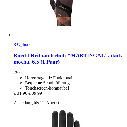
8 Optionen
Roeckl
Reithandschuh "MARTINGAL", dark
mocha, 6.5 (1 Paar)
-20%
Hervorragende Funktionalität
Bequeme Schnittführung
Touchscreen-kompatibel
€ 31,96
€ 39,99
Zustellung bis 11. August