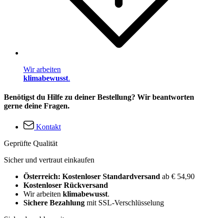
Wir arbeiten
klimabewusst
.
Benötigst du Hilfe zu deiner Bestellung? Wir beantworten
gerne deine Fragen.
Kontakt
Geprüfte Qualität
Sicher und vertraut einkaufen
Österreich: Kostenloser Standardversand
ab € 54,90
Kostenloser Rückversand
Wir arbeiten
klimabewusst
.
Sichere Bezahlung
mit SSL-Verschlüsselung