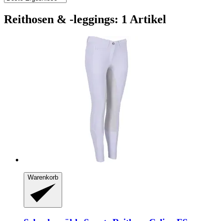
Reithosen & -leggings: 1 Artikel
Warenkorb