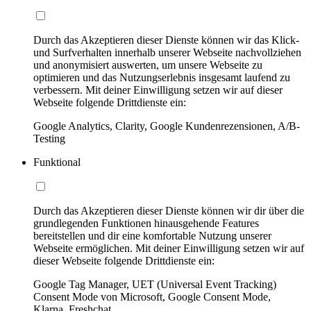
Durch das Akzeptieren dieser Dienste können wir das Klick-
und Surfverhalten innerhalb unserer Webseite nachvollziehen
und anonymisiert auswerten, um unsere Webseite zu
optimieren und das Nutzungserlebnis insgesamt laufend zu
verbessern. Mit deiner Einwilligung setzen wir auf dieser
Webseite folgende Drittdienste ein:
Google Analytics, Clarity, Google Kundenrezensionen, A/B-
Testing
Funktional
Durch das Akzeptieren dieser Dienste können wir dir über die
grundlegenden Funktionen hinausgehende Features
bereitstellen und dir eine komfortable Nutzung unserer
Webseite ermöglichen. Mit deiner Einwilligung setzen wir auf
dieser Webseite folgende Drittdienste ein:
Google Tag Manager, UET (Universal Event Tracking)
Consent Mode von Microsoft, Google Consent Mode,
Klarna, Freshchat