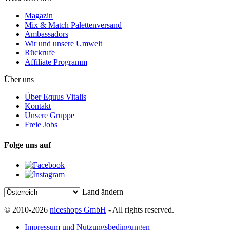
Magazin
Mix & Match Palettenversand
Ambassadors
Wir und unsere Umwelt
Rückrufe
Affiliate Programm
Über uns
Über Equus Vitalis
Kontakt
Unsere Gruppe
Freie Jobs
Folge uns auf
Land ändern
© 2010-2026
niceshops GmbH
- All rights reserved.
Impressum und Nutzungsbedingungen