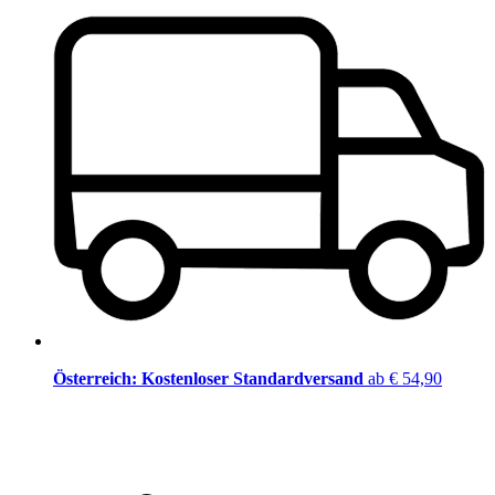
Österreich: Kostenloser Standardversand
ab € 54,90