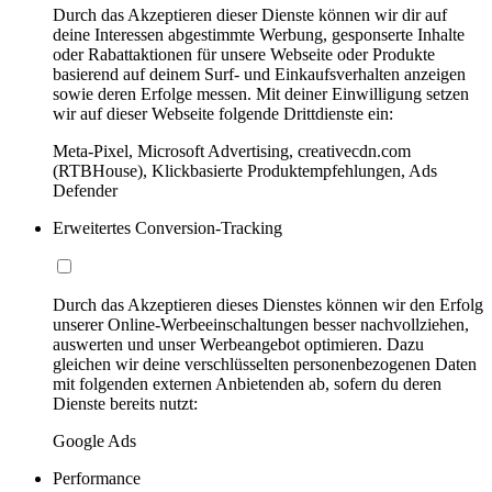
Durch das Akzeptieren dieser Dienste können wir dir auf
deine Interessen abgestimmte Werbung, gesponserte Inhalte
oder Rabattaktionen für unsere Webseite oder Produkte
basierend auf deinem Surf- und Einkaufsverhalten anzeigen
sowie deren Erfolge messen. Mit deiner Einwilligung setzen
wir auf dieser Webseite folgende Drittdienste ein:
Meta-Pixel, Microsoft Advertising, creativecdn.com
(RTBHouse), Klickbasierte Produktempfehlungen, Ads
Defender
Erweitertes Conversion-Tracking
Durch das Akzeptieren dieses Dienstes können wir den Erfolg
unserer Online-Werbeeinschaltungen besser nachvollziehen,
auswerten und unser Werbeangebot optimieren. Dazu
gleichen wir deine verschlüsselten personenbezogenen Daten
mit folgenden externen Anbietenden ab, sofern du deren
Dienste bereits nutzt:
Google Ads
Performance