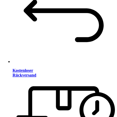
Kostenloser
Rückversand