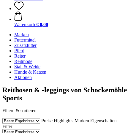
Warenkorb
€ 0,00
Marken
Futtermittel
Zusatzfutter
Pferd
Reiter
Reitmode
Stall & Weide
Hunde & Katzen
Aktionen
Reithosen & -leggings von Schockemöhle
Sports
Filtern & sortieren
Preise
Highlights
Marken
Eigenschaften
Filter