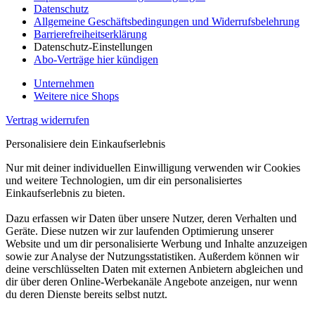
Datenschutz
Allgemeine Geschäftsbedingungen und Widerrufsbelehrung
Barrierefreiheitserklärung
Datenschutz-Einstellungen
Abo-Verträge hier kündigen
Unternehmen
Weitere nice Shops
Vertrag widerrufen
Personalisiere dein Einkaufserlebnis
Nur mit deiner individuellen Einwilligung verwenden wir Cookies
und weitere Technologien, um dir ein personalisiertes
Einkaufserlebnis zu bieten.
Dazu erfassen wir Daten über unsere Nutzer, deren Verhalten und
Geräte. Diese nutzen wir zur laufenden Optimierung unserer
Website und um dir personalisierte Werbung und Inhalte anzuzeigen
sowie zur Analyse der Nutzungsstatistiken. Außerdem können wir
deine verschlüsselten Daten mit externen Anbietern abgleichen und
dir über deren Online-Werbekanäle Angebote anzeigen, nur wenn
du deren Dienste bereits selbst nutzt.