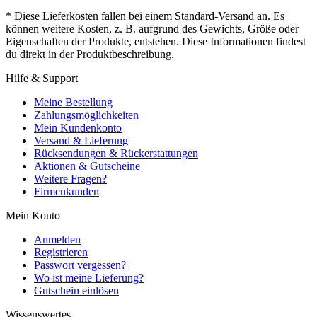
* Diese Lieferkosten fallen bei einem Standard-Versand an. Es
können weitere Kosten, z. B. aufgrund des Gewichts, Größe oder
Eigenschaften der Produkte, entstehen. Diese Informationen findest
du direkt in der Produktbeschreibung.
Hilfe & Support
Meine Bestellung
Zahlungsmöglichkeiten
Mein Kundenkonto
Versand & Lieferung
Rücksendungen & Rückerstattungen
Aktionen & Gutscheine
Weitere Fragen?
Firmenkunden
Mein Konto
Anmelden
Registrieren
Passwort vergessen?
Wo ist meine Lieferung?
Gutschein einlösen
Wissenswertes