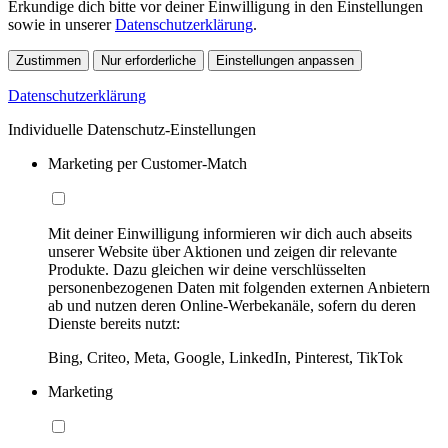
Erkundige dich bitte vor deiner Einwilligung in den Einstellungen
sowie in unserer
Datenschutzerklärung
.
Zustimmen
Nur erforderliche
Einstellungen anpassen
Datenschutzerklärung
Individuelle Datenschutz-Einstellungen
Marketing per Customer-Match
Mit deiner Einwilligung informieren wir dich auch abseits
unserer Website über Aktionen und zeigen dir relevante
Produkte. Dazu gleichen wir deine verschlüsselten
personenbezogenen Daten mit folgenden externen Anbietern
ab und nutzen deren Online-Werbekanäle, sofern du deren
Dienste bereits nutzt:
Bing, Criteo, Meta, Google, LinkedIn, Pinterest, TikTok
Marketing