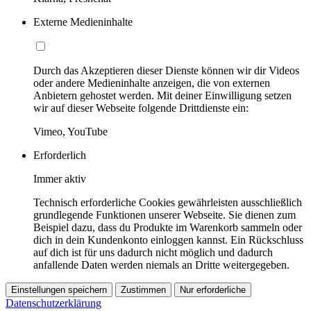
Externe Medieninhalte
Durch das Akzeptieren dieser Dienste können wir dir Videos
oder andere Medieninhalte anzeigen, die von externen
Anbietern gehostet werden. Mit deiner Einwilligung setzen
wir auf dieser Webseite folgende Drittdienste ein:
Vimeo, YouTube
Erforderlich
Immer aktiv
Technisch erforderliche Cookies gewährleisten ausschließlich
grundlegende Funktionen unserer Webseite. Sie dienen zum
Beispiel dazu, dass du Produkte im Warenkorb sammeln oder
dich in dein Kundenkonto einloggen kannst. Ein Rückschluss
auf dich ist für uns dadurch nicht möglich und dadurch
anfallende Daten werden niemals an Dritte weitergegeben.
Einstellungen speichern
Zustimmen
Nur erforderliche
Datenschutzerklärung