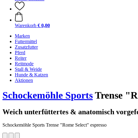
Warenkorb
€ 0,00
Marken
Futtermittel
Zusatzfutter
Pferd
Reiter
Reitmode
Stall & Weide
Hunde & Katzen
Aktionen
Schockemöhle Sports
Trense "R
Weich unterfüttertes & anatomisch vorgef
Schockemöhle Sports Trense "Rome Select" espresso