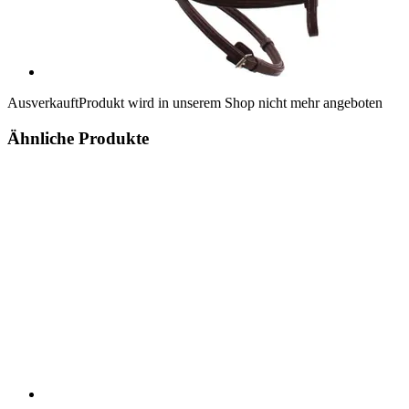
Ausverkauft
Produkt wird in unserem Shop nicht mehr angeboten
Ähnliche Produkte