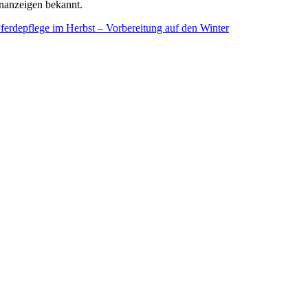
nanzeigen bekannt.
ferdepflege im Herbst – Vorbereitung auf den Winter