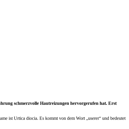
rührung schmerzvolle Hautreizungen hervorgerufen hat. Erst
ame ist Urtica diocia. Es kommt von dem Wort „userer“ und bedeutet