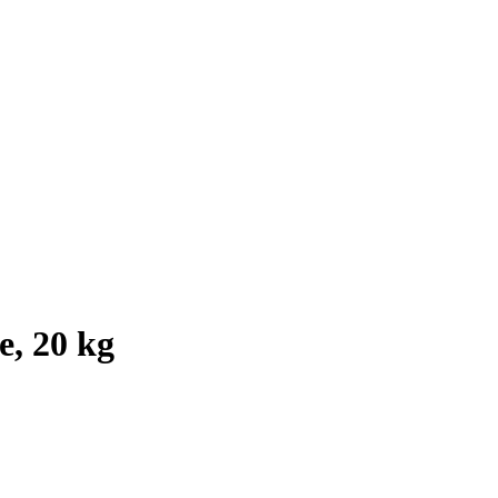
e, 20 kg