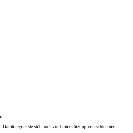
m.
 Damit eignet sie sich auch zur Unterstützung von schlechten