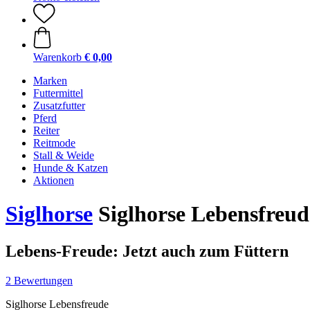
Warenkorb
€ 0,00
Marken
Futtermittel
Zusatzfutter
Pferd
Reiter
Reitmode
Stall & Weide
Hunde & Katzen
Aktionen
Siglhorse
Siglhorse Lebensfreud
Lebens-Freude: Jetzt auch zum Füttern
2 Bewertungen
Siglhorse Lebensfreude