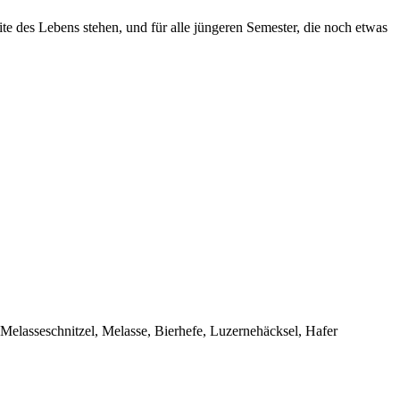
te des Lebens stehen, und für alle jüngeren Semester, die noch etwas
, Melasseschnitzel, Melasse, Bierhefe, Luzernehäcksel, Hafer