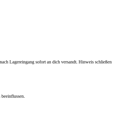
rd nach Lagereingang sofort an dich versandt.
Hinweis schließen
 beeinflussen.