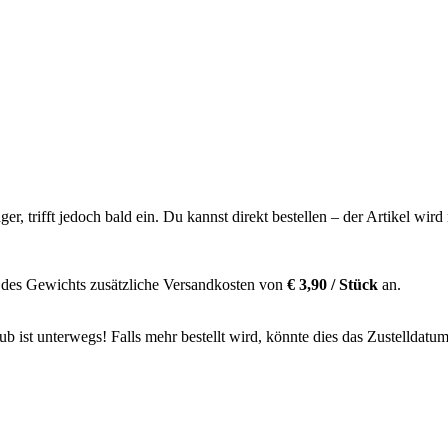
ager, trifft jedoch bald ein. Du kannst direkt bestellen – der Artikel wi
 des Gewichts zusätzliche Versandkosten von
€ 3,90 / Stück
an.
 ist unterwegs! Falls mehr bestellt wird, könnte dies das Zustelldatum