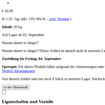
€ 26,99
(
€ 1,35 / kg
, inkl. 13% MwSt.
-
zzgl. Versand
)
Inhalt:
20 kg
Auf Lager ab 03. September
Warum dauert es länger?
Warum dauert es länger?
Dieser Artikel ist aktuell nicht in unserem L
Zustellung bis Freitag, 04. September
Sperrgut:
Für dieses Produkt fallen aufgrund der Abmessungen oder
Weitere Informationen
Von diesem Artikel sind nur noch 0 Stück in unserem Lager. Nachschub
In den Warenkorb
Eigenschaften und Vorteile