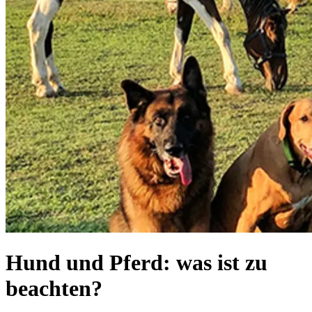
Hund und Pferd: was ist zu
beachten?