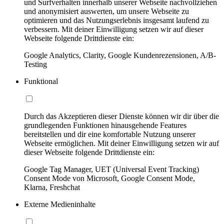
und Surfverhalten innerhalb unserer Webseite nachvollziehen
und anonymisiert auswerten, um unsere Webseite zu
optimieren und das Nutzungserlebnis insgesamt laufend zu
verbessern. Mit deiner Einwilligung setzen wir auf dieser
Webseite folgende Drittdienste ein:
Google Analytics, Clarity, Google Kundenrezensionen, A/B-
Testing
Funktional
Durch das Akzeptieren dieser Dienste können wir dir über die
grundlegenden Funktionen hinausgehende Features
bereitstellen und dir eine komfortable Nutzung unserer
Webseite ermöglichen. Mit deiner Einwilligung setzen wir auf
dieser Webseite folgende Drittdienste ein:
Google Tag Manager, UET (Universal Event Tracking)
Consent Mode von Microsoft, Google Consent Mode,
Klarna, Freshchat
Externe Medieninhalte