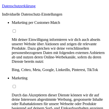
Datenschutzerklärung
Individuelle Datenschutz-Einstellungen
Marketing per Customer-Match
Mit deiner Einwilligung informieren wir dich auch abseits
unserer Website über Aktionen und zeigen dir relevante
Produkte. Dazu gleichen wir deine verschlüsselten
personenbezogenen Daten mit folgenden externen Anbietern
ab und nutzen deren Online-Werbekanäle, sofern du deren
Dienste bereits nutzt:
Bing, Criteo, Meta, Google, LinkedIn, Pinterest, TikTok
Marketing
Durch das Akzeptieren dieser Dienste können wir dir auf
deine Interessen abgestimmte Werbung, gesponserte Inhalte
oder Rabattaktionen für unsere Webseite oder Produkte
basierend auf deinem Surf- und Einkaufsverhalten anzeigen