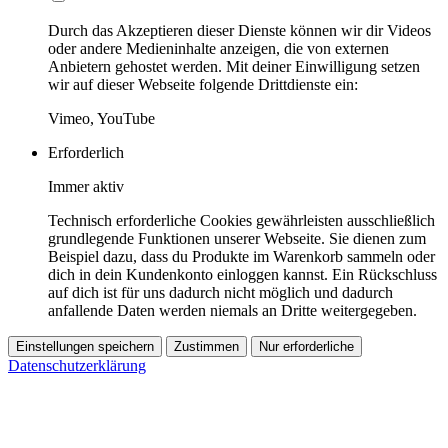
Durch das Akzeptieren dieser Dienste können wir dir Videos
oder andere Medieninhalte anzeigen, die von externen
Anbietern gehostet werden. Mit deiner Einwilligung setzen
wir auf dieser Webseite folgende Drittdienste ein:
Vimeo, YouTube
Erforderlich
Immer aktiv
Technisch erforderliche Cookies gewährleisten ausschließlich
grundlegende Funktionen unserer Webseite. Sie dienen zum
Beispiel dazu, dass du Produkte im Warenkorb sammeln oder
dich in dein Kundenkonto einloggen kannst. Ein Rückschluss
auf dich ist für uns dadurch nicht möglich und dadurch
anfallende Daten werden niemals an Dritte weitergegeben.
Einstellungen speichern
Zustimmen
Nur erforderliche
Datenschutzerklärung