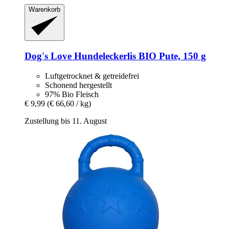
Warenkorb
Dog's Love
Hundeleckerlis BIO Pute, 150 g
Luftgetrocknet & getreidefrei
Schonend hergestellt
97% Bio Fleisch
€ 9,99
(€ 66,60 / kg)
Zustellung bis 11. August