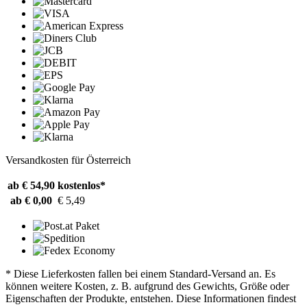
Versandkosten für Österreich
ab € 54,90
kostenlos*
ab € 0,00
€ 5,49
* Diese Lieferkosten fallen bei einem Standard-Versand an. Es
können weitere Kosten, z. B. aufgrund des Gewichts, Größe oder
Eigenschaften der Produkte, entstehen. Diese Informationen findest