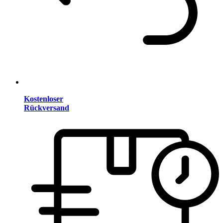
Kostenloser
Rückversand