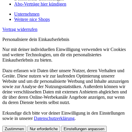
Abo-Verträge hier kündigen
Unternehmen
Weitere nice Shops
Vertrag widerrufen
Personalisiere dein Einkaufserlebnis
Nur mit deiner individuellen Einwilligung verwenden wir Cookies
und weitere Technologien, um dir ein personalisiertes
Einkaufserlebnis zu bieten.
Dazu erfassen wir Daten über unsere Nutzer, deren Verhalten und
Geräte. Diese nutzen wir zur laufenden Optimierung unserer
Website und um dir personalisierte Werbung und Inhalte anzuzeigen
sowie zur Analyse der Nutzungsstatistiken. Außerdem können wir
deine verschlüsselten Daten mit externen Anbietern abgleichen und
dir über deren Online-Werbekanäle Angebote anzeigen, nur wenn
du deren Dienste bereits selbst nutzt.
Erkundige dich bitte vor deiner Einwilligung in den Einstellungen
sowie in unserer
Datenschutzerklärung
.
Zustimmen
Nur erforderliche
Einstellungen anpassen