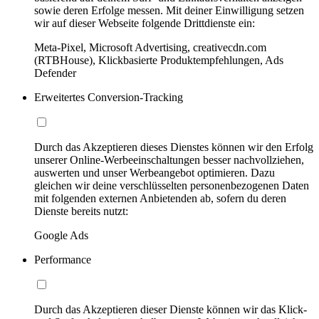
sowie deren Erfolge messen. Mit deiner Einwilligung setzen
wir auf dieser Webseite folgende Drittdienste ein:
Meta-Pixel, Microsoft Advertising, creativecdn.com
(RTBHouse), Klickbasierte Produktempfehlungen, Ads
Defender
Erweitertes Conversion-Tracking
Durch das Akzeptieren dieses Dienstes können wir den Erfolg
unserer Online-Werbeeinschaltungen besser nachvollziehen,
auswerten und unser Werbeangebot optimieren. Dazu
gleichen wir deine verschlüsselten personenbezogenen Daten
mit folgenden externen Anbietenden ab, sofern du deren
Dienste bereits nutzt:
Google Ads
Performance
Durch das Akzeptieren dieser Dienste können wir das Klick-