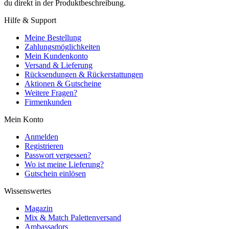
du direkt in der Produktbeschreibung.
Hilfe & Support
Meine Bestellung
Zahlungsmöglichkeiten
Mein Kundenkonto
Versand & Lieferung
Rücksendungen & Rückerstattungen
Aktionen & Gutscheine
Weitere Fragen?
Firmenkunden
Mein Konto
Anmelden
Registrieren
Passwort vergessen?
Wo ist meine Lieferung?
Gutschein einlösen
Wissenswertes
Magazin
Mix & Match Palettenversand
Ambassadors