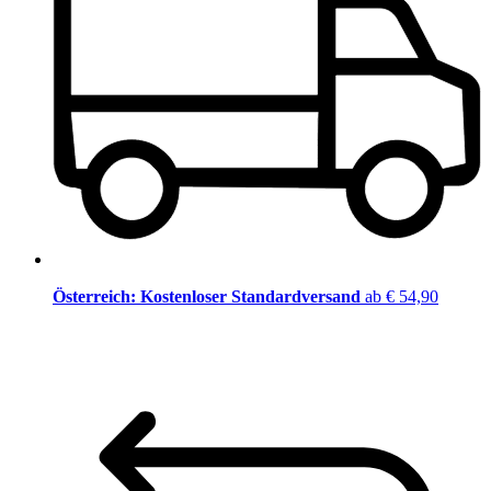
Österreich: Kostenloser Standardversand
ab € 54,90