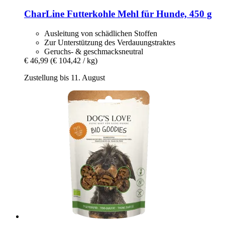
CharLine
Futterkohle Mehl für Hunde, 450 g
Ausleitung von schädlichen Stoffen
Zur Unterstützung des Verdauungstraktes
Geruchs- & geschmacksneutral
€ 46,99
(€ 104,42 / kg)
Zustellung bis 11. August