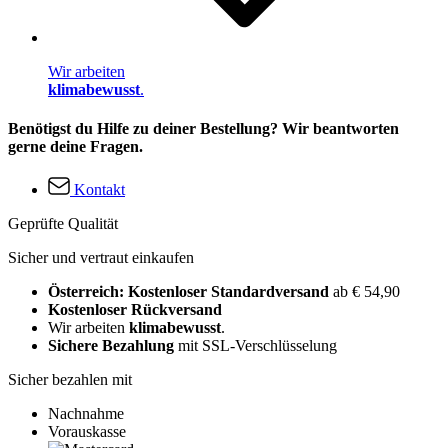
Wir arbeiten
klimabewusst
.
Benötigst du Hilfe zu deiner Bestellung? Wir beantworten
gerne deine Fragen.
Kontakt
Geprüfte Qualität
Sicher und vertraut einkaufen
Österreich: Kostenloser Standardversand
ab € 54,90
Kostenloser Rückversand
Wir arbeiten
klimabewusst
.
Sichere Bezahlung
mit SSL-Verschlüsselung
Sicher bezahlen mit
Nachnahme
Vorauskasse