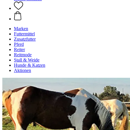
Marken
Futtermittel
Zusatzfutter
Pferd
Reiter
Reitmode
Stall & Weide
Hunde & Katzen
Aktionen