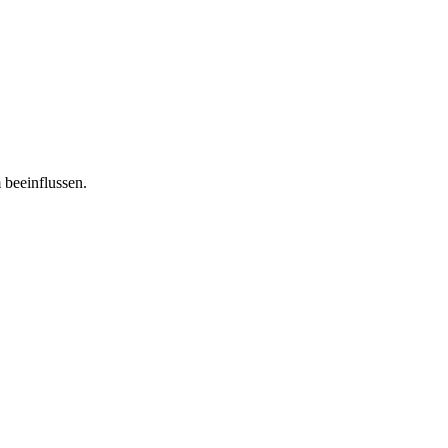
 beeinflussen.