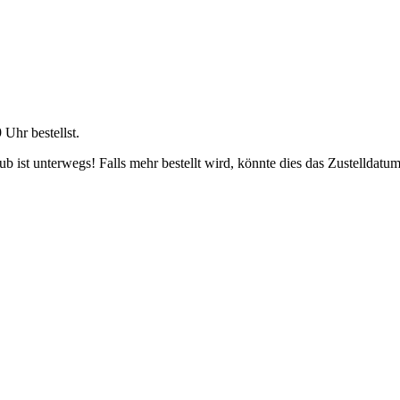
9 Uhr
bestellst.
 ist unterwegs! Falls mehr bestellt wird, könnte dies das Zustelldatum