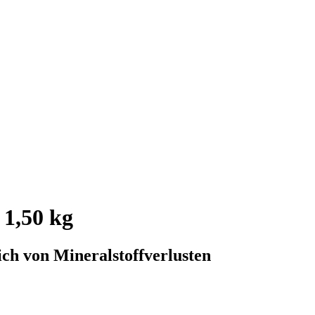
1,50 kg
ich von Mineralstoffverlusten