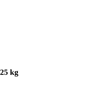
 25 kg