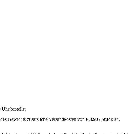
9 Uhr
bestellst.
 des Gewichts zusätzliche Versandkosten von
€ 3,90 / Stück
an.