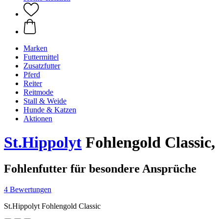
Marken
Futtermittel
Zusatzfutter
Pferd
Reiter
Reitmode
Stall & Weide
Hunde & Katzen
Aktionen
St.Hippolyt
Fohlengold Classic,
Fohlenfutter für besondere Ansprüche
4 Bewertungen
St.Hippolyt Fohlengold Classic