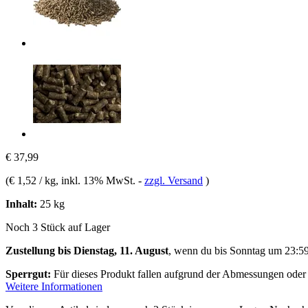
€ 37,99
(
€ 1,52 / kg
, inkl. 13% MwSt.
-
zzgl. Versand
)
Inhalt:
25 kg
Noch 3 Stück auf Lager
Zustellung bis Dienstag, 11. August
, wenn du bis
Sonntag um 23:5
Sperrgut:
Für dieses Produkt fallen aufgrund der Abmessungen oder
Weitere Informationen