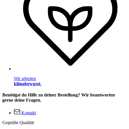
Wir arbeiten
klimabewusst
.
Benötigst du Hilfe zu deiner Bestellung? Wir beantworten
gerne deine Fragen.
Kontakt
Geprüfte Qualität