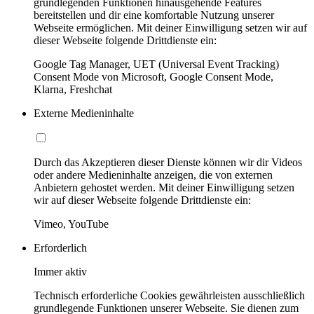
grundlegenden Funktionen hinausgehende Features
bereitstellen und dir eine komfortable Nutzung unserer
Webseite ermöglichen. Mit deiner Einwilligung setzen wir auf
dieser Webseite folgende Drittdienste ein:
Google Tag Manager, UET (Universal Event Tracking)
Consent Mode von Microsoft, Google Consent Mode,
Klarna, Freshchat
Externe Medieninhalte
Durch das Akzeptieren dieser Dienste können wir dir Videos
oder andere Medieninhalte anzeigen, die von externen
Anbietern gehostet werden. Mit deiner Einwilligung setzen
wir auf dieser Webseite folgende Drittdienste ein:
Vimeo, YouTube
Erforderlich
Immer aktiv
Technisch erforderliche Cookies gewährleisten ausschließlich
grundlegende Funktionen unserer Webseite. Sie dienen zum