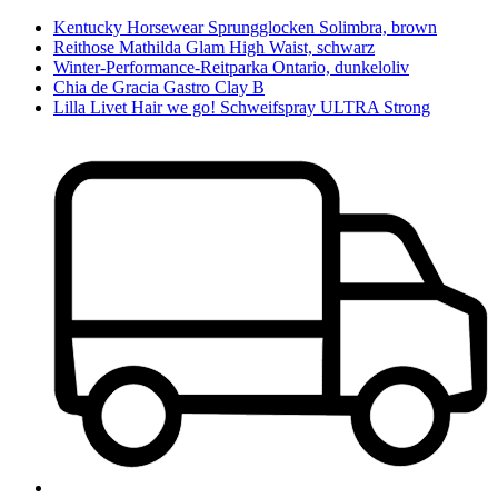
Kentucky Horsewear Sprungglocken Solimbra, brown
Reithose Mathilda Glam High Waist, schwarz
Winter-Performance-Reitparka Ontario, dunkeloliv
Chia de Gracia Gastro Clay B
Lilla Livet Hair we go! Schweifspray ULTRA Strong