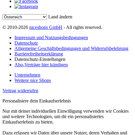
Land ändern
© 2010-2026
niceshops GmbH
- All rights reserved.
Impressum und Nutzungsbedingungen
Datenschutz
Allgemeine Geschäftsbedingungen und Widerrufsbelehrung
Barrierefreiheitserklärung
Datenschutz-Einstellungen
Abo-Verträge hier kündigen
Unternehmen
Weitere nice Shops
Vertrag widerrufen
Personalisiere dein Einkaufserlebnis
Nur mit deiner individuellen Einwilligung verwenden wir Cookies
und weitere Technologien, um dir ein personalisiertes
Einkaufserlebnis zu bieten.
Dazu erfassen wir Daten über unsere Nutzer, deren Verhalten und