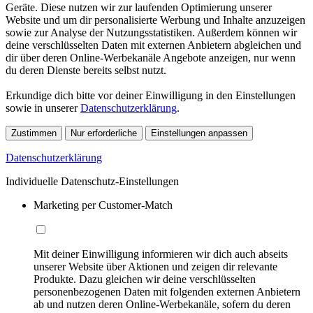
Geräte. Diese nutzen wir zur laufenden Optimierung unserer
Website und um dir personalisierte Werbung und Inhalte anzuzeigen
sowie zur Analyse der Nutzungsstatistiken. Außerdem können wir
deine verschlüsselten Daten mit externen Anbietern abgleichen und
dir über deren Online-Werbekanäle Angebote anzeigen, nur wenn
du deren Dienste bereits selbst nutzt.
Erkundige dich bitte vor deiner Einwilligung in den Einstellungen
sowie in unserer
Datenschutzerklärung
.
Zustimmen
Nur erforderliche
Einstellungen anpassen
Datenschutzerklärung
Individuelle Datenschutz-Einstellungen
Marketing per Customer-Match
Mit deiner Einwilligung informieren wir dich auch abseits
unserer Website über Aktionen und zeigen dir relevante
Produkte. Dazu gleichen wir deine verschlüsselten
personenbezogenen Daten mit folgenden externen Anbietern
ab und nutzen deren Online-Werbekanäle, sofern du deren