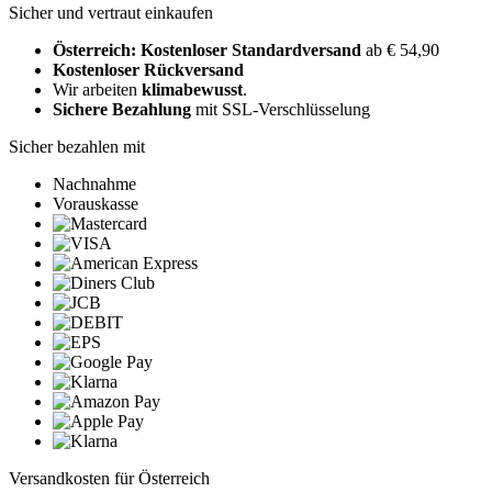
Sicher und vertraut einkaufen
Österreich: Kostenloser Standardversand
ab € 54,90
Kostenloser Rückversand
Wir arbeiten
klimabewusst
.
Sichere Bezahlung
mit SSL-Verschlüsselung
Sicher bezahlen mit
Nachnahme
Vorauskasse
Versandkosten für Österreich