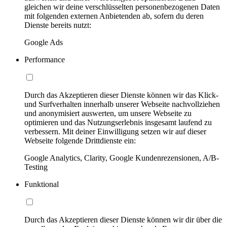
gleichen wir deine verschlüsselten personenbezogenen Daten
mit folgenden externen Anbietenden ab, sofern du deren
Dienste bereits nutzt:
Google Ads
Performance
Durch das Akzeptieren dieser Dienste können wir das Klick-
und Surfverhalten innerhalb unserer Webseite nachvollziehen
und anonymisiert auswerten, um unsere Webseite zu
optimieren und das Nutzungserlebnis insgesamt laufend zu
verbessern. Mit deiner Einwilligung setzen wir auf dieser
Webseite folgende Drittdienste ein:
Google Analytics, Clarity, Google Kundenrezensionen, A/B-
Testing
Funktional
Durch das Akzeptieren dieser Dienste können wir dir über die