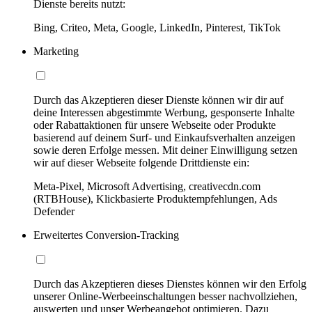
Dienste bereits nutzt:
Bing, Criteo, Meta, Google, LinkedIn, Pinterest, TikTok
Marketing
Durch das Akzeptieren dieser Dienste können wir dir auf
deine Interessen abgestimmte Werbung, gesponserte Inhalte
oder Rabattaktionen für unsere Webseite oder Produkte
basierend auf deinem Surf- und Einkaufsverhalten anzeigen
sowie deren Erfolge messen. Mit deiner Einwilligung setzen
wir auf dieser Webseite folgende Drittdienste ein:
Meta-Pixel, Microsoft Advertising, creativecdn.com
(RTBHouse), Klickbasierte Produktempfehlungen, Ads
Defender
Erweitertes Conversion-Tracking
Durch das Akzeptieren dieses Dienstes können wir den Erfolg
unserer Online-Werbeeinschaltungen besser nachvollziehen,
auswerten und unser Werbeangebot optimieren. Dazu