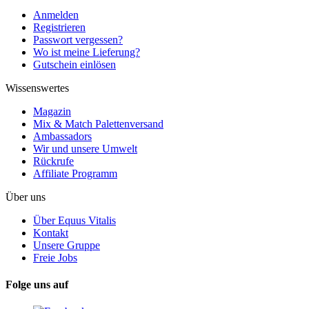
Anmelden
Registrieren
Passwort vergessen?
Wo ist meine Lieferung?
Gutschein einlösen
Wissenswertes
Magazin
Mix & Match Palettenversand
Ambassadors
Wir und unsere Umwelt
Rückrufe
Affiliate Programm
Über uns
Über Equus Vitalis
Kontakt
Unsere Gruppe
Freie Jobs
Folge uns auf