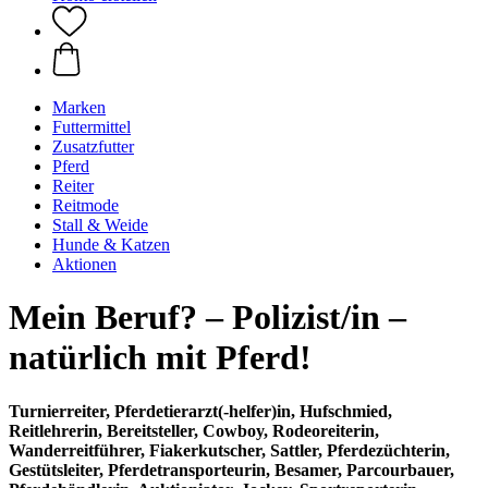
Marken
Futtermittel
Zusatzfutter
Pferd
Reiter
Reitmode
Stall & Weide
Hunde & Katzen
Aktionen
Mein Beruf? – Polizist/in –
natürlich mit Pferd!
Turnierreiter, Pferdetierarzt(-helfer)in, Hufschmied,
Reitlehrerin, Bereitsteller, Cowboy, Rodeoreiterin,
Wanderreitführer, Fiakerkutscher, Sattler, Pferdezüchterin,
Gestütsleiter, Pferdetransporteurin, Besamer, Parcourbauer,