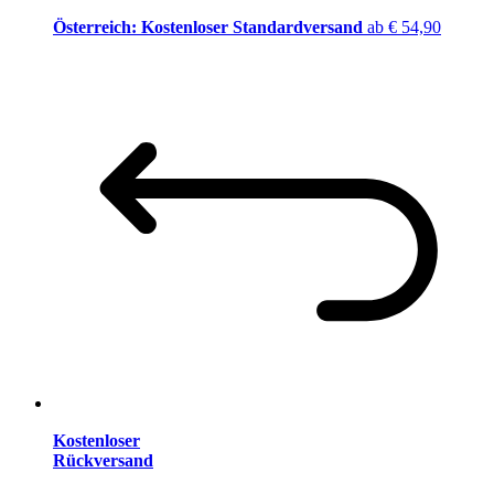
Österreich: Kostenloser Standardversand
ab € 54,90
Kostenloser
Rückversand