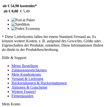
ab € 54,90
kostenlos*
ab € 0,00
€ 5,49
* Diese Lieferkosten fallen bei einem Standard-Versand an. Es
können weitere Kosten, z. B. aufgrund des Gewichts, Größe oder
Eigenschaften der Produkte, entstehen. Diese Informationen findest
du direkt in der Produktbeschreibung.
Hilfe & Support
Meine Bestellung
Zahlungsmöglichkeiten
Mein Kundenkonto
Versand & Lieferung
Rücksendungen & Rückerstattungen
Aktionen & Gutscheine
Weitere Fragen?
Firmenkunden
Mein Konto