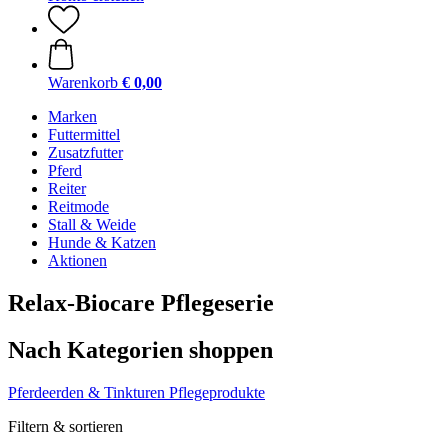
Warenkorb
€ 0,00
Marken
Futtermittel
Zusatzfutter
Pferd
Reiter
Reitmode
Stall & Weide
Hunde & Katzen
Aktionen
Relax-Biocare Pflegeserie
Nach Kategorien shoppen
Pferdeerden & Tinkturen
Pflegeprodukte
Filtern & sortieren