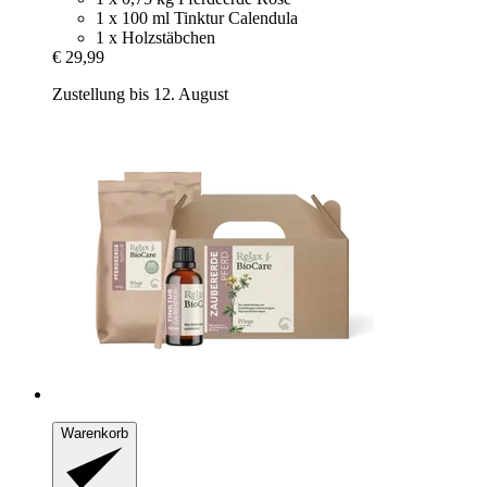
1 x 100 ml Tinktur Calendula
1 x Holzstäbchen
€ 29,99
Zustellung bis 12. August
Warenkorb