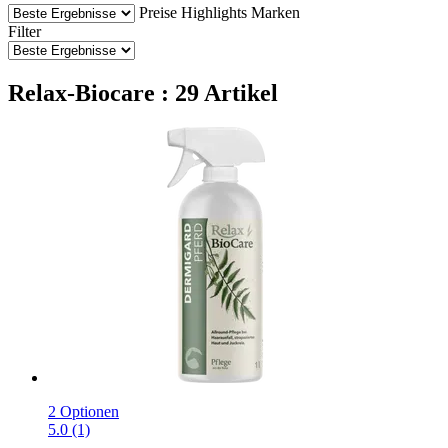
Preise
Highlights
Marken
Filter
Relax-Biocare : 29 Artikel
2 Optionen
5.0 (1)