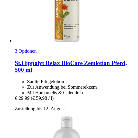
3 Optionen
St.Hippolyt
Relax BioCare Zemlotion Pferd,
500 ml
Sanfte Pflegelotion
Zur Anwendung bei Sommerekzem
Mit Hamamelis & Calendula
€ 29,99
(€ 59,98 / l)
Zustellung bis 12. August