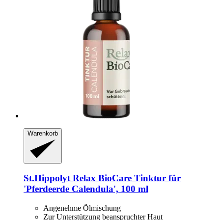
Warenkorb
St.Hippolyt
Relax BioCare Tinktur für
'Pferdeerde Calendula', 100 ml
Angenehme Ölmischung
Zur Unterstützung beanspruchter Haut