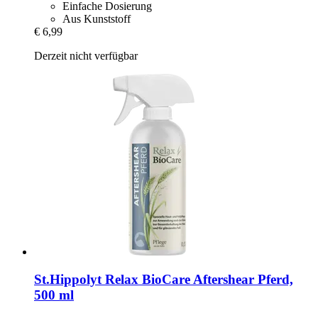
Einfache Dosierung
Aus Kunststoff
€ 6,99
Derzeit nicht verfügbar
St.Hippolyt
Relax BioCare Aftershear Pferd,
500 ml