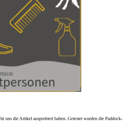
ür uns die Artikel ausprobiert haben. Getestet wurden die Paddock-