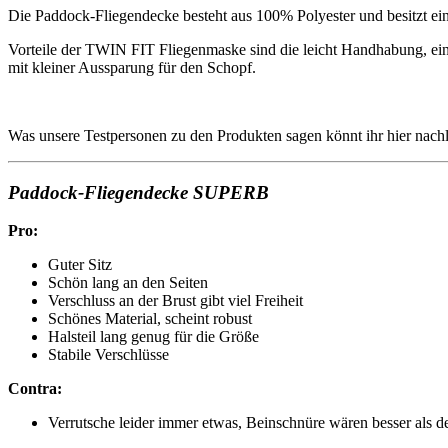
Die Paddock-Fliegendecke besteht aus 100% Polyester und besitzt ein
Vorteile der TWIN FIT Fliegenmaske sind die leicht Handhabung, ei
mit kleiner Aussparung für den Schopf.
Was unsere Testpersonen zu den Produkten sagen könnt ihr hier nach
Paddock-Fliegendecke SUPERB
Pro:
Guter Sitz
Schön lang an den Seiten
Verschluss an der Brust gibt viel Freiheit
Schönes Material, scheint robust
Halsteil lang genug für die Größe
Stabile Verschlüsse
Contra:
Verrutsche leider immer etwas, Beinschnüre wären besser als d