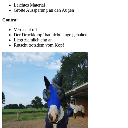
Leichtes Material
Große Aussparung an den Augen
Contra:
Verruscht oft
Der Druckknopf hat nicht lange gehalten
Liegt ziemlich eng an
Rutscht trotzdem vom Kopf