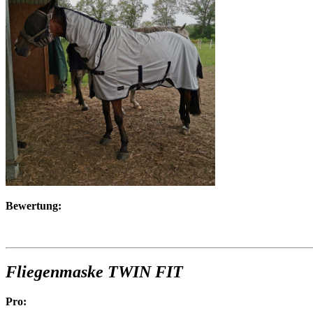
Bewertung:
Fliegenmaske TWIN FIT
Pro: