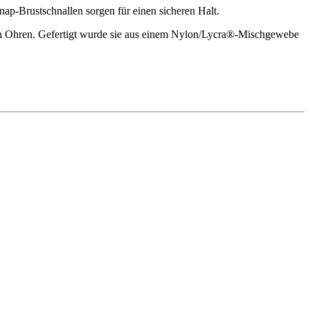
ap-Brustschnallen sorgen für einen sicheren Halt.
den Ohren. Gefertigt wurde sie aus einem Nylon/Lycra®-Mischgewebe