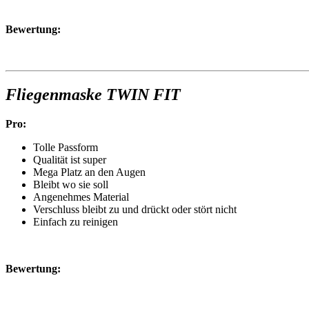
Bewertung:
Fliegenmaske TWIN FIT
Pro:
Tolle Passform
Qualität ist super
Mega Platz an den Augen
Bleibt wo sie soll
Angenehmes Material
Verschluss bleibt zu und drückt oder stört nicht
Einfach zu reinigen
Bewertung: