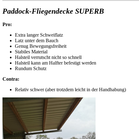
Paddock-Fliegendecke SUPERB
Pro:
Extra langer Schweiflatz
Latz unter dem Bauch
Genug Bewegungsfreiheit
Stabiles Material
Halsteil verrutscht nicht so schnell
Halsteil kann am Halfter befestigt werden
Rundum Schutz
Contra:
Relativ schwer (aber trotzdem leicht in der Handhabung)