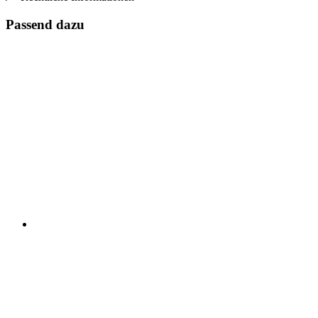
Passend dazu