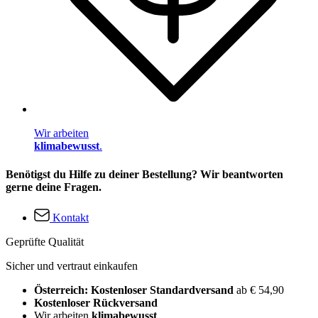
Wir arbeiten
klimabewusst
.
Benötigst du Hilfe zu deiner Bestellung? Wir beantworten
gerne deine Fragen.
Kontakt
Geprüfte Qualität
Sicher und vertraut einkaufen
Österreich: Kostenloser Standardversand
ab € 54,90
Kostenloser Rückversand
Wir arbeiten
klimabewusst
.