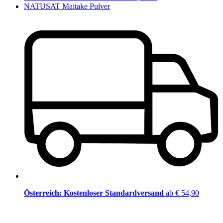
NATUSAT Maitake Pulver
Österreich: Kostenloser Standardversand
ab € 54,90