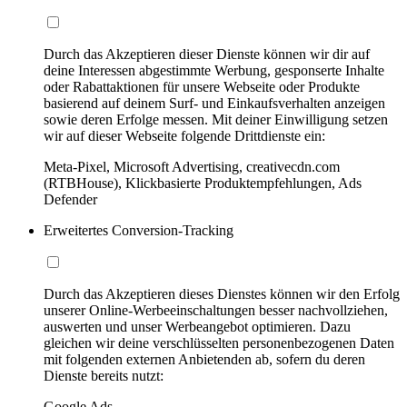
Durch das Akzeptieren dieser Dienste können wir dir auf
deine Interessen abgestimmte Werbung, gesponserte Inhalte
oder Rabattaktionen für unsere Webseite oder Produkte
basierend auf deinem Surf- und Einkaufsverhalten anzeigen
sowie deren Erfolge messen. Mit deiner Einwilligung setzen
wir auf dieser Webseite folgende Drittdienste ein:
Meta-Pixel, Microsoft Advertising, creativecdn.com
(RTBHouse), Klickbasierte Produktempfehlungen, Ads
Defender
Erweitertes Conversion-Tracking
Durch das Akzeptieren dieses Dienstes können wir den Erfolg
unserer Online-Werbeeinschaltungen besser nachvollziehen,
auswerten und unser Werbeangebot optimieren. Dazu
gleichen wir deine verschlüsselten personenbezogenen Daten
mit folgenden externen Anbietenden ab, sofern du deren
Dienste bereits nutzt:
Google Ads