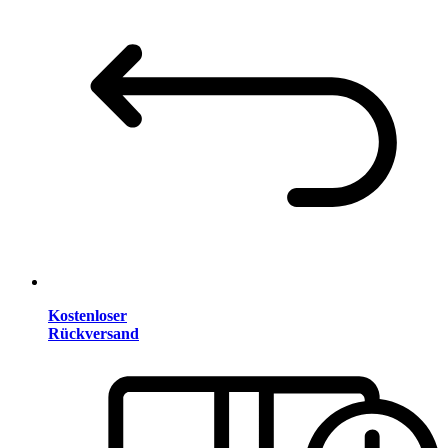
Kostenloser
Rückversand