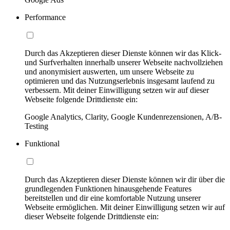
Performance
Durch das Akzeptieren dieser Dienste können wir das Klick-
und Surfverhalten innerhalb unserer Webseite nachvollziehen
und anonymisiert auswerten, um unsere Webseite zu
optimieren und das Nutzungserlebnis insgesamt laufend zu
verbessern. Mit deiner Einwilligung setzen wir auf dieser
Webseite folgende Drittdienste ein:
Google Analytics, Clarity, Google Kundenrezensionen, A/B-
Testing
Funktional
Durch das Akzeptieren dieser Dienste können wir dir über die
grundlegenden Funktionen hinausgehende Features
bereitstellen und dir eine komfortable Nutzung unserer
Webseite ermöglichen. Mit deiner Einwilligung setzen wir auf
dieser Webseite folgende Drittdienste ein: