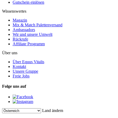
Gutschein einlösen
Wissenswertes
Magazin
Mix & Match Palettenversand
Ambassadors
Wir und unsere Umwelt
Rückrufe
Affiliate Programm
Über uns
Über Equus Vitalis
Kontakt
Unsere Gruppe
Freie Jobs
Folge uns auf
Land ändern