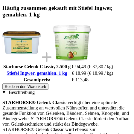
Häufig zusammen gekauft mit Stiefel Ingwer,
gemahlen, 1 kg
Starhorse Gelenk Classic, 2.500 g
€ 94,49
(€ 37,80 / kg)
Stiefel Ingwer, gemahlen, 1 kg
€ 18,99
(€ 18,99 / kg)
Gesamtpreis:
€ 113,48
Beide in den Warenkorb
Beschreibung
STARHORSE® Gelenk Classic
verfügt über eine optimale
Zusammenstellung an wertvollen Nährstoffen und unterstützt die
gesunde Funktion von Gelenken, Bändern, Sehnen, Knorpeln, und
Bindegewebe. STARHORSE® Gelenk Classic fördert den Aufbau
von Gelenksschmiere und stärkt das Bindegewebe.
STARHORSE® Gelenk Classic wird ebenso zur