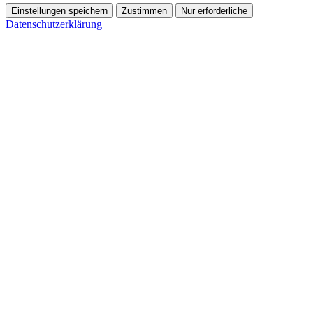
Einstellungen speichern
Zustimmen
Nur erforderliche
Datenschutzerklärung