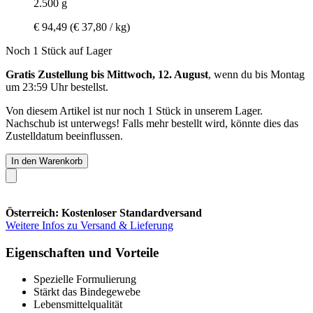
2.500 g
€ 94,49
(€ 37,80 / kg)
Noch 1 Stück auf Lager
Gratis Zustellung bis Mittwoch, 12. August
, wenn du bis
Montag
um 23:59 Uhr
bestellst.
Von diesem Artikel ist nur noch 1 Stück in unserem Lager.
Nachschub ist unterwegs! Falls mehr bestellt wird, könnte dies das
Zustelldatum beeinflussen.
In den Warenkorb
Österreich: Kostenloser Standardversand
Weitere Infos zu Versand & Lieferung
Eigenschaften und Vorteile
Spezielle Formulierung
Stärkt das Bindegewebe
Lebensmittelqualität