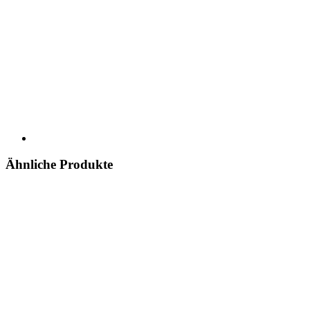
Ähnliche Produkte