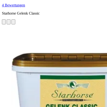
4 Bewertungen
Starhorse Gelenk Classic