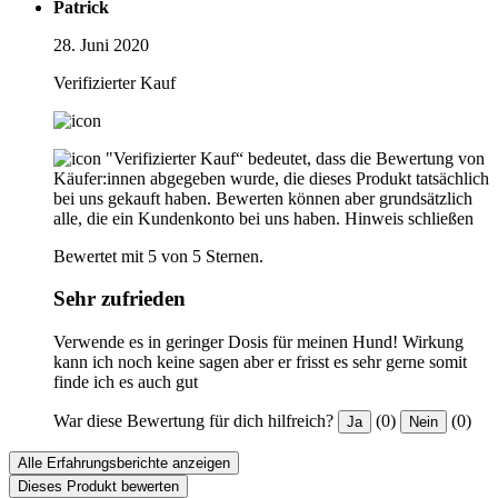
Patrick
28. Juni 2020
Verifizierter Kauf
"Verifizierter Kauf“ bedeutet, dass die Bewertung von
Käufer:innen abgegeben wurde, die dieses Produkt tatsächlich
bei uns gekauft haben. Bewerten können aber grundsätzlich
alle, die ein Kundenkonto bei uns haben.
Hinweis schließen
Bewertet mit 5 von 5 Sternen.
Sehr zufrieden
Verwende es in geringer Dosis für meinen Hund! Wirkung
kann ich noch keine sagen aber er frisst es sehr gerne somit
finde ich es auch gut
War diese Bewertung für dich hilfreich?
(0)
(0)
Ja
Nein
Alle Erfahrungsberichte anzeigen
Dieses Produkt bewerten