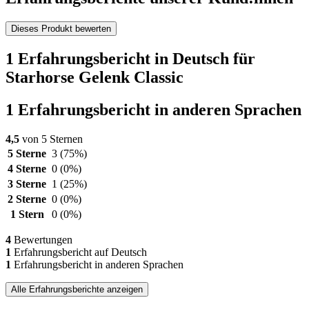
Dieses Produkt bewerten
1 Erfahrungsbericht in Deutsch für
Starhorse Gelenk Classic
1 Erfahrungsbericht in anderen Sprachen
4,5
von 5 Sternen
5 Sterne
3
(75%)
4 Sterne
0
(0%)
3 Sterne
1
(25%)
2 Sterne
0
(0%)
1 Stern
0
(0%)
4
Bewertungen
1
Erfahrungsbericht auf Deutsch
1
Erfahrungsbericht in anderen Sprachen
Alle Erfahrungsberichte anzeigen