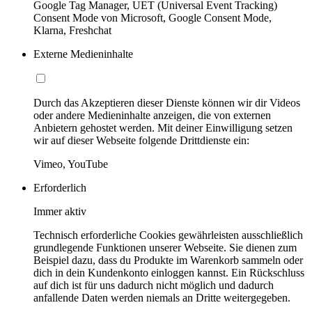
Google Tag Manager, UET (Universal Event Tracking)
Consent Mode von Microsoft, Google Consent Mode,
Klarna, Freshchat
Externe Medieninhalte
Durch das Akzeptieren dieser Dienste können wir dir Videos
oder andere Medieninhalte anzeigen, die von externen
Anbietern gehostet werden. Mit deiner Einwilligung setzen
wir auf dieser Webseite folgende Drittdienste ein:
Vimeo, YouTube
Erforderlich
Immer aktiv
Technisch erforderliche Cookies gewährleisten ausschließlich
grundlegende Funktionen unserer Webseite. Sie dienen zum
Beispiel dazu, dass du Produkte im Warenkorb sammeln oder
dich in dein Kundenkonto einloggen kannst. Ein Rückschluss
auf dich ist für uns dadurch nicht möglich und dadurch
anfallende Daten werden niemals an Dritte weitergegeben.