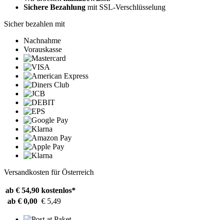
Sichere Bezahlung
mit SSL-Verschlüsselung
Sicher bezahlen mit
Nachnahme
Vorauskasse
Versandkosten für Österreich
ab € 54,90
kostenlos*
ab € 0,00
€ 5,49