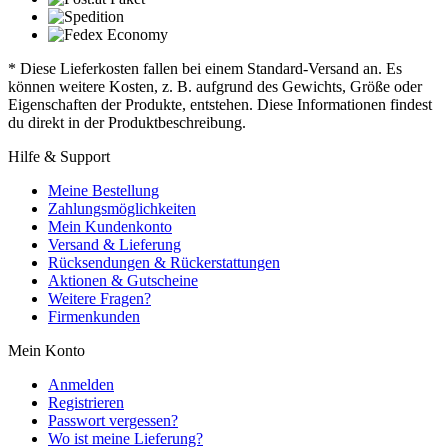
* Diese Lieferkosten fallen bei einem Standard-Versand an. Es
können weitere Kosten, z. B. aufgrund des Gewichts, Größe oder
Eigenschaften der Produkte, entstehen. Diese Informationen findest
du direkt in der Produktbeschreibung.
Hilfe & Support
Meine Bestellung
Zahlungsmöglichkeiten
Mein Kundenkonto
Versand & Lieferung
Rücksendungen & Rückerstattungen
Aktionen & Gutscheine
Weitere Fragen?
Firmenkunden
Mein Konto
Anmelden
Registrieren
Passwort vergessen?
Wo ist meine Lieferung?