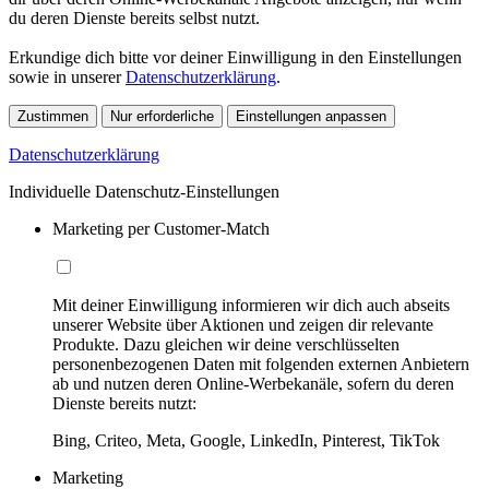
du deren Dienste bereits selbst nutzt.
Erkundige dich bitte vor deiner Einwilligung in den Einstellungen
sowie in unserer
Datenschutzerklärung
.
Zustimmen
Nur erforderliche
Einstellungen anpassen
Datenschutzerklärung
Individuelle Datenschutz-Einstellungen
Marketing per Customer-Match
Mit deiner Einwilligung informieren wir dich auch abseits
unserer Website über Aktionen und zeigen dir relevante
Produkte. Dazu gleichen wir deine verschlüsselten
personenbezogenen Daten mit folgenden externen Anbietern
ab und nutzen deren Online-Werbekanäle, sofern du deren
Dienste bereits nutzt:
Bing, Criteo, Meta, Google, LinkedIn, Pinterest, TikTok
Marketing