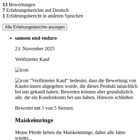
13
Bewertungen
7
Erfahrungsberichte auf Deutsch
1
Erfahrungsbericht in anderen Sprachen
Alle Erfahrungsberichte anzeigen
samson und enduro
23. November 2025
Verifizierter Kauf
"Verifizierter Kauf“ bedeutet, dass die Bewertung von
Käufer:innen abgegeben wurde, die dieses Produkt tatsächlich
bei uns gekauft haben. Bewerten können aber grundsätzlich
alle, die ein Kundenkonto bei uns haben.
Hinweis schließen
Bewertet mit 5 von 5 Sternen.
Maiskeimringe
Meine Pferde lieben die Maiskeimringe, daher alle Jahre
wieder...