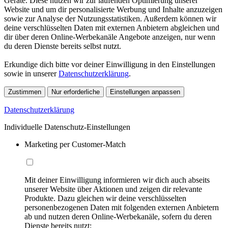
Geräte. Diese nutzen wir zur laufenden Optimierung unserer
Website und um dir personalisierte Werbung und Inhalte anzuzeigen
sowie zur Analyse der Nutzungsstatistiken. Außerdem können wir
deine verschlüsselten Daten mit externen Anbietern abgleichen und
dir über deren Online-Werbekanäle Angebote anzeigen, nur wenn
du deren Dienste bereits selbst nutzt.
Erkundige dich bitte vor deiner Einwilligung in den Einstellungen
sowie in unserer
Datenschutzerklärung
.
Zustimmen
Nur erforderliche
Einstellungen anpassen
Datenschutzerklärung
Individuelle Datenschutz-Einstellungen
Marketing per Customer-Match
Mit deiner Einwilligung informieren wir dich auch abseits
unserer Website über Aktionen und zeigen dir relevante
Produkte. Dazu gleichen wir deine verschlüsselten
personenbezogenen Daten mit folgenden externen Anbietern
ab und nutzen deren Online-Werbekanäle, sofern du deren
Dienste bereits nutzt: