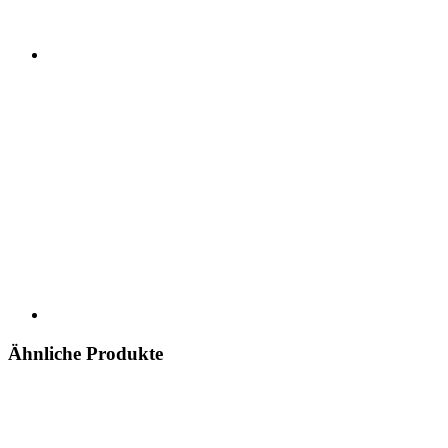
Ähnliche Produkte