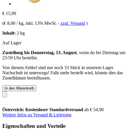
€ 15,99
(
€ 8,00 / kg
, inkl. 13% MwSt.
-
zzgl. Versand
)
Inhalt:
2 kg
Auf Lager
Zustellung bis Donnerstag, 13. August
, wenn du bis
Dienstag um
23:59 Uhr
bestellst.
Von diesem Artikel sind nur noch 33 Stück in unserem Lager.
Nachschub ist unterwegs! Falls mehr bestellt wird, könnte dies das
Zustelldatum beeinflussen.
In den Warenkorb
Österreich: Kostenloser Standardversand
ab € 54,90
Weitere Infos zu Versand & Lieferung
Eigenschaften und Vorteile