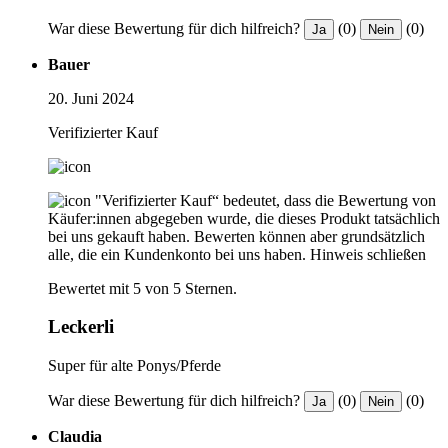
War diese Bewertung für dich hilfreich?
(0)
(0)
Ja
Nein
Bauer
20. Juni 2024
Verifizierter Kauf
"Verifizierter Kauf“ bedeutet, dass die Bewertung von
Käufer:innen abgegeben wurde, die dieses Produkt tatsächlich
bei uns gekauft haben. Bewerten können aber grundsätzlich
alle, die ein Kundenkonto bei uns haben.
Hinweis schließen
Bewertet mit 5 von 5 Sternen.
Leckerli
Super für alte Ponys/Pferde
War diese Bewertung für dich hilfreich?
(0)
(0)
Ja
Nein
Claudia