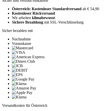
Sicher und vertraut einkaufen
Österreich: Kostenloser Standardversand
ab € 54,90
Kostenloser Rückversand
Wir arbeiten
klimabewusst
.
Sichere Bezahlung
mit SSL-Verschlüsselung
Sicher bezahlen mit
Nachnahme
Vorauskasse
Versandkosten für Österreich