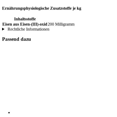
Ernährungsphysiologische Zusatzstoffe je kg
Inhaltsstoffe
Eisen aus Eisen-(III)-oxid
200 Milligramm
Rechtliche Informationen
Passend dazu