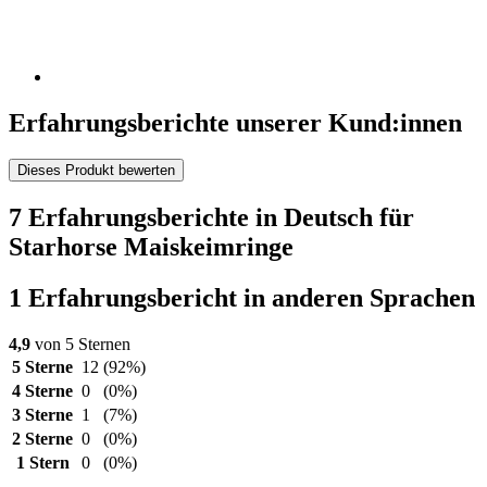
Erfahrungsberichte unserer Kund:innen
Dieses Produkt bewerten
7 Erfahrungsberichte in Deutsch für
Starhorse Maiskeimringe
1 Erfahrungsbericht in anderen Sprachen
4,9
von 5 Sternen
5 Sterne
12
(92%)
4 Sterne
0
(0%)
3 Sterne
1
(7%)
2 Sterne
0
(0%)
1 Stern
0
(0%)