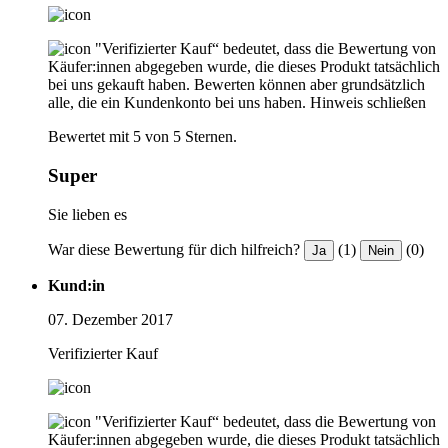
"Verifizierter Kauf“ bedeutet, dass die Bewertung von
Käufer:innen abgegeben wurde, die dieses Produkt tatsächlich
bei uns gekauft haben. Bewerten können aber grundsätzlich
alle, die ein Kundenkonto bei uns haben.
Hinweis schließen
Bewertet mit 5 von 5 Sternen.
Super
Sie lieben es
War diese Bewertung für dich hilfreich?
(1)
(0)
Ja
Nein
Kund:in
07. Dezember 2017
Verifizierter Kauf
"Verifizierter Kauf“ bedeutet, dass die Bewertung von
Käufer:innen abgegeben wurde, die dieses Produkt tatsächlich