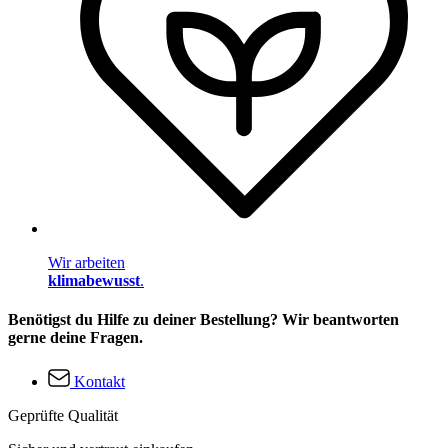
Wir arbeiten
klimabewusst
.
Benötigst du Hilfe zu deiner Bestellung? Wir beantworten
gerne deine Fragen.
Kontakt
Geprüfte Qualität