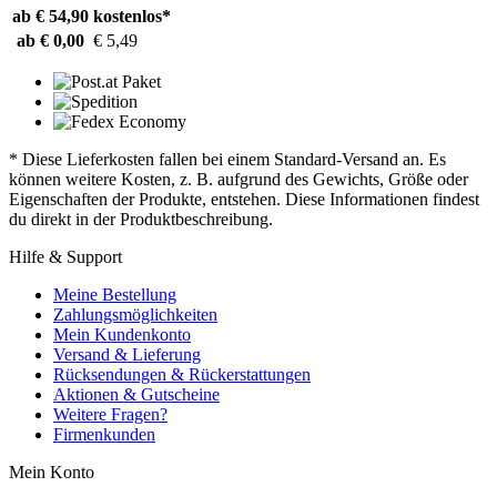
ab € 54,90
kostenlos*
ab € 0,00
€ 5,49
* Diese Lieferkosten fallen bei einem Standard-Versand an. Es
können weitere Kosten, z. B. aufgrund des Gewichts, Größe oder
Eigenschaften der Produkte, entstehen. Diese Informationen findest
du direkt in der Produktbeschreibung.
Hilfe & Support
Meine Bestellung
Zahlungsmöglichkeiten
Mein Kundenkonto
Versand & Lieferung
Rücksendungen & Rückerstattungen
Aktionen & Gutscheine
Weitere Fragen?
Firmenkunden
Mein Konto