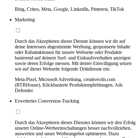
Bing, Criteo, Meta, Google, LinkedIn, Pinterest, TikTok
Marketing
Durch das Akzeptieren dieser Dienste können wir dir auf
deine Interessen abgestimmte Werbung, gesponserte Inhalte
oder Rabattaktionen für unsere Webseite oder Produkte
basierend auf deinem Surf- und Einkaufsverhalten anzeigen
sowie deren Erfolge messen. Mit deiner Einwilligung setzen
wir auf dieser Webseite folgende Drittdienste ein:
Meta-Pixel, Microsoft Advertising, creativecdn.com
(RTBHouse), Klickbasierte Produktempfehlungen, Ads
Defender
Erweitertes Conversion-Tracking
Durch das Akzeptieren dieses Dienstes können wir den Erfolg
unserer Online-Werbeeinschaltungen besser nachvollziehen,
auswerten und unser Werbeangebot optimieren. Dazu