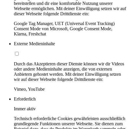
bereitstellen und dir eine komfortable Nutzung unserer
Webseite ermöglichen. Mit deiner Einwilligung setzen wir auf
dieser Webseite folgende Drittdienste ein:
Google Tag Manager, UET (Universal Event Tracking)
Consent Mode von Microsoft, Google Consent Mode,
Klarna, Freshchat
Externe Medieninhalte
Durch das Akzeptieren dieser Dienste können wir dir Videos
oder andere Medieninhalte anzeigen, die von externen
Anbietern gehostet werden. Mit deiner Einwilligung setzen
wir auf dieser Webseite folgende Drittdienste ein:
Vimeo, YouTube
Erforderlich
Immer aktiv
Technisch erforderliche Cookies gewährleisten ausschließlich
grundlegende Funktionen unserer Webseite. Sie dienen zum
Beispiel dazu, dass du Produkte im Warenkorb sammeln oder