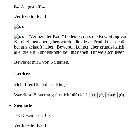
04. August 2024
Verifizierter Kauf
"Verifizierter Kauf“ bedeutet, dass die Bewertung von
Käufer:innen abgegeben wurde, die dieses Produkt tatsächlich
bei uns gekauft haben. Bewerten können aber grundsätzlich
alle, die ein Kundenkonto bei uns haben.
Hinweis schließen
Bewertet mit 5 von 5 Sternen.
Lecker
Mein Pferd liebt diese Ringe
War diese Bewertung für dich hilfreich?
(0)
(0)
Ja
Nein
Sieglinde
10. Dezember 2018
Verifizierter Kauf