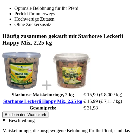
Optimale Belohnung für Ihr Pferd
Perfekt für unterwegs
Hochwertige Zutaten
Ohne Zuckerzusatz
Häufig zusammen gekauft mit Starhorse Leckerli
Happy Mix, 2,25 kg
Starhorse Maiskeimringe, 2 kg
€ 15,99
(€ 8,00 / kg)
Starhorse Leckerli Happy Mix, 2,25 kg
€ 15,99
(€ 7,11 / kg)
Gesamtpreis:
€ 31,98
Beide in den Warenkorb
Beschreibung
Maiskeimringe, die ausgewogene Belohnung für Ihr Pferd, sind das