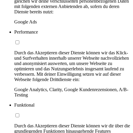
gleichen wir deine verschlüsselten personenbezogenen Daten
mit folgenden externen Anbietenden ab, sofern du deren
Dienste bereits nutzt:
Google Ads
Performance
Durch das Akzeptieren dieser Dienste können wir das Klick-
und Surfverhalten innerhalb unserer Webseite nachvollziehen
und anonymisiert auswerten, um unsere Webseite zu
optimieren und das Nutzungserlebnis insgesamt laufend zu
verbessern. Mit deiner Einwilligung setzen wir auf dieser
Webseite folgende Drittdienste ein:
Google Analytics, Clarity, Google Kundenrezensionen, A/B-
Testing
Funktional
Durch das Akzeptieren dieser Dienste können wir dir über die
grundlegenden Funktionen hinausgehende Features