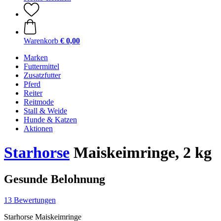
Warenkorb
€ 0,00
Marken
Futtermittel
Zusatzfutter
Pferd
Reiter
Reitmode
Stall & Weide
Hunde & Katzen
Aktionen
Starhorse
Maiskeimringe, 2 kg
Gesunde Belohnung
13 Bewertungen
Starhorse Maiskeimringe