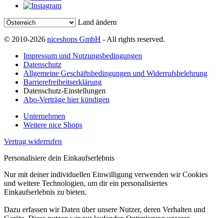
Land ändern
© 2010-2026
niceshops GmbH
- All rights reserved.
Impressum und Nutzungsbedingungen
Datenschutz
Allgemeine Geschäftsbedingungen und Widerrufsbelehrung
Barrierefreiheitserklärung
Datenschutz-Einstellungen
Abo-Verträge hier kündigen
Unternehmen
Weitere nice Shops
Vertrag widerrufen
Personalisiere dein Einkaufserlebnis
Nur mit deiner individuellen Einwilligung verwenden wir Cookies
und weitere Technologien, um dir ein personalisiertes
Einkaufserlebnis zu bieten.
Dazu erfassen wir Daten über unsere Nutzer, deren Verhalten und