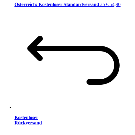
Österreich: Kostenloser Standardversand
ab € 54,90
Kostenloser
Rückversand