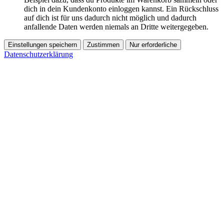
dich in dein Kundenkonto einloggen kannst. Ein Rückschluss
auf dich ist für uns dadurch nicht möglich und dadurch
anfallende Daten werden niemals an Dritte weitergegeben.
Einstellungen speichern
Zustimmen
Nur erforderliche
Datenschutzerklärung