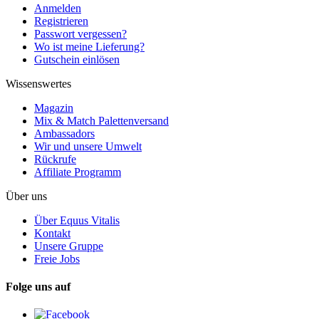
Anmelden
Registrieren
Passwort vergessen?
Wo ist meine Lieferung?
Gutschein einlösen
Wissenswertes
Magazin
Mix & Match Palettenversand
Ambassadors
Wir und unsere Umwelt
Rückrufe
Affiliate Programm
Über uns
Über Equus Vitalis
Kontakt
Unsere Gruppe
Freie Jobs
Folge uns auf