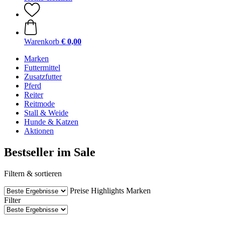
Warenkorb
€ 0,00
Marken
Futtermittel
Zusatzfutter
Pferd
Reiter
Reitmode
Stall & Weide
Hunde & Katzen
Aktionen
Bestseller im Sale
Filtern & sortieren
Preise
Highlights
Marken
Filter