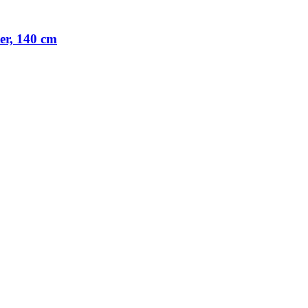
ter, 140 cm