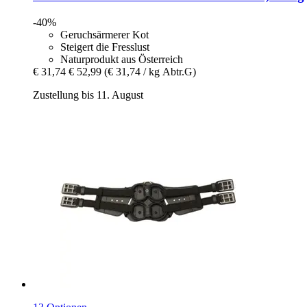
-40%
Geruchsärmerer Kot
Steigert die Fresslust
Naturprodukt aus Österreich
€ 31,74
€ 52,99
(€ 31,74 / kg Abtr.G)
Zustellung bis 11. August