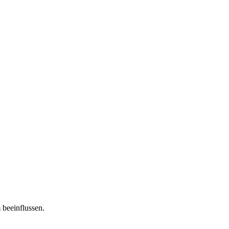
 beeinflussen.