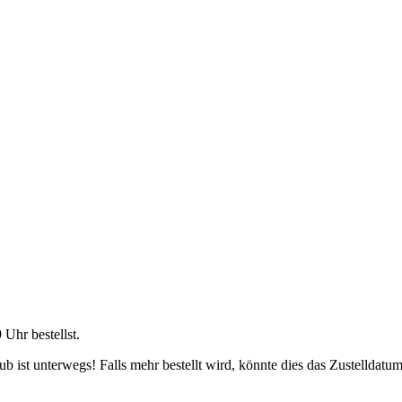
9 Uhr
bestellst.
 ist unterwegs! Falls mehr bestellt wird, könnte dies das Zustelldatum