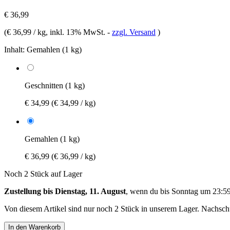
€ 36,99
(
€ 36,99 / kg
, inkl. 13% MwSt.
-
zzgl. Versand
)
Inhalt:
Gemahlen (1 kg)
Geschnitten (1 kg)
€ 34,99
(€ 34,99 / kg)
Gemahlen (1 kg)
€ 36,99
(€ 36,99 / kg)
Noch 2 Stück auf Lager
Zustellung bis Dienstag, 11. August
, wenn du bis
Sonntag um 23:5
Von diesem Artikel sind nur noch 2 Stück in unserem Lager. Nachschub
In den Warenkorb