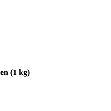
en (1 kg)