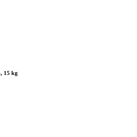
, 15 kg