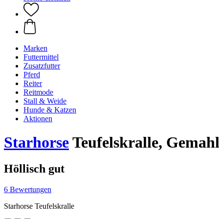
Marken
Futtermittel
Zusatzfutter
Pferd
Reiter
Reitmode
Stall & Weide
Hunde & Katzen
Aktionen
Starhorse
Teufelskralle, Gemahl
Höllisch gut
6 Bewertungen
Starhorse Teufelskralle