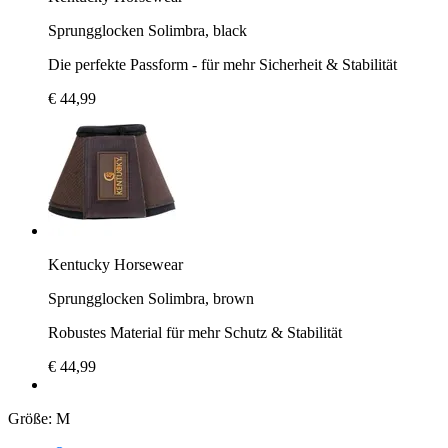
Sprungglocken Solimbra, black
Die perfekte Passform - für mehr Sicherheit & Stabilität
€ 44,99
Kentucky Horsewear
Sprungglocken Solimbra, brown
Robustes Material für mehr Schutz & Stabilität
€ 44,99
Größe:
M