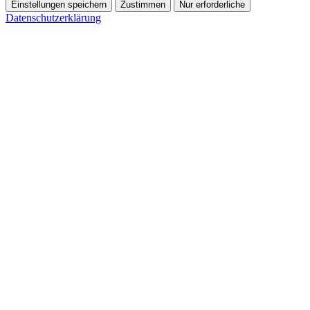
Einstellungen speichern
Zustimmen
Nur erforderliche
Datenschutzerklärung