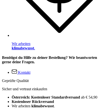
Wir arbeiten
klimabewusst
.
Benötigst du Hilfe zu deiner Bestellung? Wir beantworten
gerne deine Fragen.
Kontakt
Geprüfte Qualität
Sicher und vertraut einkaufen
Österreich: Kostenloser Standardversand
ab € 54,90
Kostenloser Rückversand
Wir arbeiten
klimabewusst
.