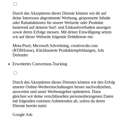
Durch das Akzeptieren dieser Dienste können wir dir auf
deine Interessen abgestimmte Werbung, gesponserte Inhalte
oder Rabattaktionen für unsere Webseite oder Produkte
basierend auf deinem Surf- und Einkaufsverhalten anzeigen
sowie deren Erfolge messen. Mit deiner Einwilligung setzen
wir auf dieser Webseite folgende Drittdienste ein:
Meta-Pixel, Microsoft Advertising, creativecdn.com
(RTBHouse), Klickbasierte Produktempfehlungen, Ads
Defender
Erweitertes Conversion-Tracking
Durch das Akzeptieren dieses Dienstes können wir den Erfolg
unserer Online-Werbeeinschaltungen besser nachvollziehen,
auswerten und unser Werbeangebot optimieren. Dazu
gleichen wir deine verschlüsselten personenbezogenen Daten
mit folgenden externen Anbietenden ab, sofern du deren
Dienste bereits nutzt:
Google Ads