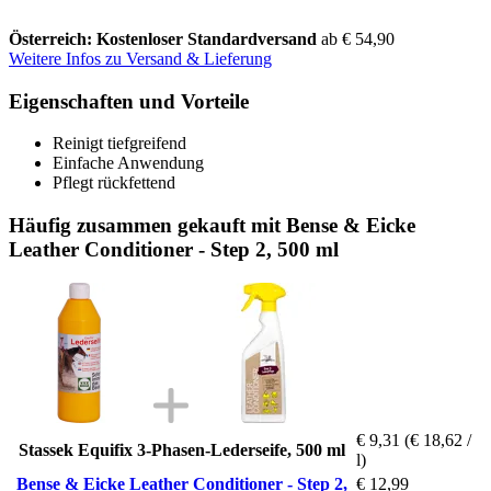
Österreich: Kostenloser Standardversand
ab € 54,90
Weitere Infos zu Versand & Lieferung
Eigenschaften und Vorteile
Reinigt tiefgreifend
Einfache Anwendung
Pflegt rückfettend
Häufig zusammen gekauft mit Bense & Eicke
Leather Conditioner - Step 2, 500 ml
€ 9,31
(€ 18,62 /
Stassek Equifix 3-Phasen-Lederseife, 500 ml
l)
Bense & Eicke Leather Conditioner - Step 2,
€ 12,99