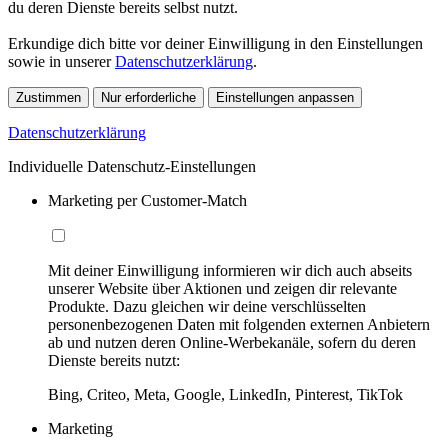
du deren Dienste bereits selbst nutzt.
Erkundige dich bitte vor deiner Einwilligung in den Einstellungen
sowie in unserer
Datenschutzerklärung
.
Zustimmen
Nur erforderliche
Einstellungen anpassen
Datenschutzerklärung
Individuelle Datenschutz-Einstellungen
Marketing per Customer-Match
Mit deiner Einwilligung informieren wir dich auch abseits
unserer Website über Aktionen und zeigen dir relevante
Produkte. Dazu gleichen wir deine verschlüsselten
personenbezogenen Daten mit folgenden externen Anbietern
ab und nutzen deren Online-Werbekanäle, sofern du deren
Dienste bereits nutzt:
Bing, Criteo, Meta, Google, LinkedIn, Pinterest, TikTok
Marketing