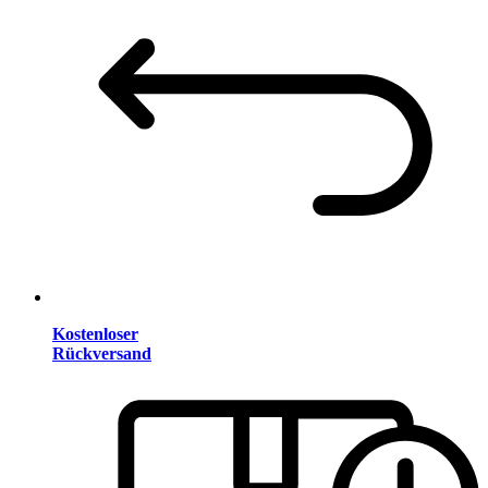
Kostenloser
Rückversand