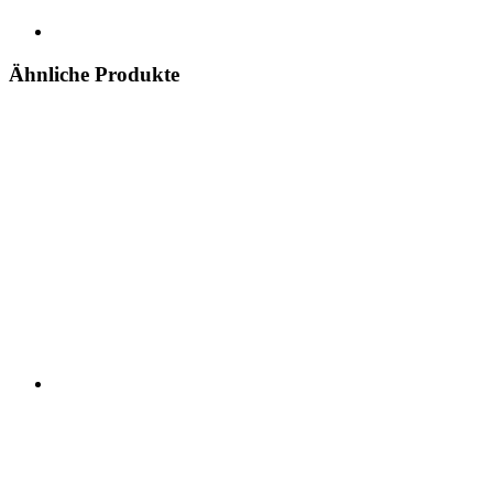
Ähnliche Produkte