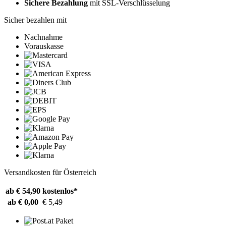
Sichere Bezahlung
mit SSL-Verschlüsselung
Sicher bezahlen mit
Nachnahme
Vorauskasse
Versandkosten für Österreich
ab € 54,90
kostenlos*
ab € 0,00
€ 5,49