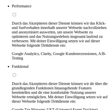
Performance
Durch das Akzeptieren dieser Dienste können wir das Klick-
und Surfverhalten innerhalb unserer Webseite nachvollziehen
und anonymisiert auswerten, um unsere Webseite zu
optimieren und das Nutzungserlebnis insgesamt laufend zu
verbessern. Mit deiner Einwilligung setzen wir auf dieser
Webseite folgende Drittdienste ein:
Google Analytics, Clarity, Google Kundenrezensionen, A/B-
Testing
Funktional
Durch das Akzeptieren dieser Dienste können wir dir über die
grundlegenden Funktionen hinausgehende Features
bereitstellen und dir eine komfortable Nutzung unserer
Webseite ermöglichen. Mit deiner Einwilligung setzen wir auf
dieser Webseite folgende Drittdienste ein:
Google Tag Manager, UET (Universal Event Tracking)