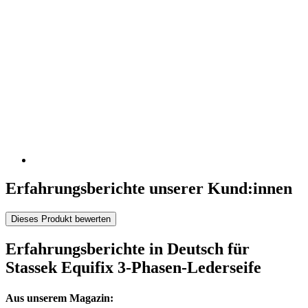
Erfahrungsberichte unserer Kund:innen
Dieses Produkt bewerten
Erfahrungsberichte in Deutsch für
Stassek Equifix 3-Phasen-Lederseife
Aus unserem Magazin: