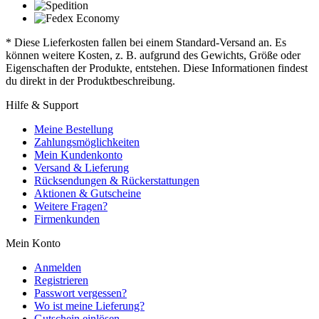
* Diese Lieferkosten fallen bei einem Standard-Versand an. Es
können weitere Kosten, z. B. aufgrund des Gewichts, Größe oder
Eigenschaften der Produkte, entstehen. Diese Informationen findest
du direkt in der Produktbeschreibung.
Hilfe & Support
Meine Bestellung
Zahlungsmöglichkeiten
Mein Kundenkonto
Versand & Lieferung
Rücksendungen & Rückerstattungen
Aktionen & Gutscheine
Weitere Fragen?
Firmenkunden
Mein Konto
Anmelden
Registrieren
Passwort vergessen?
Wo ist meine Lieferung?
Gutschein einlösen