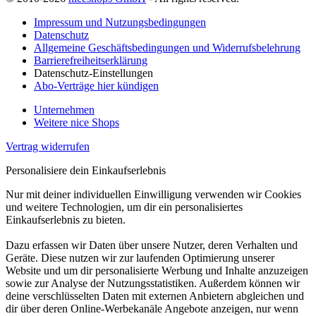
Impressum und Nutzungsbedingungen
Datenschutz
Allgemeine Geschäftsbedingungen und Widerrufsbelehrung
Barrierefreiheitserklärung
Datenschutz-Einstellungen
Abo-Verträge hier kündigen
Unternehmen
Weitere nice Shops
Vertrag widerrufen
Personalisiere dein Einkaufserlebnis
Nur mit deiner individuellen Einwilligung verwenden wir Cookies
und weitere Technologien, um dir ein personalisiertes
Einkaufserlebnis zu bieten.
Dazu erfassen wir Daten über unsere Nutzer, deren Verhalten und
Geräte. Diese nutzen wir zur laufenden Optimierung unserer
Website und um dir personalisierte Werbung und Inhalte anzuzeigen
sowie zur Analyse der Nutzungsstatistiken. Außerdem können wir
deine verschlüsselten Daten mit externen Anbietern abgleichen und
dir über deren Online-Werbekanäle Angebote anzeigen, nur wenn