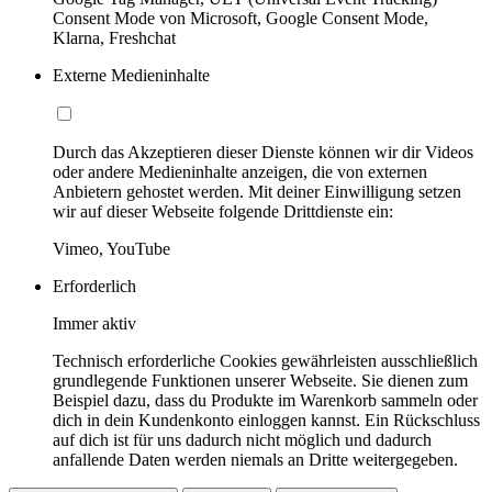
Consent Mode von Microsoft, Google Consent Mode,
Klarna, Freshchat
Externe Medieninhalte
Durch das Akzeptieren dieser Dienste können wir dir Videos
oder andere Medieninhalte anzeigen, die von externen
Anbietern gehostet werden. Mit deiner Einwilligung setzen
wir auf dieser Webseite folgende Drittdienste ein:
Vimeo, YouTube
Erforderlich
Immer aktiv
Technisch erforderliche Cookies gewährleisten ausschließlich
grundlegende Funktionen unserer Webseite. Sie dienen zum
Beispiel dazu, dass du Produkte im Warenkorb sammeln oder
dich in dein Kundenkonto einloggen kannst. Ein Rückschluss
auf dich ist für uns dadurch nicht möglich und dadurch
anfallende Daten werden niemals an Dritte weitergegeben.