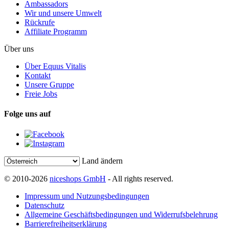
Ambassadors
Wir und unsere Umwelt
Rückrufe
Affiliate Programm
Über uns
Über Equus Vitalis
Kontakt
Unsere Gruppe
Freie Jobs
Folge uns auf
Land ändern
© 2010-2026
niceshops GmbH
- All rights reserved.
Impressum und Nutzungsbedingungen
Datenschutz
Allgemeine Geschäftsbedingungen und Widerrufsbelehrung
Barrierefreiheitserklärung