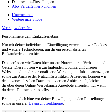
Datenschutz-Einstellungen
Abo-Verträge hier kündigen
Unternehmen
Weitere nice Shops
Vertrag widerrufen
Personalisiere dein Einkaufserlebnis
Nur mit deiner individuellen Einwilligung verwenden wir Cookies
und weitere Technologien, um dir ein personalisiertes
Einkaufserlebnis zu bieten.
Dazu erfassen wir Daten über unsere Nutzer, deren Verhalten und
Geräte. Diese nutzen wir zur laufenden Optimierung unserer
Website und um dir personalisierte Werbung und Inhalte anzuzeigen
sowie zur Analyse der Nutzungsstatistiken. Außerdem können wir
deine verschlüsselten Daten mit externen Anbietern abgleichen und
dir über deren Online-Werbekanäle Angebote anzeigen, nur wenn
du deren Dienste bereits selbst nutzt.
Erkundige dich bitte vor deiner Einwilligung in den Einstellungen
sowie in unserer
Datenschutzerklärung
.