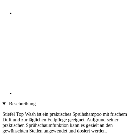
Beschreibung
Stiefel Top Wash ist ein praktisches Sprühshampoo mit frischem
Duft und zur täglichen Fellpflege geeignet. Aufgrund seiner
praktischen Sprühschaumfunktion kann es gezielt an den
gewünschten Stellen angewendet und dosiert werden.