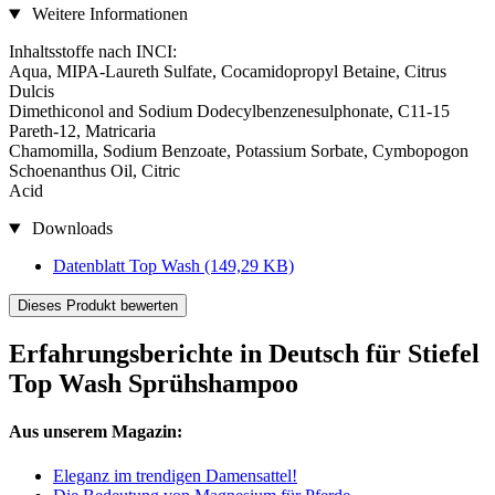
Weitere Informationen
Inhaltsstoffe nach INCI:
Aqua, MIPA-Laureth Sulfate, Cocamidopropyl Betaine, Citrus
Dulcis
Dimethiconol and Sodium Dodecylbenzenesulphonate, C11-15
Pareth-12, Matricaria
Chamomilla, Sodium Benzoate, Potassium Sorbate, Cymbopogon
Schoenanthus Oil, Citric
Acid
Downloads
Datenblatt Top Wash
(149,29 KB)
Dieses Produkt bewerten
Erfahrungsberichte in Deutsch für Stiefel
Top Wash Sprühshampoo
Aus unserem Magazin:
Eleganz im trendigen Damensattel!