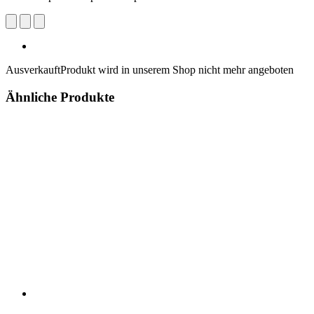
Ausverkauft
Produkt wird in unserem Shop nicht mehr angeboten
Ähnliche Produkte