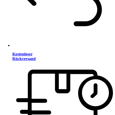
Kostenloser
Rückversand