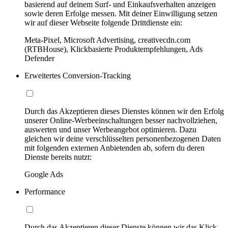
basierend auf deinem Surf- und Einkaufsverhalten anzeigen
sowie deren Erfolge messen. Mit deiner Einwilligung setzen
wir auf dieser Webseite folgende Drittdienste ein:
Meta-Pixel, Microsoft Advertising, creativecdn.com
(RTBHouse), Klickbasierte Produktempfehlungen, Ads
Defender
Erweitertes Conversion-Tracking
Durch das Akzeptieren dieses Dienstes können wir den Erfolg
unserer Online-Werbeeinschaltungen besser nachvollziehen,
auswerten und unser Werbeangebot optimieren. Dazu
gleichen wir deine verschlüsselten personenbezogenen Daten
mit folgenden externen Anbietenden ab, sofern du deren
Dienste bereits nutzt:
Google Ads
Performance
Durch das Akzeptieren dieser Dienste können wir das Klick-