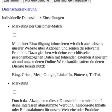
Zustimmen
Nur erforderliche
Einstellungen anpassen
Datenschutzerklärung
Individuelle Datenschutz-Einstellungen
Marketing per Customer-Match
Mit deiner Einwilligung informieren wir dich auch abseits
unserer Website über Aktionen und zeigen dir relevante
Produkte. Dazu gleichen wir deine verschlüsselten
personenbezogenen Daten mit folgenden externen Anbietern
ab und nutzen deren Online-Werbekanäle, sofern du deren
Dienste bereits nutzt:
Bing, Criteo, Meta, Google, LinkedIn, Pinterest, TikTok
Marketing
Durch das Akzeptieren dieser Dienste können wir dir auf
deine Interessen abgestimmte Werbung, gesponserte Inhalte
oder Rabattaktionen für unsere Webseite oder Produkte