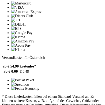
Versandkosten für Österreich
ab € 54,90
kostenlos*
ab € 0,00
€ 5,49
* Diese Lieferkosten fallen bei einem Standard-Versand an. Es
können weitere Kosten, z. B. aufgrund des Gewichts, Größe oder
Eigenschaften der Produkte, entstehen. Diese Informationen findest