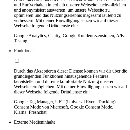
und Surfverhalten innerhalb unserer Webseite nachvollziehen
und anonymisiert auswerten, um unsere Webseite zu
optimieren und das Nutzungserlebnis insgesamt laufend zu
verbessern. Mit deiner Einwilligung setzen wir auf dieser
Webseite folgende Drittdienste ein:
Google Analytics, Clarity, Google Kundenrezensionen, A/B-
Testing
Funktional
Durch das Akzeptieren dieser Dienste können wir dir über die
grundlegenden Funktionen hinausgehende Features
bereitstellen und dir eine komfortable Nutzung unserer
Webseite ermöglichen. Mit deiner Einwilligung setzen wir auf
dieser Webseite folgende Drittdienste ein:
Google Tag Manager, UET (Universal Event Tracking)
Consent Mode von Microsoft, Google Consent Mode,
Klarna, Freshchat
Externe Medieninhalte