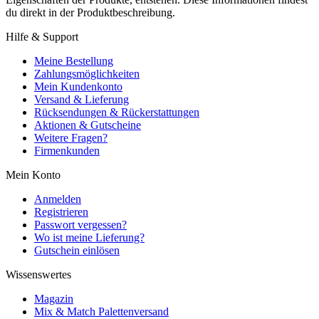
du direkt in der Produktbeschreibung.
Hilfe & Support
Meine Bestellung
Zahlungsmöglichkeiten
Mein Kundenkonto
Versand & Lieferung
Rücksendungen & Rückerstattungen
Aktionen & Gutscheine
Weitere Fragen?
Firmenkunden
Mein Konto
Anmelden
Registrieren
Passwort vergessen?
Wo ist meine Lieferung?
Gutschein einlösen
Wissenswertes
Magazin
Mix & Match Palettenversand