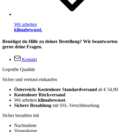
Wir arbeiten
klimabewusst
.
Benötigst du Hilfe zu deiner Bestellung? Wir beantworten
gerne deine Fragen.
Kontakt
Geprüfte Qualität
Sicher und vertraut einkaufen
Österreich: Kostenloser Standardversand
ab € 54,90
Kostenloser Rückversand
Wir arbeiten
klimabewusst
.
Sichere Bezahlung
mit SSL-Verschlüsselung
Sicher bezahlen mit
Nachnahme
Vorauskasse