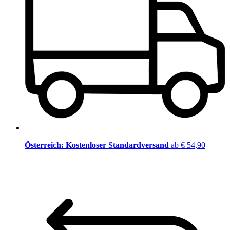
Österreich: Kostenloser Standardversand
ab € 54,90