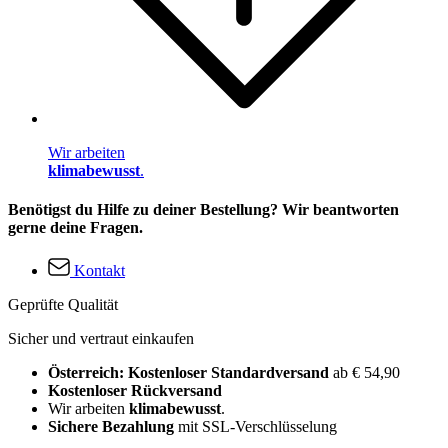
Wir arbeiten
klimabewusst
.
Benötigst du Hilfe zu deiner Bestellung? Wir beantworten
gerne deine Fragen.
Kontakt
Geprüfte Qualität
Sicher und vertraut einkaufen
Österreich: Kostenloser Standardversand
ab € 54,90
Kostenloser Rückversand
Wir arbeiten
klimabewusst
.
Sichere Bezahlung
mit SSL-Verschlüsselung