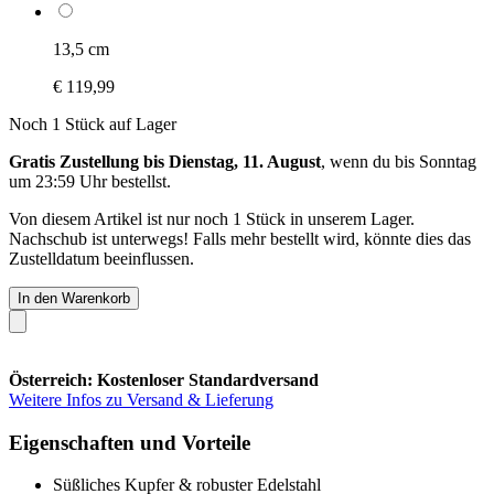
13,5 cm
€ 119,99
Noch 1 Stück auf Lager
Gratis Zustellung bis Dienstag, 11. August
, wenn du bis
Sonntag
um 23:59 Uhr
bestellst.
Von diesem Artikel ist nur noch 1 Stück in unserem Lager.
Nachschub ist unterwegs! Falls mehr bestellt wird, könnte dies das
Zustelldatum beeinflussen.
In den Warenkorb
Österreich: Kostenloser Standardversand
Weitere Infos zu Versand & Lieferung
Eigenschaften und Vorteile
Süßliches Kupfer & robuster Edelstahl