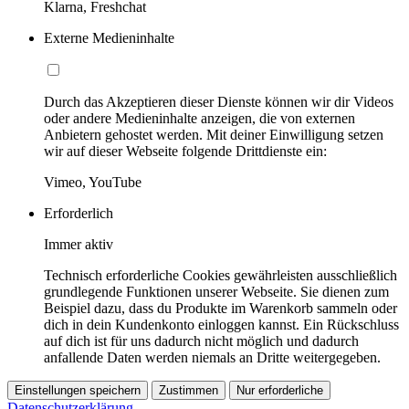
Klarna, Freshchat
Externe Medieninhalte
Durch das Akzeptieren dieser Dienste können wir dir Videos
oder andere Medieninhalte anzeigen, die von externen
Anbietern gehostet werden. Mit deiner Einwilligung setzen
wir auf dieser Webseite folgende Drittdienste ein:
Vimeo, YouTube
Erforderlich
Immer aktiv
Technisch erforderliche Cookies gewährleisten ausschließlich
grundlegende Funktionen unserer Webseite. Sie dienen zum
Beispiel dazu, dass du Produkte im Warenkorb sammeln oder
dich in dein Kundenkonto einloggen kannst. Ein Rückschluss
auf dich ist für uns dadurch nicht möglich und dadurch
anfallende Daten werden niemals an Dritte weitergegeben.
Einstellungen speichern
Zustimmen
Nur erforderliche
Datenschutzerklärung