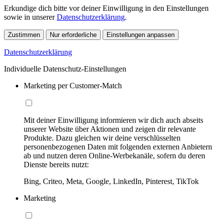
Erkundige dich bitte vor deiner Einwilligung in den Einstellungen
sowie in unserer
Datenschutzerklärung
.
Zustimmen
Nur erforderliche
Einstellungen anpassen
Datenschutzerklärung
Individuelle Datenschutz-Einstellungen
Marketing per Customer-Match
Mit deiner Einwilligung informieren wir dich auch abseits
unserer Website über Aktionen und zeigen dir relevante
Produkte. Dazu gleichen wir deine verschlüsselten
personenbezogenen Daten mit folgenden externen Anbietern
ab und nutzen deren Online-Werbekanäle, sofern du deren
Dienste bereits nutzt:
Bing, Criteo, Meta, Google, LinkedIn, Pinterest, TikTok
Marketing