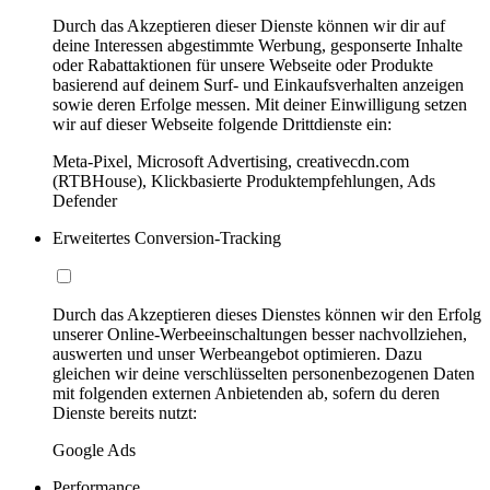
Durch das Akzeptieren dieser Dienste können wir dir auf
deine Interessen abgestimmte Werbung, gesponserte Inhalte
oder Rabattaktionen für unsere Webseite oder Produkte
basierend auf deinem Surf- und Einkaufsverhalten anzeigen
sowie deren Erfolge messen. Mit deiner Einwilligung setzen
wir auf dieser Webseite folgende Drittdienste ein:
Meta-Pixel, Microsoft Advertising, creativecdn.com
(RTBHouse), Klickbasierte Produktempfehlungen, Ads
Defender
Erweitertes Conversion-Tracking
Durch das Akzeptieren dieses Dienstes können wir den Erfolg
unserer Online-Werbeeinschaltungen besser nachvollziehen,
auswerten und unser Werbeangebot optimieren. Dazu
gleichen wir deine verschlüsselten personenbezogenen Daten
mit folgenden externen Anbietenden ab, sofern du deren
Dienste bereits nutzt:
Google Ads
Performance