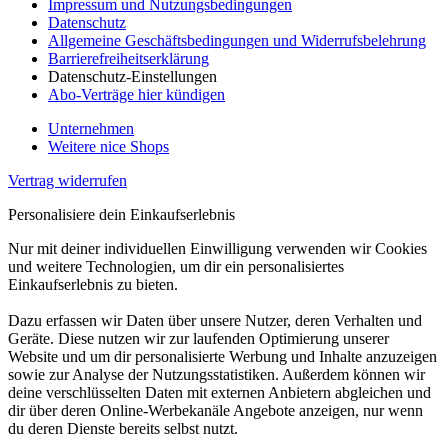
Impressum und Nutzungsbedingungen
Datenschutz
Allgemeine Geschäftsbedingungen und Widerrufsbelehrung
Barrierefreiheitserklärung
Datenschutz-Einstellungen
Abo-Verträge hier kündigen
Unternehmen
Weitere nice Shops
Vertrag widerrufen
Personalisiere dein Einkaufserlebnis
Nur mit deiner individuellen Einwilligung verwenden wir Cookies
und weitere Technologien, um dir ein personalisiertes
Einkaufserlebnis zu bieten.
Dazu erfassen wir Daten über unsere Nutzer, deren Verhalten und
Geräte. Diese nutzen wir zur laufenden Optimierung unserer
Website und um dir personalisierte Werbung und Inhalte anzuzeigen
sowie zur Analyse der Nutzungsstatistiken. Außerdem können wir
deine verschlüsselten Daten mit externen Anbietern abgleichen und
dir über deren Online-Werbekanäle Angebote anzeigen, nur wenn
du deren Dienste bereits selbst nutzt.