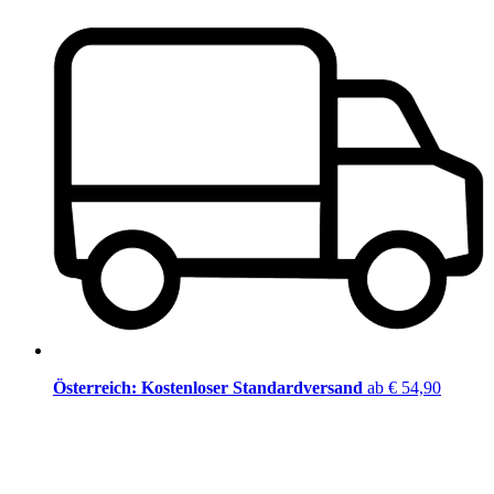
Österreich: Kostenloser Standardversand
ab € 54,90