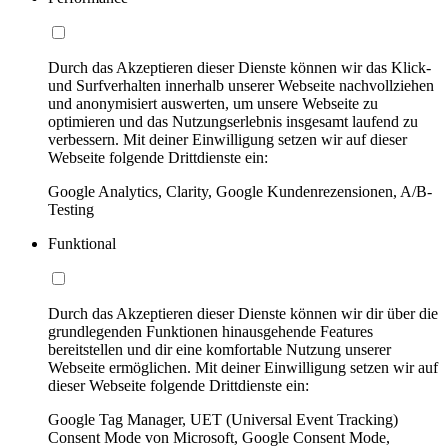
Durch das Akzeptieren dieser Dienste können wir das Klick-
und Surfverhalten innerhalb unserer Webseite nachvollziehen
und anonymisiert auswerten, um unsere Webseite zu
optimieren und das Nutzungserlebnis insgesamt laufend zu
verbessern. Mit deiner Einwilligung setzen wir auf dieser
Webseite folgende Drittdienste ein:
Google Analytics, Clarity, Google Kundenrezensionen, A/B-
Testing
Funktional
Durch das Akzeptieren dieser Dienste können wir dir über die
grundlegenden Funktionen hinausgehende Features
bereitstellen und dir eine komfortable Nutzung unserer
Webseite ermöglichen. Mit deiner Einwilligung setzen wir auf
dieser Webseite folgende Drittdienste ein:
Google Tag Manager, UET (Universal Event Tracking)
Consent Mode von Microsoft, Google Consent Mode,