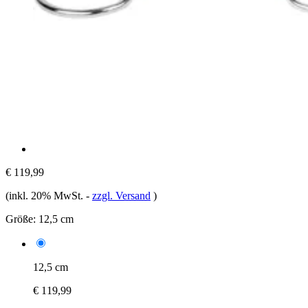
€ 119,99
(inkl. 20% MwSt.
-
zzgl. Versand
)
Größe:
12,5 cm
12,5 cm
€ 119,99