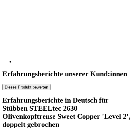
Erfahrungsberichte unserer Kund:innen
Dieses Produkt bewerten
Erfahrungsberichte in Deutsch für
Stübben STEELtec 2630
Olivenkopftrense Sweet Copper 'Level 2',
doppelt gebrochen