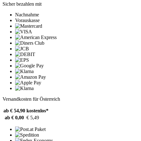
Sicher bezahlen mit
Nachnahme
Vorauskasse
Versandkosten für Österreich
ab € 54,90
kostenlos*
ab € 0,00
€ 5,49