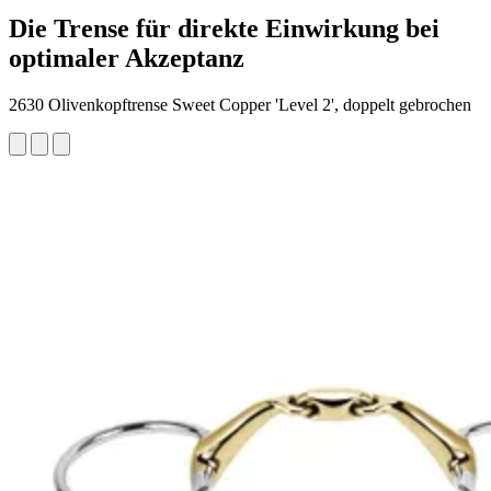
Die Trense für direkte Einwirkung bei
optimaler Akzeptanz
2630 Olivenkopftrense Sweet Copper 'Level 2', doppelt gebrochen