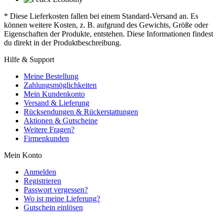
* Diese Lieferkosten fallen bei einem Standard-Versand an. Es
können weitere Kosten, z. B. aufgrund des Gewichts, Größe oder
Eigenschaften der Produkte, entstehen. Diese Informationen findest
du direkt in der Produktbeschreibung.
Hilfe & Support
Meine Bestellung
Zahlungsmöglichkeiten
Mein Kundenkonto
Versand & Lieferung
Rücksendungen & Rückerstattungen
Aktionen & Gutscheine
Weitere Fragen?
Firmenkunden
Mein Konto
Anmelden
Registrieren
Passwort vergessen?
Wo ist meine Lieferung?
Gutschein einlösen