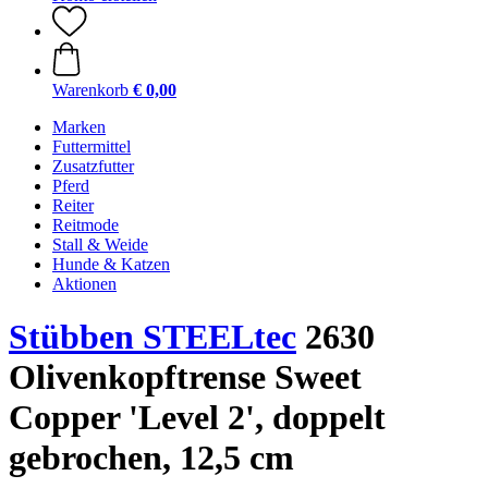
Warenkorb
€ 0,00
Marken
Futtermittel
Zusatzfutter
Pferd
Reiter
Reitmode
Stall & Weide
Hunde & Katzen
Aktionen
Stübben STEELtec
2630
Olivenkopftrense Sweet
Copper 'Level 2', doppelt
gebrochen, 12,5 cm