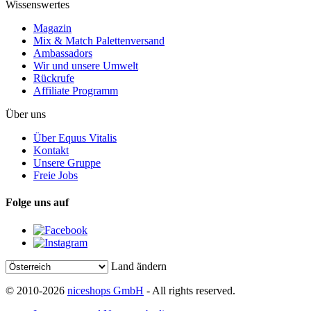
Wissenswertes
Magazin
Mix & Match Palettenversand
Ambassadors
Wir und unsere Umwelt
Rückrufe
Affiliate Programm
Über uns
Über Equus Vitalis
Kontakt
Unsere Gruppe
Freie Jobs
Folge uns auf
Land ändern
© 2010-2026
niceshops GmbH
- All rights reserved.