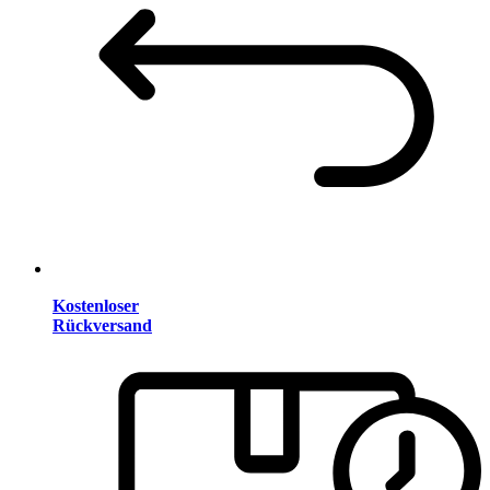
Kostenloser
Rückversand