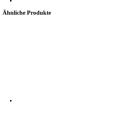
Ähnliche Produkte