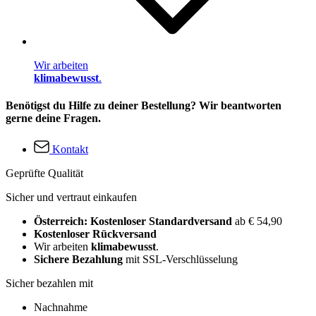
Wir arbeiten
klimabewusst
.
Benötigst du Hilfe zu deiner Bestellung? Wir beantworten
gerne deine Fragen.
Kontakt
Geprüfte Qualität
Sicher und vertraut einkaufen
Österreich: Kostenloser Standardversand
ab € 54,90
Kostenloser Rückversand
Wir arbeiten
klimabewusst
.
Sichere Bezahlung
mit SSL-Verschlüsselung
Sicher bezahlen mit
Nachnahme