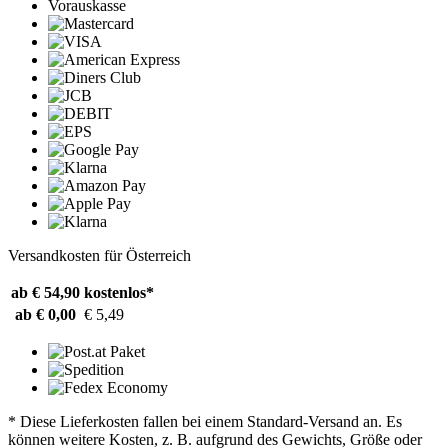
Vorauskasse
Versandkosten für Österreich
ab € 54,90
kostenlos*
ab € 0,00
€ 5,49
* Diese Lieferkosten fallen bei einem Standard-Versand an. Es
können weitere Kosten, z. B. aufgrund des Gewichts, Größe oder