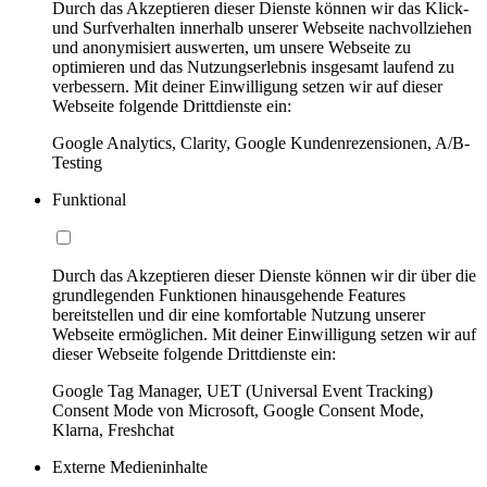
Durch das Akzeptieren dieser Dienste können wir das Klick-
und Surfverhalten innerhalb unserer Webseite nachvollziehen
und anonymisiert auswerten, um unsere Webseite zu
optimieren und das Nutzungserlebnis insgesamt laufend zu
verbessern. Mit deiner Einwilligung setzen wir auf dieser
Webseite folgende Drittdienste ein:
Google Analytics, Clarity, Google Kundenrezensionen, A/B-
Testing
Funktional
Durch das Akzeptieren dieser Dienste können wir dir über die
grundlegenden Funktionen hinausgehende Features
bereitstellen und dir eine komfortable Nutzung unserer
Webseite ermöglichen. Mit deiner Einwilligung setzen wir auf
dieser Webseite folgende Drittdienste ein:
Google Tag Manager, UET (Universal Event Tracking)
Consent Mode von Microsoft, Google Consent Mode,
Klarna, Freshchat
Externe Medieninhalte