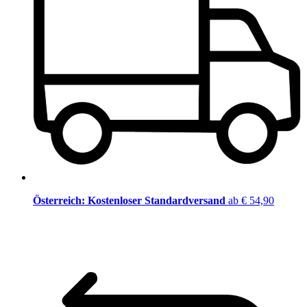
Österreich: Kostenloser Standardversand
ab € 54,90