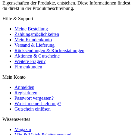
Eigenschaften der Produkte, entstehen. Diese Informationen findest
du direkt in der Produktbeschreibung.
Hilfe & Support
Meine Bestellung
Zahlungsmöglichkeiten
Mein Kundenkonto
Versand & Lieferung
Rücksendungen & Rückerstattungen
Aktionen & Gutscheine
Weitere Fragen?
Firmenkunden
Mein Konto
Anmelden
Registrieren
Passwort vergessen?
Wo ist meine Lieferung?
Gutschein einlösen
Wissenswertes
Magazin
Mix & Match Palettenversand