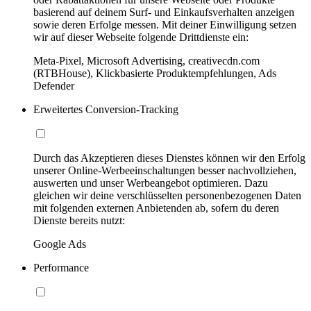
basierend auf deinem Surf- und Einkaufsverhalten anzeigen
sowie deren Erfolge messen. Mit deiner Einwilligung setzen
wir auf dieser Webseite folgende Drittdienste ein:
Meta-Pixel, Microsoft Advertising, creativecdn.com
(RTBHouse), Klickbasierte Produktempfehlungen, Ads
Defender
Erweitertes Conversion-Tracking
Durch das Akzeptieren dieses Dienstes können wir den Erfolg
unserer Online-Werbeeinschaltungen besser nachvollziehen,
auswerten und unser Werbeangebot optimieren. Dazu
gleichen wir deine verschlüsselten personenbezogenen Daten
mit folgenden externen Anbietenden ab, sofern du deren
Dienste bereits nutzt:
Google Ads
Performance