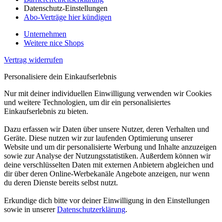
Datenschutz-Einstellungen
Abo-Verträge hier kündigen
Unternehmen
Weitere nice Shops
Vertrag widerrufen
Personalisiere dein Einkaufserlebnis
Nur mit deiner individuellen Einwilligung verwenden wir Cookies
und weitere Technologien, um dir ein personalisiertes
Einkaufserlebnis zu bieten.
Dazu erfassen wir Daten über unsere Nutzer, deren Verhalten und
Geräte. Diese nutzen wir zur laufenden Optimierung unserer
Website und um dir personalisierte Werbung und Inhalte anzuzeigen
sowie zur Analyse der Nutzungsstatistiken. Außerdem können wir
deine verschlüsselten Daten mit externen Anbietern abgleichen und
dir über deren Online-Werbekanäle Angebote anzeigen, nur wenn
du deren Dienste bereits selbst nutzt.
Erkundige dich bitte vor deiner Einwilligung in den Einstellungen
sowie in unserer
Datenschutzerklärung
.