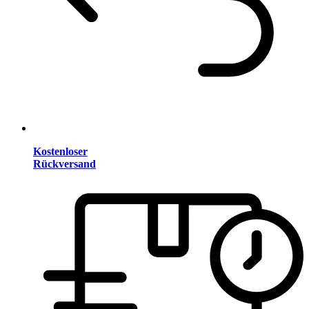
Kostenloser
Rückversand