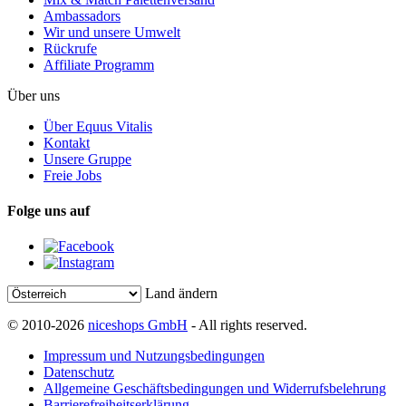
Ambassadors
Wir und unsere Umwelt
Rückrufe
Affiliate Programm
Über uns
Über Equus Vitalis
Kontakt
Unsere Gruppe
Freie Jobs
Folge uns auf
Land ändern
© 2010-2026
niceshops GmbH
- All rights reserved.
Impressum und Nutzungsbedingungen
Datenschutz
Allgemeine Geschäftsbedingungen und Widerrufsbelehrung
Barrierefreiheitserklärung