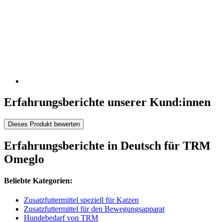
Erfahrungsberichte unserer Kund:innen
Dieses Produkt bewerten
Erfahrungsberichte in Deutsch für TRM
Omeglo
Beliebte Kategorien:
Zusatzfuttermittel speziell für Katzen
Zusatzfuttermittel für den Bewegungsapparat
Hundebedarf von TRM