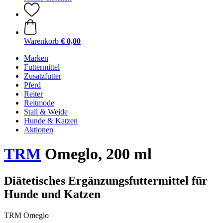
Warenkorb
€ 0,00
Marken
Futtermittel
Zusatzfutter
Pferd
Reiter
Reitmode
Stall & Weide
Hunde & Katzen
Aktionen
TRM
Omeglo, 200 ml
Diätetisches Ergänzungsfuttermittel für
Hunde und Katzen
TRM Omeglo