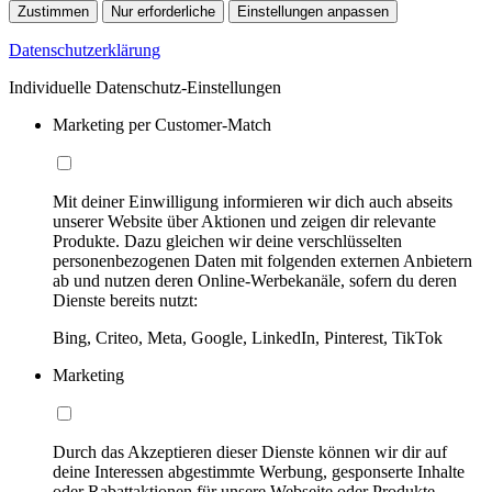
Zustimmen
Nur erforderliche
Einstellungen anpassen
Datenschutzerklärung
Individuelle Datenschutz-Einstellungen
Marketing per Customer-Match
Mit deiner Einwilligung informieren wir dich auch abseits
unserer Website über Aktionen und zeigen dir relevante
Produkte. Dazu gleichen wir deine verschlüsselten
personenbezogenen Daten mit folgenden externen Anbietern
ab und nutzen deren Online-Werbekanäle, sofern du deren
Dienste bereits nutzt:
Bing, Criteo, Meta, Google, LinkedIn, Pinterest, TikTok
Marketing
Durch das Akzeptieren dieser Dienste können wir dir auf
deine Interessen abgestimmte Werbung, gesponserte Inhalte
oder Rabattaktionen für unsere Webseite oder Produkte