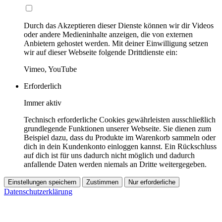
Durch das Akzeptieren dieser Dienste können wir dir Videos
oder andere Medieninhalte anzeigen, die von externen
Anbietern gehostet werden. Mit deiner Einwilligung setzen
wir auf dieser Webseite folgende Drittdienste ein:
Vimeo, YouTube
Erforderlich
Immer aktiv
Technisch erforderliche Cookies gewährleisten ausschließlich
grundlegende Funktionen unserer Webseite. Sie dienen zum
Beispiel dazu, dass du Produkte im Warenkorb sammeln oder
dich in dein Kundenkonto einloggen kannst. Ein Rückschluss
auf dich ist für uns dadurch nicht möglich und dadurch
anfallende Daten werden niemals an Dritte weitergegeben.
Einstellungen speichern
Zustimmen
Nur erforderliche
Datenschutzerklärung