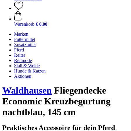
Warenkorb
€ 0,00
Marken
Futtermittel
Zusatzfutter
Pferd
Reiter
Reitmode
Stall & Weide
Hunde & Katzen
Aktionen
Waldhausen
Fliegendecke
Economic Kreuzbegurtung
nachtblau, 145 cm
Praktisches Accessoire für dein Pferd