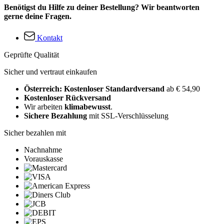
Benötigst du Hilfe zu deiner Bestellung? Wir beantworten
gerne deine Fragen.
Kontakt
Geprüfte Qualität
Sicher und vertraut einkaufen
Österreich: Kostenloser Standardversand
ab € 54,90
Kostenloser Rückversand
Wir arbeiten
klimabewusst
.
Sichere Bezahlung
mit SSL-Verschlüsselung
Sicher bezahlen mit
Nachnahme
Vorauskasse