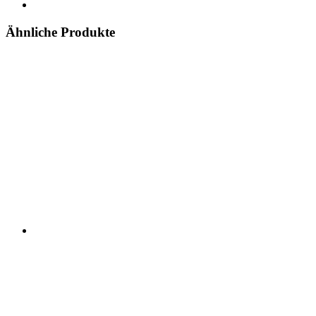
Ähnliche Produkte