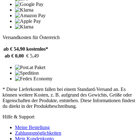
Versandkosten für Österreich
ab € 54,90
kostenlos*
ab € 0,00
€ 5,49
* Diese Lieferkosten fallen bei einem Standard-Versand an. Es
können weitere Kosten, z. B. aufgrund des Gewichts, Größe oder
Eigenschaften der Produkte, entstehen. Diese Informationen findest
du direkt in der Produktbeschreibung.
Hilfe & Support
Meine Bestellung
Zahlungsmöglichkeiten
Mein Kundenkonto