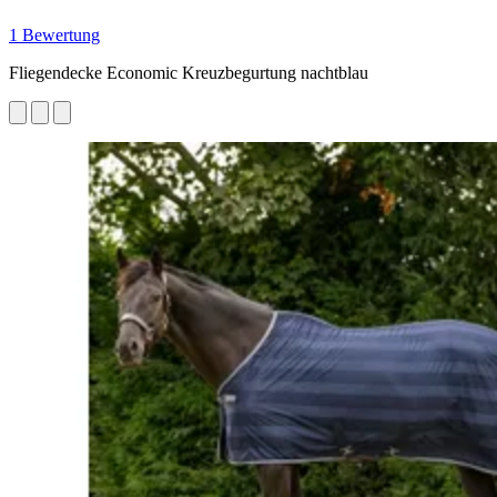
1 Bewertung
Fliegendecke Economic Kreuzbegurtung nachtblau