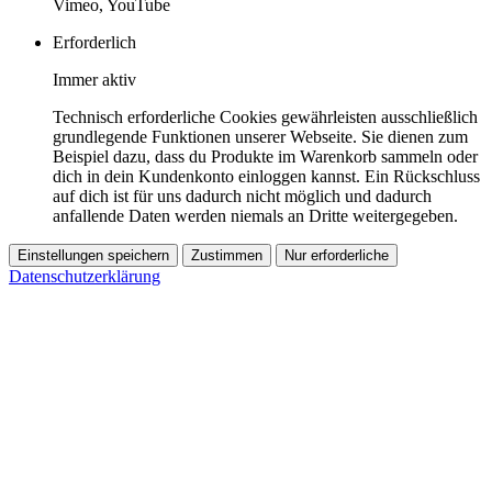
Vimeo, YouTube
Erforderlich
Immer aktiv
Technisch erforderliche Cookies gewährleisten ausschließlich
grundlegende Funktionen unserer Webseite. Sie dienen zum
Beispiel dazu, dass du Produkte im Warenkorb sammeln oder
dich in dein Kundenkonto einloggen kannst. Ein Rückschluss
auf dich ist für uns dadurch nicht möglich und dadurch
anfallende Daten werden niemals an Dritte weitergegeben.
Einstellungen speichern
Zustimmen
Nur erforderliche
Datenschutzerklärung