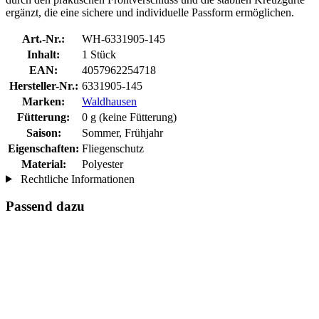
ergänzt, die eine sichere und individuelle Passform ermöglichen.
Art.-Nr.:
WH-6331905-145
Inhalt:
1 Stück
EAN:
4057962254718
Hersteller-Nr.:
6331905-145
Marken:
Waldhausen
Fütterung:
0 g (keine Fütterung)
Saison:
Sommer, Frühjahr
Eigenschaften:
Fliegenschutz
Material:
Polyester
Rechtliche Informationen
Passend dazu