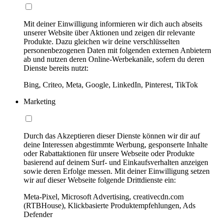
Mit deiner Einwilligung informieren wir dich auch abseits
unserer Website über Aktionen und zeigen dir relevante
Produkte. Dazu gleichen wir deine verschlüsselten
personenbezogenen Daten mit folgenden externen Anbietern
ab und nutzen deren Online-Werbekanäle, sofern du deren
Dienste bereits nutzt:
Bing, Criteo, Meta, Google, LinkedIn, Pinterest, TikTok
Marketing
Durch das Akzeptieren dieser Dienste können wir dir auf
deine Interessen abgestimmte Werbung, gesponserte Inhalte
oder Rabattaktionen für unsere Webseite oder Produkte
basierend auf deinem Surf- und Einkaufsverhalten anzeigen
sowie deren Erfolge messen. Mit deiner Einwilligung setzen
wir auf dieser Webseite folgende Drittdienste ein:
Meta-Pixel, Microsoft Advertising, creativecdn.com
(RTBHouse), Klickbasierte Produktempfehlungen, Ads
Defender