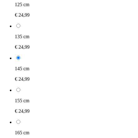
125 cm
€ 24,99
135 cm
€ 24,99
145 cm
€ 24,99
155 cm
€ 24,99
165 cm