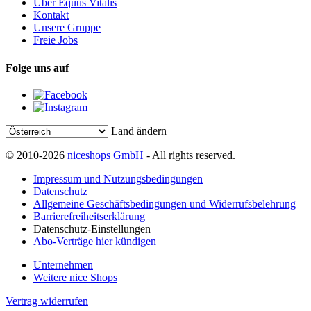
Über Equus Vitalis
Kontakt
Unsere Gruppe
Freie Jobs
Folge uns auf
Land ändern
© 2010-2026
niceshops GmbH
- All rights reserved.
Impressum und Nutzungsbedingungen
Datenschutz
Allgemeine Geschäftsbedingungen und Widerrufsbelehrung
Barrierefreiheitserklärung
Datenschutz-Einstellungen
Abo-Verträge hier kündigen
Unternehmen
Weitere nice Shops
Vertrag widerrufen