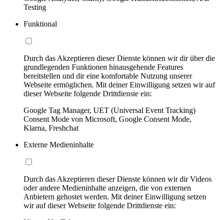
Testing
Funktional
Durch das Akzeptieren dieser Dienste können wir dir über die
grundlegenden Funktionen hinausgehende Features
bereitstellen und dir eine komfortable Nutzung unserer
Webseite ermöglichen. Mit deiner Einwilligung setzen wir auf
dieser Webseite folgende Drittdienste ein:
Google Tag Manager, UET (Universal Event Tracking)
Consent Mode von Microsoft, Google Consent Mode,
Klarna, Freshchat
Externe Medieninhalte
Durch das Akzeptieren dieser Dienste können wir dir Videos
oder andere Medieninhalte anzeigen, die von externen
Anbietern gehostet werden. Mit deiner Einwilligung setzen
wir auf dieser Webseite folgende Drittdienste ein: