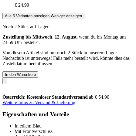
€ 24,99
Alle 6 Varianten anzeigen
Weniger anzeigen
Noch 2 Stück auf Lager
Zustellung bis Mittwoch, 12. August
, wenn du bis
Montag um
23:59 Uhr
bestellst.
Von diesem Artikel sind nur noch 2 Stück in unserem Lager.
Nachschub ist unterwegs! Falls mehr bestellt wird, könnte dies das
Zustelldatum beeinflussen.
In den Warenkorb
Österreich: Kostenloser Standardversand
ab € 54,90
Weitere Infos zu Versand & Lieferung
Eigenschaften und Vorteile
In edlem Blau
Mit Frontverschluss