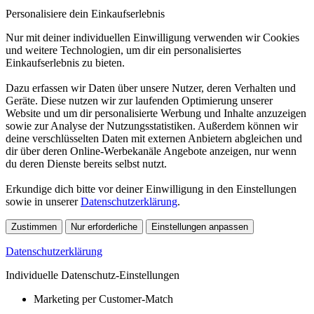
Personalisiere dein Einkaufserlebnis
Nur mit deiner individuellen Einwilligung verwenden wir Cookies
und weitere Technologien, um dir ein personalisiertes
Einkaufserlebnis zu bieten.
Dazu erfassen wir Daten über unsere Nutzer, deren Verhalten und
Geräte. Diese nutzen wir zur laufenden Optimierung unserer
Website und um dir personalisierte Werbung und Inhalte anzuzeigen
sowie zur Analyse der Nutzungsstatistiken. Außerdem können wir
deine verschlüsselten Daten mit externen Anbietern abgleichen und
dir über deren Online-Werbekanäle Angebote anzeigen, nur wenn
du deren Dienste bereits selbst nutzt.
Erkundige dich bitte vor deiner Einwilligung in den Einstellungen
sowie in unserer
Datenschutzerklärung
.
Zustimmen
Nur erforderliche
Einstellungen anpassen
Datenschutzerklärung
Individuelle Datenschutz-Einstellungen
Marketing per Customer-Match