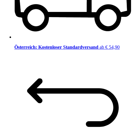
Österreich: Kostenloser Standardversand
ab € 54,90