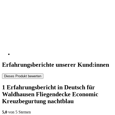
Erfahrungsberichte unserer Kund:innen
Dieses Produkt bewerten
1 Erfahrungsbericht in Deutsch für
Waldhausen Fliegendecke Economic
Kreuzbegurtung nachtblau
5,0
von 5 Sternen