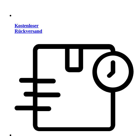
Kostenloser
Rückversand