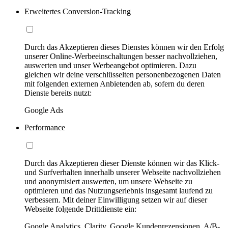
Erweitertes Conversion-Tracking
Durch das Akzeptieren dieses Dienstes können wir den Erfolg
unserer Online-Werbeeinschaltungen besser nachvollziehen,
auswerten und unser Werbeangebot optimieren. Dazu
gleichen wir deine verschlüsselten personenbezogenen Daten
mit folgenden externen Anbietenden ab, sofern du deren
Dienste bereits nutzt:
Google Ads
Performance
Durch das Akzeptieren dieser Dienste können wir das Klick-
und Surfverhalten innerhalb unserer Webseite nachvollziehen
und anonymisiert auswerten, um unsere Webseite zu
optimieren und das Nutzungserlebnis insgesamt laufend zu
verbessern. Mit deiner Einwilligung setzen wir auf dieser
Webseite folgende Drittdienste ein:
Google Analytics, Clarity, Google Kundenrezensionen, A/B-