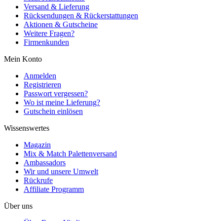
Versand & Lieferung
Rücksendungen & Rückerstattungen
Aktionen & Gutscheine
Weitere Fragen?
Firmenkunden
Mein Konto
Anmelden
Registrieren
Passwort vergessen?
Wo ist meine Lieferung?
Gutschein einlösen
Wissenswertes
Magazin
Mix & Match Palettenversand
Ambassadors
Wir und unsere Umwelt
Rückrufe
Affiliate Programm
Über uns