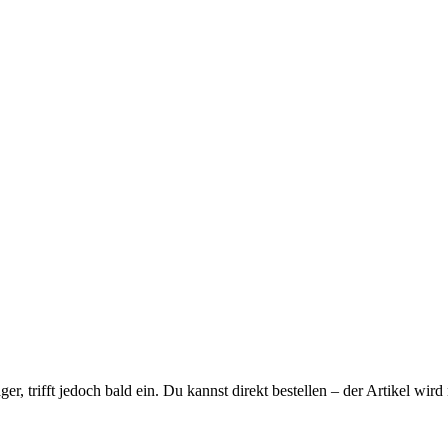
ager, trifft jedoch bald ein. Du kannst direkt bestellen – der Artikel wi