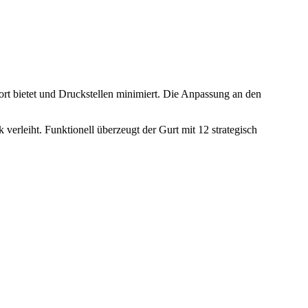
rt bietet und Druckstellen minimiert. Die Anpassung an den
 verleiht. Funktionell überzeugt der Gurt mit 12 strategisch