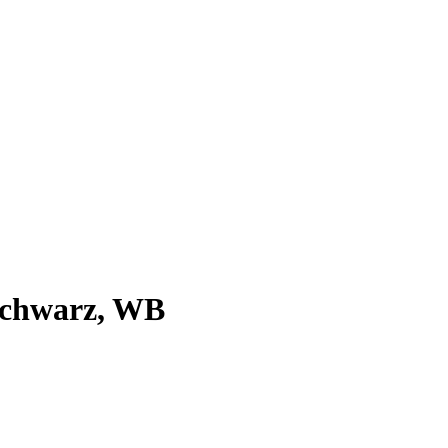
schwarz, WB