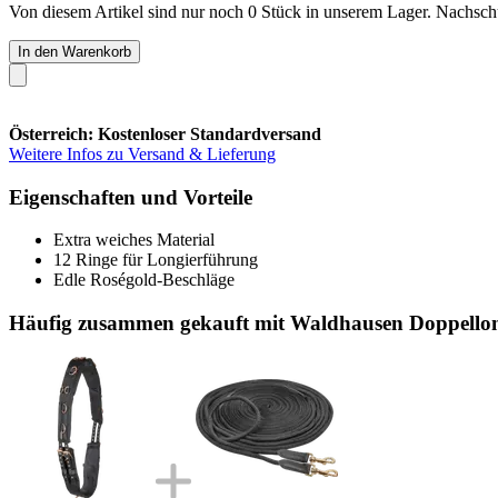
Von diesem Artikel sind nur noch 0 Stück in unserem Lager. Nachschub
In den Warenkorb
Österreich: Kostenloser Standardversand
Weitere Infos zu Versand & Lieferung
Eigenschaften und Vorteile
Extra weiches Material
12 Ringe für Longierführung
Edle Roségold-Beschläge
Häufig zusammen gekauft mit Waldhausen Doppellon