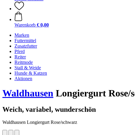
Warenkorb
€ 0,00
Marken
Futtermittel
Zusatzfutter
Pferd
Reiter
Reitmode
Stall & Weide
Hunde & Katzen
Aktionen
Waldhausen
Longiergurt Rose/
Weich, variabel, wunderschön
Waldhausen Longiergurt Rose/schwarz