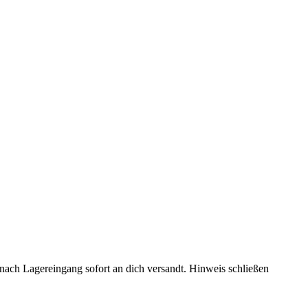
rd nach Lagereingang sofort an dich versandt.
Hinweis schließen