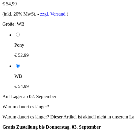
€ 54,99
(inkl. 20% MwSt.
-
zzgl. Versand
)
Größe:
WB
Pony
€ 52,99
WB
€ 54,99
Auf Lager ab 02. September
Warum dauert es länger?
Warum dauert es länger?
Dieser Artikel ist aktuell nicht in unserem L
Gratis Zustellung bis Donnerstag, 03. September