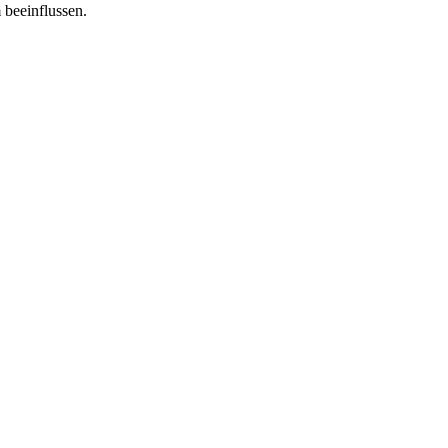
 beeinflussen.