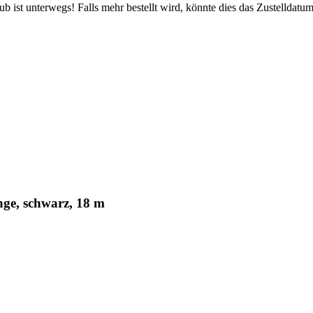
 ist unterwegs! Falls mehr bestellt wird, könnte dies das Zustelldatum
ge, schwarz, 18 m