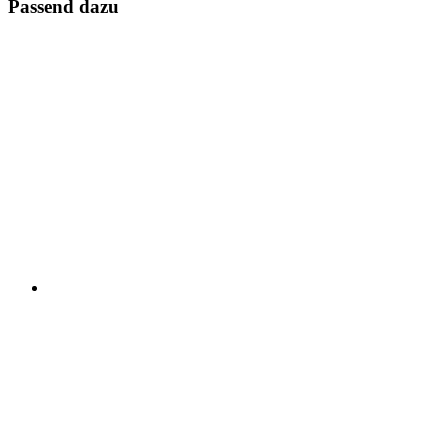
Passend dazu