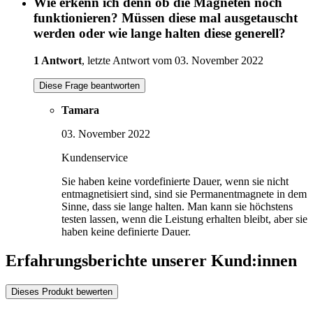
Wie erkenn ich denn ob die Magneten noch
funktionieren? Müssen diese mal ausgetauscht
werden oder wie lange halten diese generell?
1 Antwort
, letzte Antwort vom 03. November 2022
Diese Frage beantworten
Tamara
03. November 2022
Kundenservice
Sie haben keine vordefinierte Dauer, wenn sie nicht
entmagnetisiert sind, sind sie Permanentmagnete in dem
Sinne, dass sie lange halten. Man kann sie höchstens
testen lassen, wenn die Leistung erhalten bleibt, aber sie
haben keine definierte Dauer.
Erfahrungsberichte unserer Kund:innen
Dieses Produkt bewerten