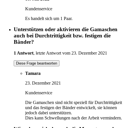
Kundenservice
Es handelt sich um 1 Paar.
Unterstützen oder aktivieren die Gamaschen
auch bei Durchtrittigkeit bzw. festigen die
Bänder?
1 Antwort
, letzte Antwort vom 23. Dezember 2021
Diese Frage beantworten
Tamara
23. Dezember 2021
Kundenservice
Die Gamaschen sind nicht speziell für Durchtrittigkeit
und das festigen der Bänder entwickelt, sie können
jedoch dabei unterstützen.
Dies kann Schwellungen nach der Arbeit vermindern.