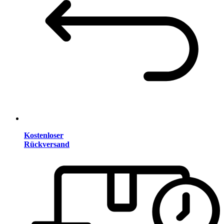
Kostenloser
Rückversand