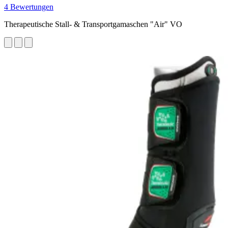
4 Bewertungen
Therapeutische Stall- & Transportgamaschen "Air" VO