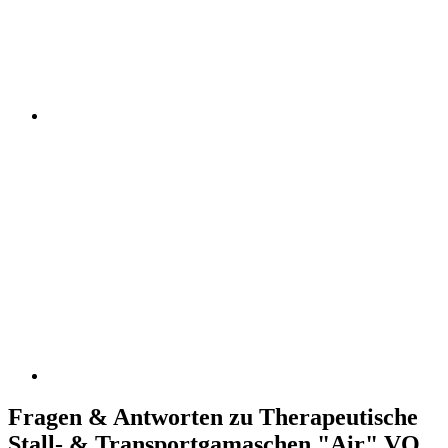
Fragen & Antworten zu Therapeutische
Stall- & Transportgamaschen "Air" VO