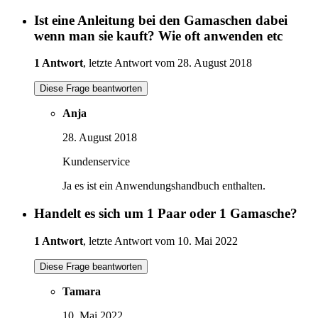
Ist eine Anleitung bei den Gamaschen dabei
wenn man sie kauft? Wie oft anwenden etc
1 Antwort
, letzte Antwort vom 28. August 2018
Diese Frage beantworten
Anja
28. August 2018
Kundenservice
Ja es ist ein Anwendungshandbuch enthalten.
Handelt es sich um 1 Paar oder 1 Gamasche?
1 Antwort
, letzte Antwort vom 10. Mai 2022
Diese Frage beantworten
Tamara
10. Mai 2022