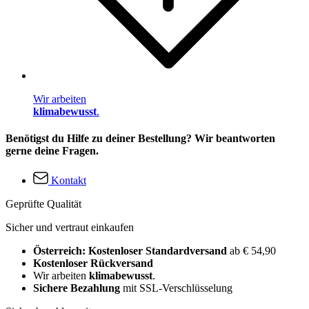
Wir arbeiten
klimabewusst
.
Benötigst du Hilfe zu deiner Bestellung? Wir beantworten
gerne deine Fragen.
Kontakt
Geprüfte Qualität
Sicher und vertraut einkaufen
Österreich: Kostenloser Standardversand
ab € 54,90
Kostenloser Rückversand
Wir arbeiten
klimabewusst
.
Sichere Bezahlung
mit SSL-Verschlüsselung