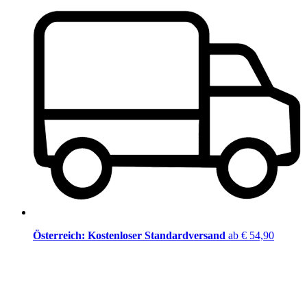
Österreich: Kostenloser Standardversand
ab € 54,90