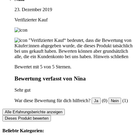
23. Dezember 2019
Verifizierter Kauf
"Verifizierter Kauf“ bedeutet, dass die Bewertung von
Käufer:innen abgegeben wurde, die dieses Produkt tatsächlich
bei uns gekauft haben. Bewerten können aber grundsätzlich
alle, die ein Kundenkonto bei uns haben.
Hinweis schließen
Bewertet mit 5 von 5 Sternen.
Bewertung verfasst von Nina
Sehr gut
War diese Bewertung für dich hilfreich?
(0)
(1)
Ja
Nein
Alle Erfahrungsberichte anzeigen
Dieses Produkt bewerten
Beliebte Kategorien: