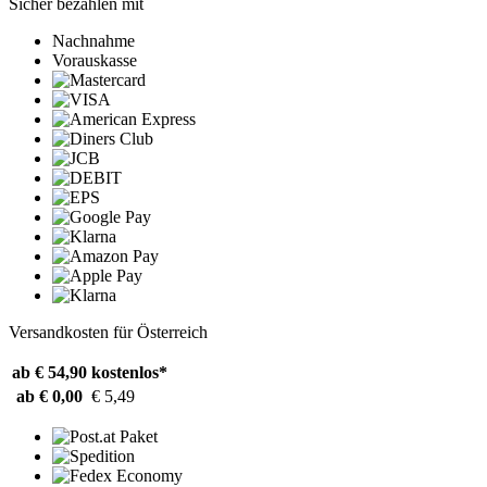
Sicher bezahlen mit
Nachnahme
Vorauskasse
Versandkosten für Österreich
ab € 54,90
kostenlos*
ab € 0,00
€ 5,49