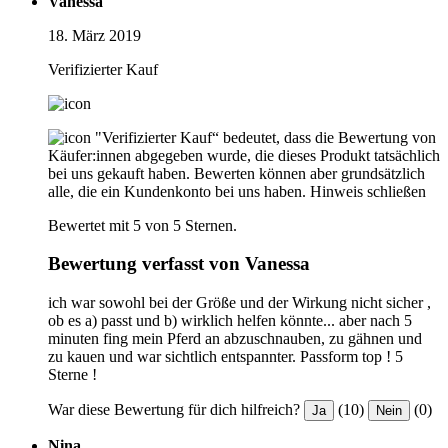
Vanessa
18. März 2019
Verifizierter Kauf
"Verifizierter Kauf“ bedeutet, dass die Bewertung von
Käufer:innen abgegeben wurde, die dieses Produkt tatsächlich
bei uns gekauft haben. Bewerten können aber grundsätzlich
alle, die ein Kundenkonto bei uns haben.
Hinweis schließen
Bewertet mit 5 von 5 Sternen.
Bewertung verfasst von Vanessa
ich war sowohl bei der Größe und der Wirkung nicht sicher ,
ob es a) passt und b) wirklich helfen könnte... aber nach 5
minuten fing mein Pferd an abzuschnauben, zu gähnen und
zu kauen und war sichtlich entspannter. Passform top ! 5
Sterne !
War diese Bewertung für dich hilfreich?
(10)
(0)
Ja
Nein
Nina