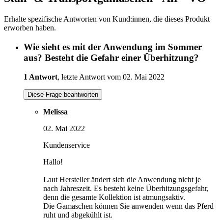
Erhalte spezifische Antworten von Kund:innen, die dieses Produkt
erworben haben.
Wie sieht es mit der Anwendung im Sommer
aus? Besteht die Gefahr einer Überhitzung?
1 Antwort
, letzte Antwort vom 02. Mai 2022
Diese Frage beantworten
Melissa
02. Mai 2022
Kundenservice
Hallo!
Laut Hersteller ändert sich die Anwendung nicht je
nach Jahreszeit. Es besteht keine Überhitzungsgefahr,
denn die gesamte Kollektion ist atmungsaktiv.
Die Gamaschen können Sie anwenden wenn das Pferd
ruht und abgekühlt ist.