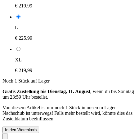
€ 219,99
L
€ 225,99
XL
€ 219,99
Noch 1 Stück auf Lager
Gratis Zustellung bis Dienstag, 11. August
, wenn du bis
Sonntag
um 23:59 Uhr
bestellst.
Von diesem Artikel ist nur noch 1 Stück in unserem Lager.
Nachschub ist unterwegs! Falls mehr bestellt wird, könnte dies das
Zustelldatum beeinflussen.
In den Warenkorb