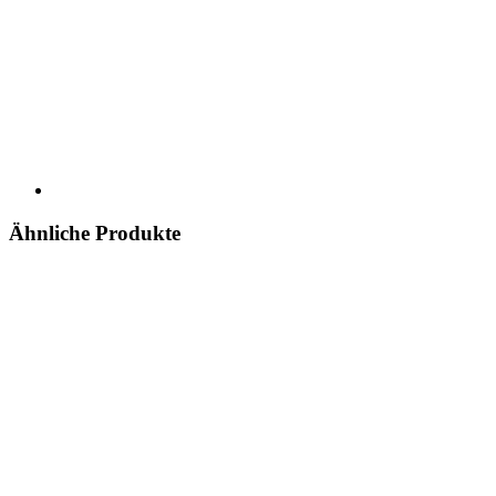
Ähnliche Produkte