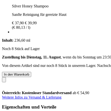
Silver Honey Shampoo
Sanfte Reinigung für gereizte Haut
€ 37,90
€ 39,99
(€ 80,13 / l)
Inhalt:
236,60 ml
Noch 8 Stück auf Lager
Zustellung bis Dienstag, 11. August
, wenn du bis
Sonntag um 23:5
Von diesem Artikel sind nur noch 8 Stück in unserem Lager. Nachschub
In den Warenkorb
Österreich: Kostenloser Standardversand
ab € 54,90
Weitere Infos zu Versand & Lieferung
Eigenschaften und Vorteile