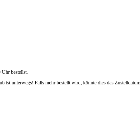
9 Uhr
bestellst.
 ist unterwegs! Falls mehr bestellt wird, könnte dies das Zustelldatum