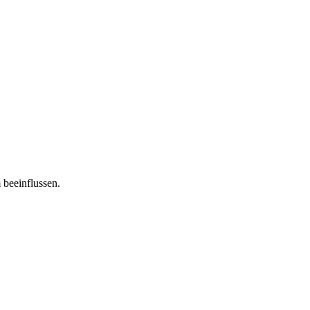
 beeinflussen.