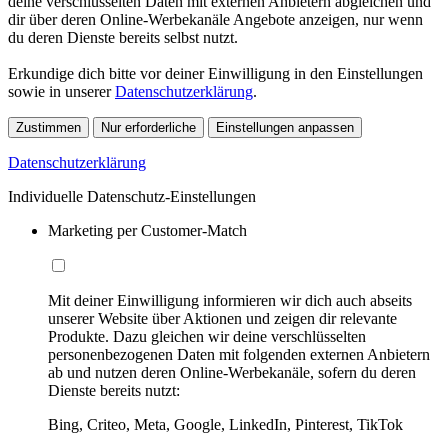
deine verschlüsselten Daten mit externen Anbietern abgleichen und
dir über deren Online-Werbekanäle Angebote anzeigen, nur wenn
du deren Dienste bereits selbst nutzt.
Erkundige dich bitte vor deiner Einwilligung in den Einstellungen
sowie in unserer
Datenschutzerklärung
.
Zustimmen
Nur erforderliche
Einstellungen anpassen
Datenschutzerklärung
Individuelle Datenschutz-Einstellungen
Marketing per Customer-Match
Mit deiner Einwilligung informieren wir dich auch abseits
unserer Website über Aktionen und zeigen dir relevante
Produkte. Dazu gleichen wir deine verschlüsselten
personenbezogenen Daten mit folgenden externen Anbietern
ab und nutzen deren Online-Werbekanäle, sofern du deren
Dienste bereits nutzt:
Bing, Criteo, Meta, Google, LinkedIn, Pinterest, TikTok