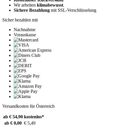
Wir arbeiten
klimabewusst
.
Sichere Bezahlung
mit SSL-Verschlüsselung
Sicher bezahlen mit
Nachnahme
Vorauskasse
Versandkosten für Österreich
ab € 54,90
kostenlos*
ab € 0,00
€ 5,49