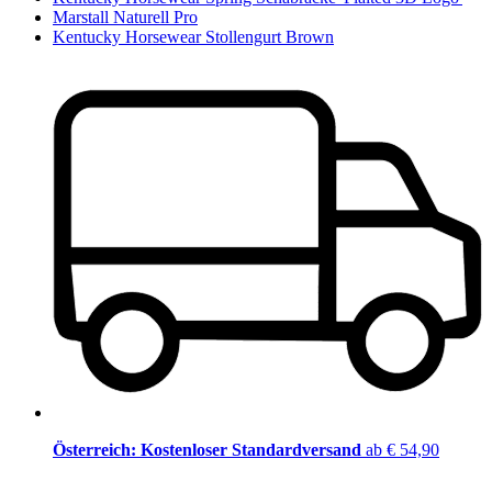
Marstall Naturell Pro
Kentucky Horsewear Stollengurt Brown
Österreich: Kostenloser Standardversand
ab € 54,90