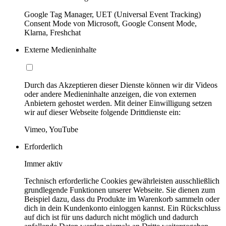
Google Tag Manager, UET (Universal Event Tracking)
Consent Mode von Microsoft, Google Consent Mode,
Klarna, Freshchat
Externe Medieninhalte
Durch das Akzeptieren dieser Dienste können wir dir Videos
oder andere Medieninhalte anzeigen, die von externen
Anbietern gehostet werden. Mit deiner Einwilligung setzen
wir auf dieser Webseite folgende Drittdienste ein:
Vimeo, YouTube
Erforderlich
Immer aktiv
Technisch erforderliche Cookies gewährleisten ausschließlich
grundlegende Funktionen unserer Webseite. Sie dienen zum
Beispiel dazu, dass du Produkte im Warenkorb sammeln oder
dich in dein Kundenkonto einloggen kannst. Ein Rückschluss
auf dich ist für uns dadurch nicht möglich und dadurch