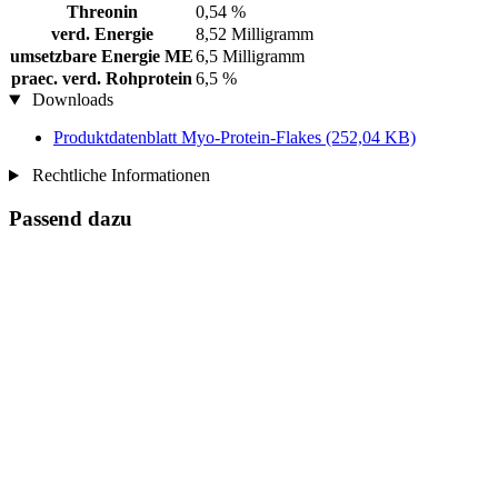
Threonin
0,54 %
verd. Energie
8,52 Milligramm
umsetzbare Energie ME
6,5 Milligramm
praec. verd. Rohprotein
6,5 %
Downloads
Produktdatenblatt Myo-Protein-Flakes
(252,04 KB)
Rechtliche Informationen
Passend dazu