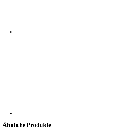
Ähnliche Produkte