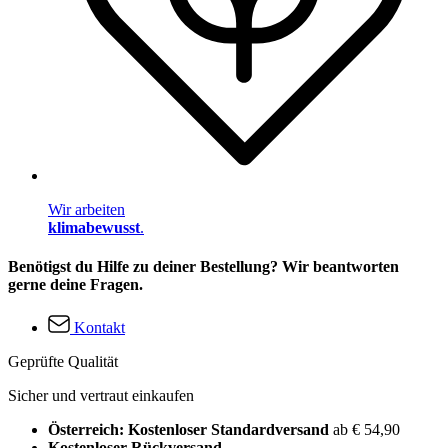
Wir arbeiten
klimabewusst
.
Benötigst du Hilfe zu deiner Bestellung? Wir beantworten
gerne deine Fragen.
Kontakt
Geprüfte Qualität
Sicher und vertraut einkaufen
Österreich: Kostenloser Standardversand
ab € 54,90
Kostenloser Rückversand