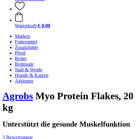
Warenkorb
€ 0,00
Marken
Futtermittel
Zusatzfutter
Pferd
Reiter
Reitmode
Stall & Weide
Hunde & Katzen
Aktionen
Agrobs
Myo Protein Flakes, 20
kg
Unterstützt die gesunde Muskelfunktion
5 Bewertungen