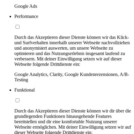
Google Ads
Performance
Durch das Akzeptieren dieser Dienste können wir das Klick-
und Surfverhalten innerhalb unserer Webseite nachvollziehen
und anonymisiert auswerten, um unsere Webseite zu
optimieren und das Nutzungserlebnis insgesamt laufend zu
verbessern. Mit deiner Einwilligung setzen wir auf dieser
Webseite folgende Drittdienste ein:
Google Analytics, Clarity, Google Kundenrezensionen, A/B-
Testing
Funktional
Durch das Akzeptieren dieser Dienste können wir dir über die
grundlegenden Funktionen hinausgehende Features
bereitstellen und dir eine komfortable Nutzung unserer
Webseite ermöglichen. Mit deiner Einwilligung setzen wir auf
dieser Webseite folgende Drittdienste ein: