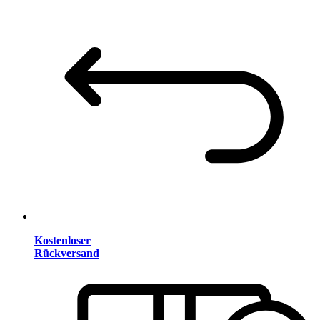
Kostenloser
Rückversand