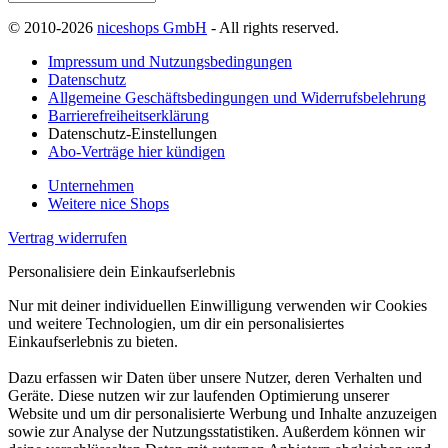
© 2010-2026
niceshops GmbH
- All rights reserved.
Impressum und Nutzungsbedingungen
Datenschutz
Allgemeine Geschäftsbedingungen und Widerrufsbelehrung
Barrierefreiheitserklärung
Datenschutz-Einstellungen
Abo-Verträge hier kündigen
Unternehmen
Weitere nice Shops
Vertrag widerrufen
Personalisiere dein Einkaufserlebnis
Nur mit deiner individuellen Einwilligung verwenden wir Cookies
und weitere Technologien, um dir ein personalisiertes
Einkaufserlebnis zu bieten.
Dazu erfassen wir Daten über unsere Nutzer, deren Verhalten und
Geräte. Diese nutzen wir zur laufenden Optimierung unserer
Website und um dir personalisierte Werbung und Inhalte anzuzeigen
sowie zur Analyse der Nutzungsstatistiken. Außerdem können wir