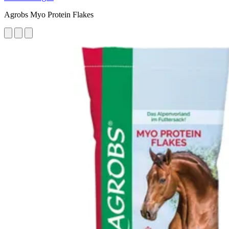
Agrobs Myo Protein Flakes