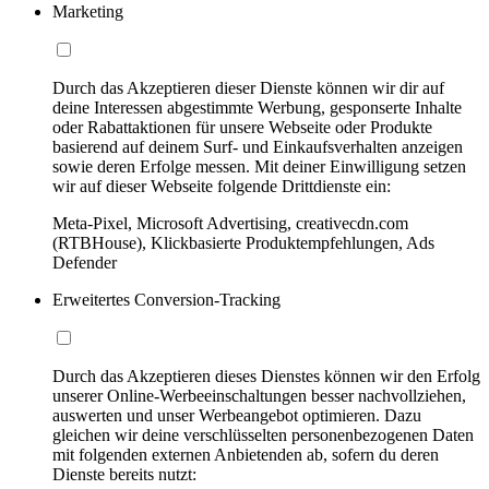
Marketing
Durch das Akzeptieren dieser Dienste können wir dir auf
deine Interessen abgestimmte Werbung, gesponserte Inhalte
oder Rabattaktionen für unsere Webseite oder Produkte
basierend auf deinem Surf- und Einkaufsverhalten anzeigen
sowie deren Erfolge messen. Mit deiner Einwilligung setzen
wir auf dieser Webseite folgende Drittdienste ein:
Meta-Pixel, Microsoft Advertising, creativecdn.com
(RTBHouse), Klickbasierte Produktempfehlungen, Ads
Defender
Erweitertes Conversion-Tracking
Durch das Akzeptieren dieses Dienstes können wir den Erfolg
unserer Online-Werbeeinschaltungen besser nachvollziehen,
auswerten und unser Werbeangebot optimieren. Dazu
gleichen wir deine verschlüsselten personenbezogenen Daten
mit folgenden externen Anbietenden ab, sofern du deren
Dienste bereits nutzt: