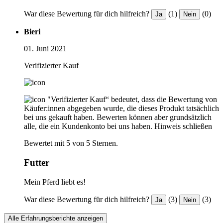
War diese Bewertung für dich hilfreich?
(1)
(0)
Ja
Nein
Bieri
01. Juni 2021
Verifizierter Kauf
"Verifizierter Kauf“ bedeutet, dass die Bewertung von
Käufer:innen abgegeben wurde, die dieses Produkt tatsächlich
bei uns gekauft haben. Bewerten können aber grundsätzlich
alle, die ein Kundenkonto bei uns haben.
Hinweis schließen
Bewertet mit 5 von 5 Sternen.
Futter
Mein Pferd liebt es!
War diese Bewertung für dich hilfreich?
(3)
(3)
Ja
Nein
Alle Erfahrungsberichte anzeigen