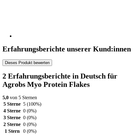
Erfahrungsberichte unserer Kund:innen
Dieses Produkt bewerten
2 Erfahrungsberichte in Deutsch für
Agrobs Myo Protein Flakes
5,0
von 5 Sternen
5 Sterne
5
(100%)
4 Sterne
0
(0%)
3 Sterne
0
(0%)
2 Sterne
0
(0%)
1 Stern
0
(0%)