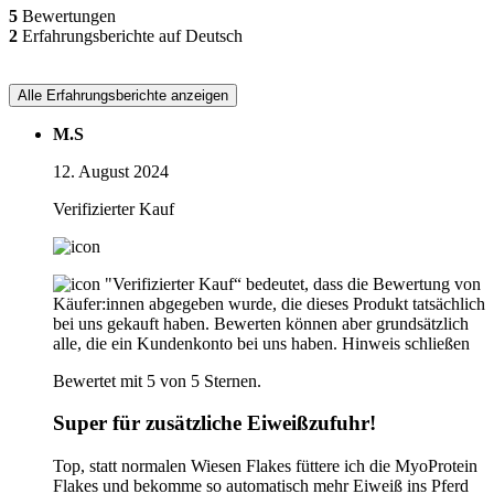
5
Bewertungen
2
Erfahrungsberichte auf Deutsch
Alle Erfahrungsberichte anzeigen
M.S
12. August 2024
Verifizierter Kauf
"Verifizierter Kauf“ bedeutet, dass die Bewertung von
Käufer:innen abgegeben wurde, die dieses Produkt tatsächlich
bei uns gekauft haben. Bewerten können aber grundsätzlich
alle, die ein Kundenkonto bei uns haben.
Hinweis schließen
Bewertet mit 5 von 5 Sternen.
Super für zusätzliche Eiweißzufuhr!
Top, statt normalen Wiesen Flakes füttere ich die MyoProtein
Flakes und bekomme so automatisch mehr Eiweiß ins Pferd