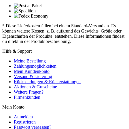
* Diese Lieferkosten fallen bei einem Standard-Versand an. Es
können weitere Kosten, z. B. aufgrund des Gewichts, Größe oder
Eigenschaften der Produkte, entstehen. Diese Informationen findest
du direkt in der Produktbeschreibung.
Hilfe & Support
Meine Bestellung
Zahlungsmöglichkeiten
Mein Kundenkonto
Versand & Lieferung
Rücksendungen & Rückerstattungen
Aktionen & Gutscheine
Weitere Fragen?
Firmenkunden
Mein Konto
Anmelden
Registrieren
Passwort vergessen?