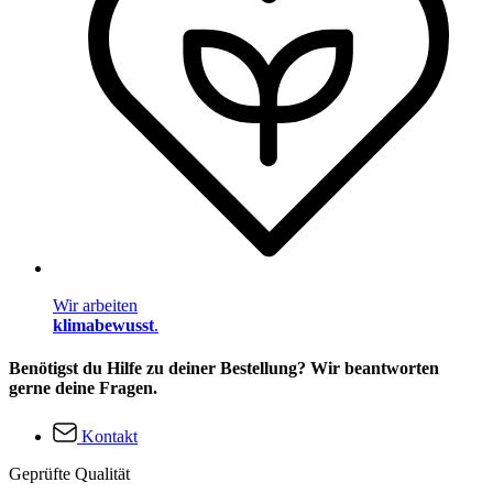
Wir arbeiten
klimabewusst
.
Benötigst du Hilfe zu deiner Bestellung? Wir beantworten
gerne deine Fragen.
Kontakt
Geprüfte Qualität