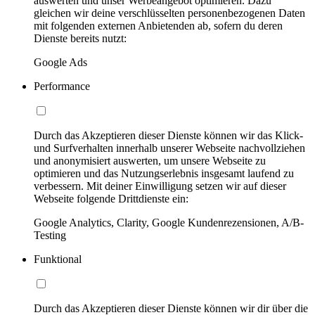
auswerten und unser Werbeangebot optimieren. Dazu
gleichen wir deine verschlüsselten personenbezogenen Daten
mit folgenden externen Anbietenden ab, sofern du deren
Dienste bereits nutzt:
Google Ads
Performance
Durch das Akzeptieren dieser Dienste können wir das Klick-
und Surfverhalten innerhalb unserer Webseite nachvollziehen
und anonymisiert auswerten, um unsere Webseite zu
optimieren und das Nutzungserlebnis insgesamt laufend zu
verbessern. Mit deiner Einwilligung setzen wir auf dieser
Webseite folgende Drittdienste ein:
Google Analytics, Clarity, Google Kundenrezensionen, A/B-
Testing
Funktional
Durch das Akzeptieren dieser Dienste können wir dir über die