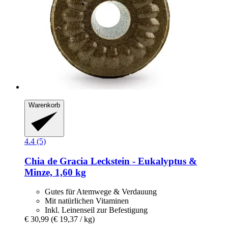
Warenkorb
4.4 (5)
Chia de Gracia
Leckstein -​ Eukalyptus &
Minze, 1,60 kg
Gutes für Atemwege & Verdauung
Mit natürlichen Vitaminen
Inkl. Leinenseil zur Befestigung
€ 30,99
(€ 19,37 / kg)