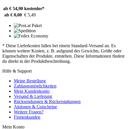
ab € 54,90
kostenlos*
ab € 0,00
€ 5,49
* Diese Lieferkosten fallen bei einem Standard-Versand an. Es
können weitere Kosten, z. B. aufgrund des Gewichts, Größe oder
Eigenschaften der Produkte, entstehen. Diese Informationen findest
du direkt in der Produktbeschreibung.
Hilfe & Support
Meine Bestellung
Zahlungsmöglichkeiten
Mein Kundenkonto
Versand & Lieferung
Rücksendungen & Rückerstattungen
Aktionen & Gutscheine
Weitere Fragen?
Firmenkunden
Mein Konto