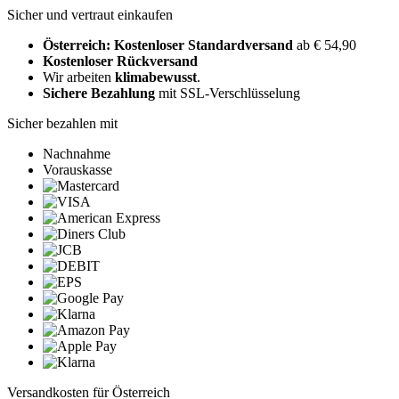
Sicher und vertraut einkaufen
Österreich: Kostenloser Standardversand
ab € 54,90
Kostenloser Rückversand
Wir arbeiten
klimabewusst
.
Sichere Bezahlung
mit SSL-Verschlüsselung
Sicher bezahlen mit
Nachnahme
Vorauskasse
Versandkosten für Österreich