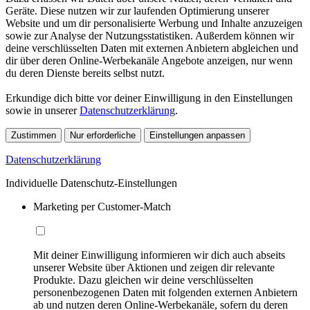
Geräte. Diese nutzen wir zur laufenden Optimierung unserer
Website und um dir personalisierte Werbung und Inhalte anzuzeigen
sowie zur Analyse der Nutzungsstatistiken. Außerdem können wir
deine verschlüsselten Daten mit externen Anbietern abgleichen und
dir über deren Online-Werbekanäle Angebote anzeigen, nur wenn
du deren Dienste bereits selbst nutzt.
Erkundige dich bitte vor deiner Einwilligung in den Einstellungen
sowie in unserer
Datenschutzerklärung
.
Zustimmen
Nur erforderliche
Einstellungen anpassen
Datenschutzerklärung
Individuelle Datenschutz-Einstellungen
Marketing per Customer-Match
Mit deiner Einwilligung informieren wir dich auch abseits
unserer Website über Aktionen und zeigen dir relevante
Produkte. Dazu gleichen wir deine verschlüsselten
personenbezogenen Daten mit folgenden externen Anbietern
ab und nutzen deren Online-Werbekanäle, sofern du deren