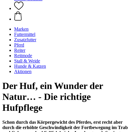
Marken
Futtermittel
Zusatzfutter
Pferd
Reiter
Reitmode
Stall & Weide
Hunde & Katzen
Aktionen
Der Huf, ein Wunder der
Natur… - Die richtige
Hufpflege
Schon durch das Körpergewicht des Pferdes, erst recht aber
durch die erhöhte Geschwindigkeit der Fortbewegung im Trab