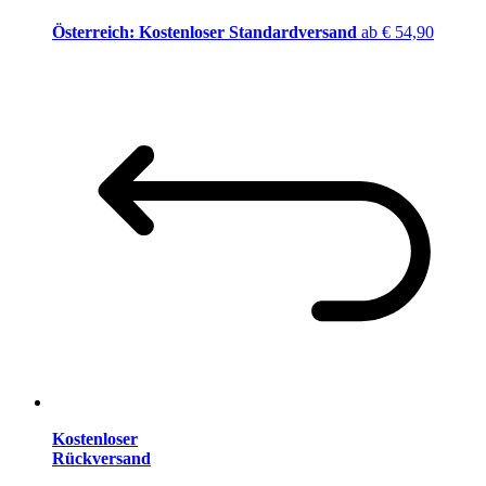
Österreich: Kostenloser Standardversand
ab € 54,90
Kostenloser
Rückversand