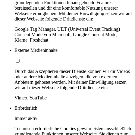
grundlegenden Funktionen hinausgehende Features
bereitstellen und dir eine komfortable Nutzung unserer
Webseite ermöglichen. Mit deiner Einwilligung setzen wir auf
dieser Webseite folgende Drittdienste ein:
Google Tag Manager, UET (Universal Event Tracking)
Consent Mode von Microsoft, Google Consent Mode,
Klarna, Freshchat
Externe Medieninhalte
Durch das Akzeptieren dieser Dienste können wir dir Videos
oder andere Medieninhalte anzeigen, die von externen
Anbietern gehostet werden. Mit deiner Einwilligung setzen
wir auf dieser Webseite folgende Drittdienste ein:
Vimeo, YouTube
Erforderlich
Immer aktiv
Technisch erforderliche Cookies gewährleisten ausschließlich
grundlegende Funktionen unserer Webseite. Sie dienen zum