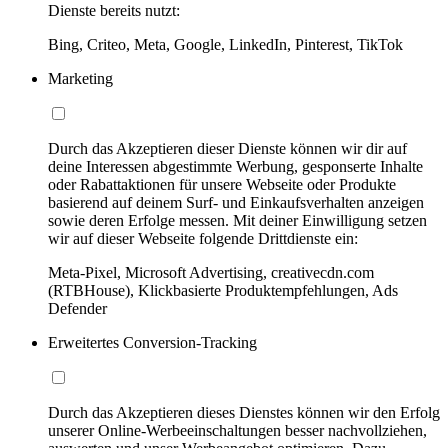
Dienste bereits nutzt:
Bing, Criteo, Meta, Google, LinkedIn, Pinterest, TikTok
Marketing
Durch das Akzeptieren dieser Dienste können wir dir auf
deine Interessen abgestimmte Werbung, gesponserte Inhalte
oder Rabattaktionen für unsere Webseite oder Produkte
basierend auf deinem Surf- und Einkaufsverhalten anzeigen
sowie deren Erfolge messen. Mit deiner Einwilligung setzen
wir auf dieser Webseite folgende Drittdienste ein:
Meta-Pixel, Microsoft Advertising, creativecdn.com
(RTBHouse), Klickbasierte Produktempfehlungen, Ads
Defender
Erweitertes Conversion-Tracking
Durch das Akzeptieren dieses Dienstes können wir den Erfolg
unserer Online-Werbeeinschaltungen besser nachvollziehen,