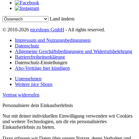
Land ändern
© 2010-2026
niceshops GmbH
- All rights reserved.
Impressum und Nutzungsbedingungen
Datenschutz
Allgemeine Geschäftsbedingungen und Widerrufsbelehrung
Barrierefreiheitserklärung
Datenschutz-Einstellungen
Abo-Verträge hier kündigen
Unternehmen
Weitere nice Shops
Vertrag widerrufen
Personalisiere dein Einkaufserlebnis
Nur mit deiner individuellen Einwilligung verwenden wir Cookies
und weitere Technologien, um dir ein personalisiertes
Einkaufserlebnis zu bieten.
Dazu erfassen wir Daten über unsere Nutzer, deren Verhalten und