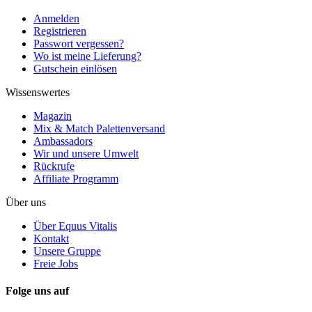
Anmelden
Registrieren
Passwort vergessen?
Wo ist meine Lieferung?
Gutschein einlösen
Wissenswertes
Magazin
Mix & Match Palettenversand
Ambassadors
Wir und unsere Umwelt
Rückrufe
Affiliate Programm
Über uns
Über Equus Vitalis
Kontakt
Unsere Gruppe
Freie Jobs
Folge uns auf