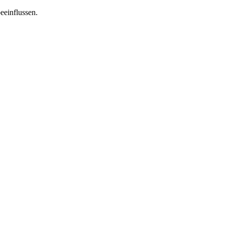
eeinflussen.