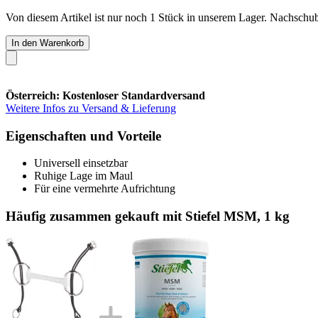
Von diesem Artikel ist nur noch 1 Stück in unserem Lager. Nachschub 
In den Warenkorb
Österreich: Kostenloser Standardversand
Weitere Infos zu Versand & Lieferung
Eigenschaften und Vorteile
Universell einsetzbar
Ruhige Lage im Maul
Für eine vermehrte Aufrichtung
Häufig zusammen gekauft mit Stiefel MSM, 1 kg