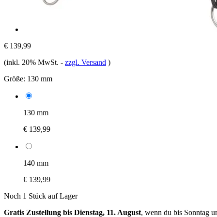
€ 139,99
(inkl. 20% MwSt.
-
zzgl. Versand
)
Größe:
130 mm
130 mm
€ 139,99
140 mm
€ 139,99
Noch 1 Stück auf Lager
Gratis Zustellung bis Dienstag, 11. August
, wenn du bis
Sonntag u