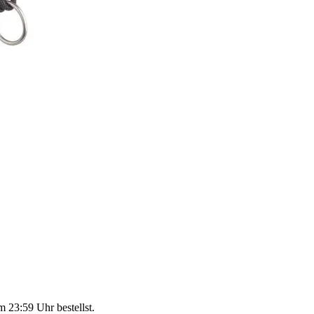
m 23:59 Uhr
bestellst.