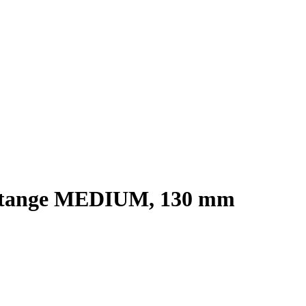
fstange MEDIUM, 130 mm