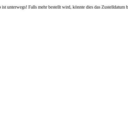
ist unterwegs! Falls mehr bestellt wird, könnte dies das Zustelldatum b