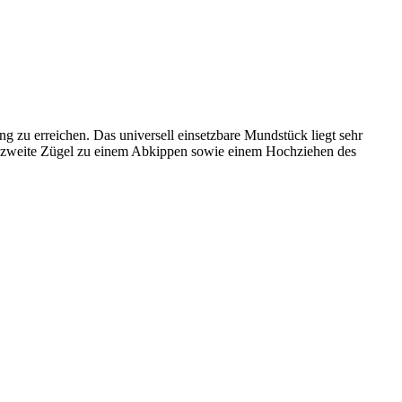
ng zu erreichen. Das universell einsetzbare Mundstück liegt sehr
er zweite Zügel zu einem Abkippen sowie einem Hochziehen des