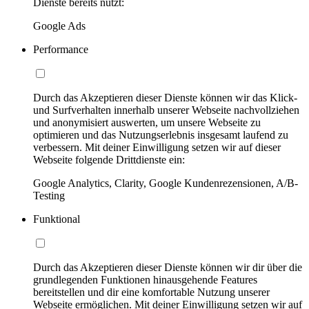
Dienste bereits nutzt:
Google Ads
Performance
Durch das Akzeptieren dieser Dienste können wir das Klick-
und Surfverhalten innerhalb unserer Webseite nachvollziehen
und anonymisiert auswerten, um unsere Webseite zu
optimieren und das Nutzungserlebnis insgesamt laufend zu
verbessern. Mit deiner Einwilligung setzen wir auf dieser
Webseite folgende Drittdienste ein:
Google Analytics, Clarity, Google Kundenrezensionen, A/B-
Testing
Funktional
Durch das Akzeptieren dieser Dienste können wir dir über die
grundlegenden Funktionen hinausgehende Features
bereitstellen und dir eine komfortable Nutzung unserer
Webseite ermöglichen. Mit deiner Einwilligung setzen wir auf