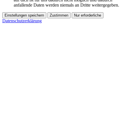
anfallende Daten werden niemals an Dritte weitergegeben.
Einstellungen speichern
Zustimmen
Nur erforderliche
Datenschutzerklärung