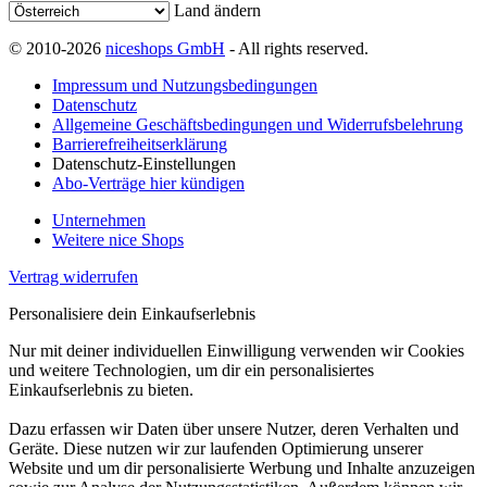
Land ändern
© 2010-2026
niceshops GmbH
- All rights reserved.
Impressum und Nutzungsbedingungen
Datenschutz
Allgemeine Geschäftsbedingungen und Widerrufsbelehrung
Barrierefreiheitserklärung
Datenschutz-Einstellungen
Abo-Verträge hier kündigen
Unternehmen
Weitere nice Shops
Vertrag widerrufen
Personalisiere dein Einkaufserlebnis
Nur mit deiner individuellen Einwilligung verwenden wir Cookies
und weitere Technologien, um dir ein personalisiertes
Einkaufserlebnis zu bieten.
Dazu erfassen wir Daten über unsere Nutzer, deren Verhalten und
Geräte. Diese nutzen wir zur laufenden Optimierung unserer
Website und um dir personalisierte Werbung und Inhalte anzuzeigen