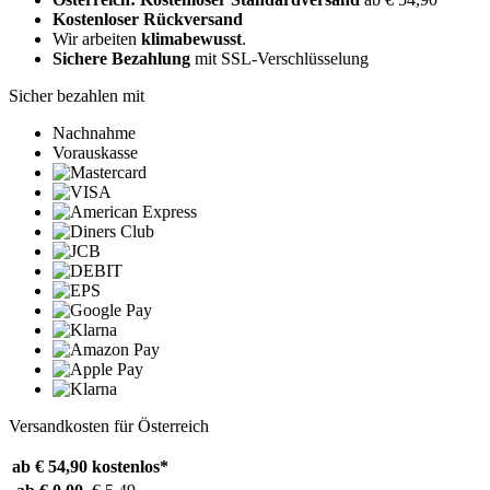
Kostenloser Rückversand
Wir arbeiten
klimabewusst
.
Sichere Bezahlung
mit SSL-Verschlüsselung
Sicher bezahlen mit
Nachnahme
Vorauskasse
Versandkosten für Österreich
ab € 54,90
kostenlos*