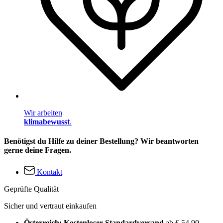
Wir arbeiten
klimabewusst
.
Benötigst du Hilfe zu deiner Bestellung? Wir beantworten
gerne deine Fragen.
Kontakt
Geprüfte Qualität
Sicher und vertraut einkaufen
Österreich: Kostenloser Standardversand
ab € 54,90