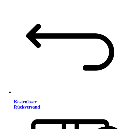
Kostenloser
Rückversand