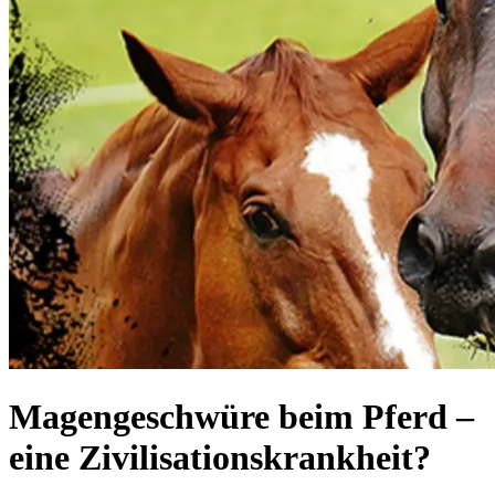
Magengeschwüre beim Pferd –
eine Zivilisationskrankheit?