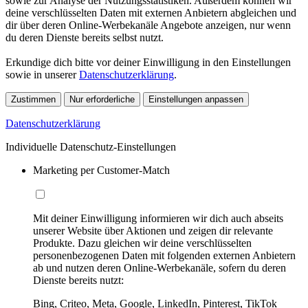
sowie zur Analyse der Nutzungsstatistiken. Außerdem können wir
deine verschlüsselten Daten mit externen Anbietern abgleichen und
dir über deren Online-Werbekanäle Angebote anzeigen, nur wenn
du deren Dienste bereits selbst nutzt.
Erkundige dich bitte vor deiner Einwilligung in den Einstellungen
sowie in unserer
Datenschutzerklärung
.
Zustimmen
Nur erforderliche
Einstellungen anpassen
Datenschutzerklärung
Individuelle Datenschutz-Einstellungen
Marketing per Customer-Match
Mit deiner Einwilligung informieren wir dich auch abseits
unserer Website über Aktionen und zeigen dir relevante
Produkte. Dazu gleichen wir deine verschlüsselten
personenbezogenen Daten mit folgenden externen Anbietern
ab und nutzen deren Online-Werbekanäle, sofern du deren
Dienste bereits nutzt:
Bing, Criteo, Meta, Google, LinkedIn, Pinterest, TikTok