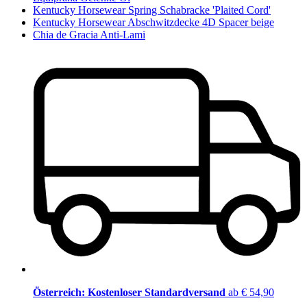
Kentucky Horsewear Spring Schabracke 'Plaited Cord'
Kentucky Horsewear Abschwitzdecke 4D Spacer beige
Chia de Gracia Anti-Lami
Österreich: Kostenloser Standardversand
ab € 54,90