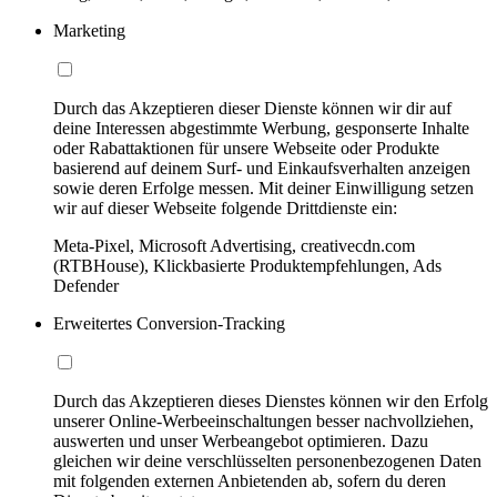
Marketing
Durch das Akzeptieren dieser Dienste können wir dir auf
deine Interessen abgestimmte Werbung, gesponserte Inhalte
oder Rabattaktionen für unsere Webseite oder Produkte
basierend auf deinem Surf- und Einkaufsverhalten anzeigen
sowie deren Erfolge messen. Mit deiner Einwilligung setzen
wir auf dieser Webseite folgende Drittdienste ein:
Meta-Pixel, Microsoft Advertising, creativecdn.com
(RTBHouse), Klickbasierte Produktempfehlungen, Ads
Defender
Erweitertes Conversion-Tracking
Durch das Akzeptieren dieses Dienstes können wir den Erfolg
unserer Online-Werbeeinschaltungen besser nachvollziehen,
auswerten und unser Werbeangebot optimieren. Dazu
gleichen wir deine verschlüsselten personenbezogenen Daten
mit folgenden externen Anbietenden ab, sofern du deren