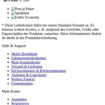
ab € 0,00
€ 5,49
* Diese Lieferkosten fallen bei einem Standard-Versand an. Es
können weitere Kosten, z. B. aufgrund des Gewichts, Größe oder
Eigenschaften der Produkte, entstehen. Diese Informationen findest
du direkt in der Produktbeschreibung.
Hilfe & Support
Meine Bestellung
Zahlungsmöglichkeiten
Mein Kundenkonto
Versand & Lieferung
Rücksendungen & Rückerstattungen
Aktionen & Gutscheine
Weitere Fragen?
Firmenkunden
Mein Konto
Anmelden
Registrieren