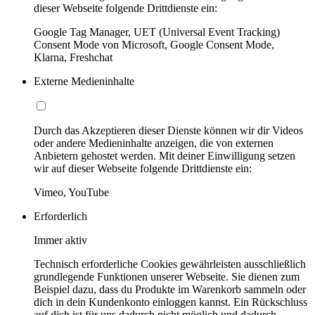
dieser Webseite folgende Drittdienste ein:
Google Tag Manager, UET (Universal Event Tracking)
Consent Mode von Microsoft, Google Consent Mode,
Klarna, Freshchat
Externe Medieninhalte
Durch das Akzeptieren dieser Dienste können wir dir Videos
oder andere Medieninhalte anzeigen, die von externen
Anbietern gehostet werden. Mit deiner Einwilligung setzen
wir auf dieser Webseite folgende Drittdienste ein:
Vimeo, YouTube
Erforderlich
Immer aktiv
Technisch erforderliche Cookies gewährleisten ausschließlich
grundlegende Funktionen unserer Webseite. Sie dienen zum
Beispiel dazu, dass du Produkte im Warenkorb sammeln oder
dich in dein Kundenkonto einloggen kannst. Ein Rückschluss
auf dich ist für uns dadurch nicht möglich und dadurch