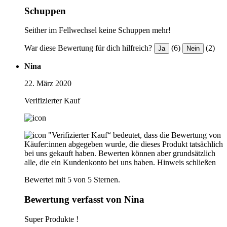
Schuppen
Seither im Fellwechsel keine Schuppen mehr!
War diese Bewertung für dich hilfreich?
(6)
(2)
Ja
Nein
Nina
22. März 2020
Verifizierter Kauf
"Verifizierter Kauf“ bedeutet, dass die Bewertung von
Käufer:innen abgegeben wurde, die dieses Produkt tatsächlich
bei uns gekauft haben. Bewerten können aber grundsätzlich
alle, die ein Kundenkonto bei uns haben.
Hinweis schließen
Bewertet mit 5 von 5 Sternen.
Bewertung verfasst von Nina
Super Produkte !