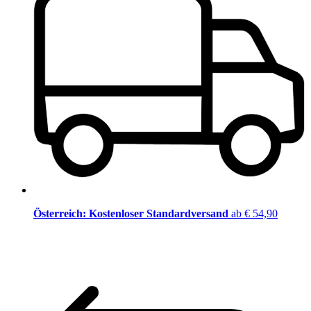
Österreich: Kostenloser Standardversand
ab € 54,90