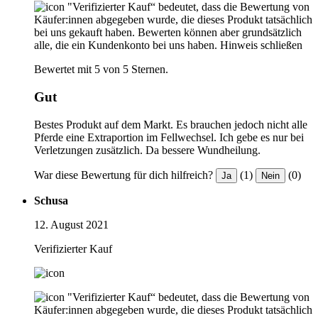
"Verifizierter Kauf“ bedeutet, dass die Bewertung von
Käufer:innen abgegeben wurde, die dieses Produkt tatsächlich
bei uns gekauft haben. Bewerten können aber grundsätzlich
alle, die ein Kundenkonto bei uns haben.
Hinweis schließen
Bewertet mit 5 von 5 Sternen.
Gut
Bestes Produkt auf dem Markt. Es brauchen jedoch nicht alle
Pferde eine Extraportion im Fellwechsel. Ich gebe es nur bei
Verletzungen zusätzlich. Da bessere Wundheilung.
War diese Bewertung für dich hilfreich?
(1)
(0)
Ja
Nein
Schusa
12. August 2021
Verifizierter Kauf
"Verifizierter Kauf“ bedeutet, dass die Bewertung von
Käufer:innen abgegeben wurde, die dieses Produkt tatsächlich