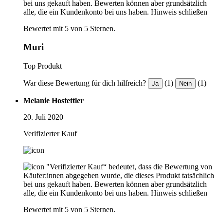
bei uns gekauft haben. Bewerten können aber grundsätzlich
alle, die ein Kundenkonto bei uns haben.
Hinweis schließen
Bewertet mit 5 von 5 Sternen.
Muri
Top Produkt
War diese Bewertung für dich hilfreich?
(1)
(1)
Ja
Nein
Melanie Hostettler
20. Juli 2020
Verifizierter Kauf
"Verifizierter Kauf“ bedeutet, dass die Bewertung von
Käufer:innen abgegeben wurde, die dieses Produkt tatsächlich
bei uns gekauft haben. Bewerten können aber grundsätzlich
alle, die ein Kundenkonto bei uns haben.
Hinweis schließen
Bewertet mit 5 von 5 Sternen.