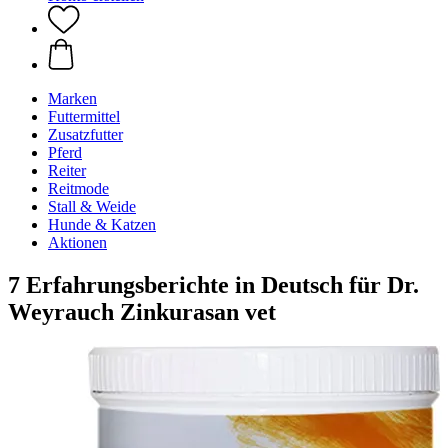
Marken
Futtermittel
Zusatzfutter
Pferd
Reiter
Reitmode
Stall & Weide
Hunde & Katzen
Aktionen
7 Erfahrungsberichte in Deutsch für Dr.
Weyrauch Zinkurasan vet