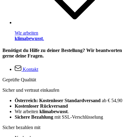
Wir arbeiten
klimabewusst
.
Benötigst du Hilfe zu deiner Bestellung? Wir beantworten
gerne deine Fragen.
Kontakt
Geprüfte Qualität
Sicher und vertraut einkaufen
Österreich: Kostenloser Standardversand
ab € 54,90
Kostenloser Rückversand
Wir arbeiten
klimabewusst
.
Sichere Bezahlung
mit SSL-Verschlüsselung
Sicher bezahlen mit