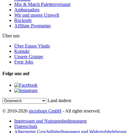
Mix & Match Palettenversand
Ambassadors
Wir und unsere Umwelt
Rückrufe
Affiliate Programm
Über uns
Über Equus Vitalis
Kontakt
Unsere Gruppe
Freie Jobs
Folge uns auf
Land ändern
© 2010-2026
niceshops GmbH
- All rights reserved.
Impressum und Nutzungsbedingungen
Datenschutz
Allgemeine Geschäftsbedingungen und Widerrufsbelehrung