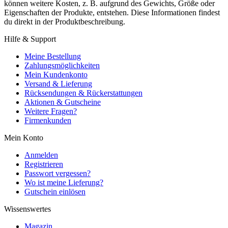
können weitere Kosten, z. B. aufgrund des Gewichts, Größe oder
Eigenschaften der Produkte, entstehen. Diese Informationen findest
du direkt in der Produktbeschreibung.
Hilfe & Support
Meine Bestellung
Zahlungsmöglichkeiten
Mein Kundenkonto
Versand & Lieferung
Rücksendungen & Rückerstattungen
Aktionen & Gutscheine
Weitere Fragen?
Firmenkunden
Mein Konto
Anmelden
Registrieren
Passwort vergessen?
Wo ist meine Lieferung?
Gutschein einlösen
Wissenswertes
Magazin