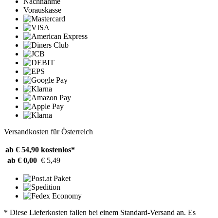
Nachnahme
Vorauskasse
Versandkosten für Österreich
ab € 54,90
kostenlos*
ab € 0,00
€ 5,49
* Diese Lieferkosten fallen bei einem Standard-Versand an. Es