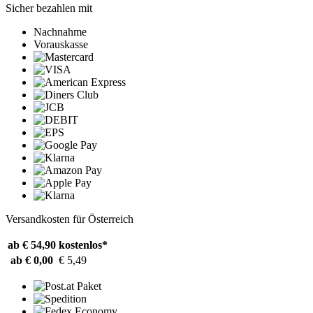
Sicher bezahlen mit
Nachnahme
Vorauskasse
Versandkosten für Österreich
ab € 54,90
kostenlos*
ab € 0,00
€ 5,49