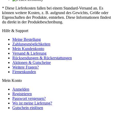
* Diese Lieferkosten fallen bei einem Standard-Versand an. Es
können weitere Kosten, z. B. aufgrund des Gewichts, Größe oder
Eigenschaften der Produkte, entstehen. Diese Informationen findest
du direkt in der Produktbeschreibung.
Hilfe & Support
Meine Bestellung
Zahlungsmöglichkeiten
Mein Kundenkonto
Versand & Lieferung
Rücksendungen & Rückerstattungen
Aktionen & Gutscheine
Weitere Fragen?
Firmenkunden
Mein Konto
Anmelden
Registrieren
Passwort vergessen?
Wo ist meine Lieferung?
Gutschein einlösen