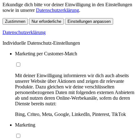
Erkundige dich bitte vor deiner Einwilligung in den Einstellungen
sowie in unserer
Datenschutzerklärung
.
Zustimmen
Nur erforderliche
Einstellungen anpassen
Datenschutzerklärung
Individuelle Datenschutz-Einstellungen
Marketing per Customer-Match
Mit deiner Einwilligung informieren wir dich auch abseits
unserer Website über Aktionen und zeigen dir relevante
Produkte. Dazu gleichen wir deine verschlüsselten
personenbezogenen Daten mit folgenden externen Anbietern
ab und nutzen deren Online-Werbekanäle, sofern du deren
Dienste bereits nutzt:
Bing, Criteo, Meta, Google, LinkedIn, Pinterest, TikTok
Marketing