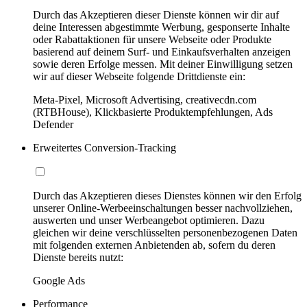
Durch das Akzeptieren dieser Dienste können wir dir auf
deine Interessen abgestimmte Werbung, gesponserte Inhalte
oder Rabattaktionen für unsere Webseite oder Produkte
basierend auf deinem Surf- und Einkaufsverhalten anzeigen
sowie deren Erfolge messen. Mit deiner Einwilligung setzen
wir auf dieser Webseite folgende Drittdienste ein:
Meta-Pixel, Microsoft Advertising, creativecdn.com
(RTBHouse), Klickbasierte Produktempfehlungen, Ads
Defender
Erweitertes Conversion-Tracking
Durch das Akzeptieren dieses Dienstes können wir den Erfolg
unserer Online-Werbeeinschaltungen besser nachvollziehen,
auswerten und unser Werbeangebot optimieren. Dazu
gleichen wir deine verschlüsselten personenbezogenen Daten
mit folgenden externen Anbietenden ab, sofern du deren
Dienste bereits nutzt:
Google Ads
Performance