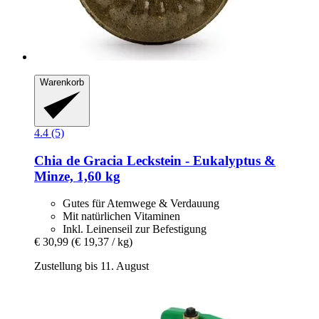
Warenkorb
4.4 (5)
Chia de Gracia
Leckstein -​ Eukalyptus &
Minze, 1,60 kg
Gutes für Atemwege & Verdauung
Mit natürlichen Vitaminen
Inkl. Leinenseil zur Befestigung
€ 30,99
(€ 19,37 / kg)
Zustellung bis 11. August