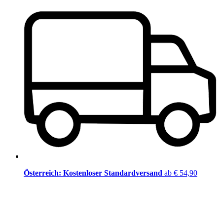
Österreich: Kostenloser Standardversand
ab € 54,90