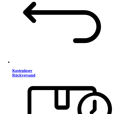
Kostenloser
Rückversand