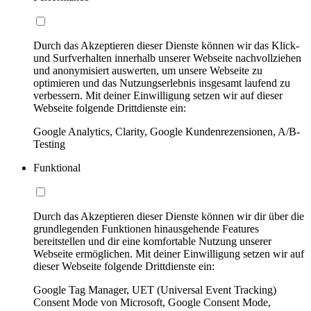
Durch das Akzeptieren dieser Dienste können wir das Klick-
und Surfverhalten innerhalb unserer Webseite nachvollziehen
und anonymisiert auswerten, um unsere Webseite zu
optimieren und das Nutzungserlebnis insgesamt laufend zu
verbessern. Mit deiner Einwilligung setzen wir auf dieser
Webseite folgende Drittdienste ein:
Google Analytics, Clarity, Google Kundenrezensionen, A/B-
Testing
Funktional
Durch das Akzeptieren dieser Dienste können wir dir über die
grundlegenden Funktionen hinausgehende Features
bereitstellen und dir eine komfortable Nutzung unserer
Webseite ermöglichen. Mit deiner Einwilligung setzen wir auf
dieser Webseite folgende Drittdienste ein:
Google Tag Manager, UET (Universal Event Tracking)
Consent Mode von Microsoft, Google Consent Mode,