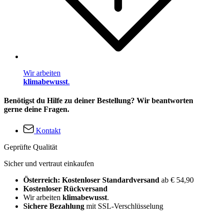
Wir arbeiten
klimabewusst
.
Benötigst du Hilfe zu deiner Bestellung? Wir beantworten
gerne deine Fragen.
Kontakt
Geprüfte Qualität
Sicher und vertraut einkaufen
Österreich: Kostenloser Standardversand
ab € 54,90
Kostenloser Rückversand
Wir arbeiten
klimabewusst
.
Sichere Bezahlung
mit SSL-Verschlüsselung