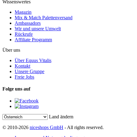
Wissenswertes
Magazin
Mix & Match Palettenversand
Ambassadors
Wir und unsere Umwelt
Rückrufe
Affiliate Programm
Über uns
Über Equus Vitalis
Kontakt
Unsere Gruppe
Freie Jobs
Folge uns auf
Land ändern
© 2010-2026
niceshops GmbH
- All rights reserved.