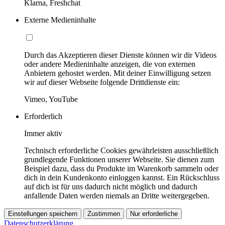
Klarna, Freshchat
Externe Medieninhalte
Durch das Akzeptieren dieser Dienste können wir dir Videos
oder andere Medieninhalte anzeigen, die von externen
Anbietern gehostet werden. Mit deiner Einwilligung setzen
wir auf dieser Webseite folgende Drittdienste ein:
Vimeo, YouTube
Erforderlich
Immer aktiv
Technisch erforderliche Cookies gewährleisten ausschließlich
grundlegende Funktionen unserer Webseite. Sie dienen zum
Beispiel dazu, dass du Produkte im Warenkorb sammeln oder
dich in dein Kundenkonto einloggen kannst. Ein Rückschluss
auf dich ist für uns dadurch nicht möglich und dadurch
anfallende Daten werden niemals an Dritte weitergegeben.
Einstellungen speichern
Zustimmen
Nur erforderliche
Datenschutzerklärung