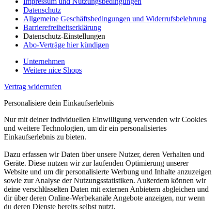
Impressum und Nutzungsbedingungen
Datenschutz
Allgemeine Geschäftsbedingungen und Widerrufsbelehrung
Barrierefreiheitserklärung
Datenschutz-Einstellungen
Abo-Verträge hier kündigen
Unternehmen
Weitere nice Shops
Vertrag widerrufen
Personalisiere dein Einkaufserlebnis
Nur mit deiner individuellen Einwilligung verwenden wir Cookies
und weitere Technologien, um dir ein personalisiertes
Einkaufserlebnis zu bieten.
Dazu erfassen wir Daten über unsere Nutzer, deren Verhalten und
Geräte. Diese nutzen wir zur laufenden Optimierung unserer
Website und um dir personalisierte Werbung und Inhalte anzuzeigen
sowie zur Analyse der Nutzungsstatistiken. Außerdem können wir
deine verschlüsselten Daten mit externen Anbietern abgleichen und
dir über deren Online-Werbekanäle Angebote anzeigen, nur wenn
du deren Dienste bereits selbst nutzt.