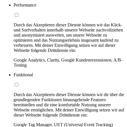
Performance
Durch das Akzeptieren dieser Dienste können wir das Klick-
und Surfverhalten innerhalb unserer Webseite nachvollziehen
und anonymisiert auswerten, um unsere Webseite zu
optimieren und das Nutzungserlebnis insgesamt laufend zu
verbessern. Mit deiner Einwilligung setzen wir auf dieser
Webseite folgende Drittdienste ein:
Google Analytics, Clarity, Google Kundenrezensionen, A/B-
Testing
Funktional
Durch das Akzeptieren dieser Dienste können wir dir über die
grundlegenden Funktionen hinausgehende Features
bereitstellen und dir eine komfortable Nutzung unserer
Webseite ermöglichen. Mit deiner Einwilligung setzen wir auf
dieser Webseite folgende Drittdienste ein:
Google Tag Manager, UET (Universal Event Tracking)