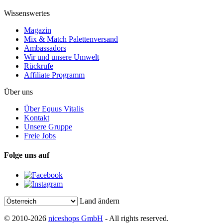
Wissenswertes
Magazin
Mix & Match Palettenversand
Ambassadors
Wir und unsere Umwelt
Rückrufe
Affiliate Programm
Über uns
Über Equus Vitalis
Kontakt
Unsere Gruppe
Freie Jobs
Folge uns auf
Land ändern
© 2010-2026
niceshops GmbH
- All rights reserved.