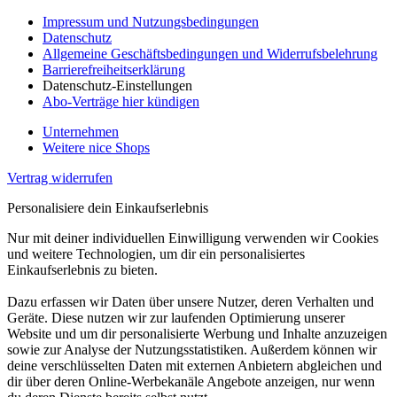
Impressum und Nutzungsbedingungen
Datenschutz
Allgemeine Geschäftsbedingungen und Widerrufsbelehrung
Barrierefreiheitserklärung
Datenschutz-Einstellungen
Abo-Verträge hier kündigen
Unternehmen
Weitere nice Shops
Vertrag widerrufen
Personalisiere dein Einkaufserlebnis
Nur mit deiner individuellen Einwilligung verwenden wir Cookies
und weitere Technologien, um dir ein personalisiertes
Einkaufserlebnis zu bieten.
Dazu erfassen wir Daten über unsere Nutzer, deren Verhalten und
Geräte. Diese nutzen wir zur laufenden Optimierung unserer
Website und um dir personalisierte Werbung und Inhalte anzuzeigen
sowie zur Analyse der Nutzungsstatistiken. Außerdem können wir
deine verschlüsselten Daten mit externen Anbietern abgleichen und
dir über deren Online-Werbekanäle Angebote anzeigen, nur wenn