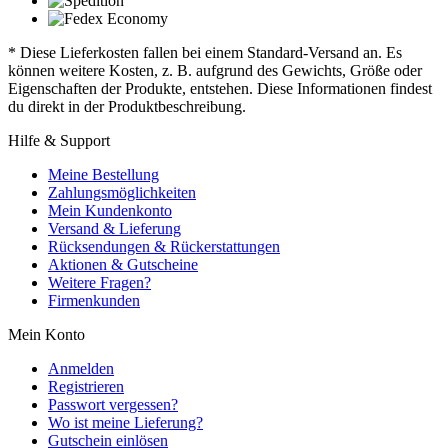
* Diese Lieferkosten fallen bei einem Standard-Versand an. Es
können weitere Kosten, z. B. aufgrund des Gewichts, Größe oder
Eigenschaften der Produkte, entstehen. Diese Informationen findest
du direkt in der Produktbeschreibung.
Hilfe & Support
Meine Bestellung
Zahlungsmöglichkeiten
Mein Kundenkonto
Versand & Lieferung
Rücksendungen & Rückerstattungen
Aktionen & Gutscheine
Weitere Fragen?
Firmenkunden
Mein Konto
Anmelden
Registrieren
Passwort vergessen?
Wo ist meine Lieferung?
Gutschein einlösen