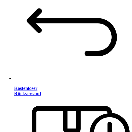
Kostenloser
Rückversand