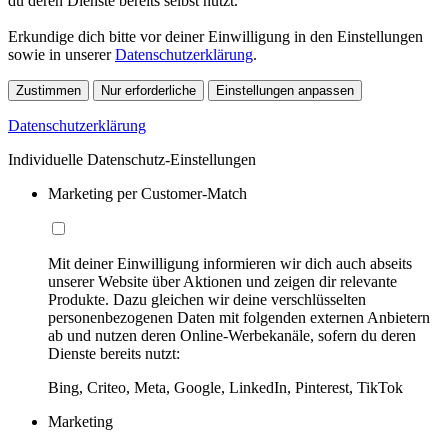
du deren Dienste bereits selbst nutzt.
Erkundige dich bitte vor deiner Einwilligung in den Einstellungen
sowie in unserer
Datenschutzerklärung
.
Zustimmen
Nur erforderliche
Einstellungen anpassen
Datenschutzerklärung
Individuelle Datenschutz-Einstellungen
Marketing per Customer-Match
Mit deiner Einwilligung informieren wir dich auch abseits
unserer Website über Aktionen und zeigen dir relevante
Produkte. Dazu gleichen wir deine verschlüsselten
personenbezogenen Daten mit folgenden externen Anbietern
ab und nutzen deren Online-Werbekanäle, sofern du deren
Dienste bereits nutzt:
Bing, Criteo, Meta, Google, LinkedIn, Pinterest, TikTok
Marketing