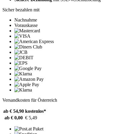
Sicher bezahlen mit
Nachnahme
Vorauskasse
Versandkosten für Österreich
ab € 54,90
kostenlos*
ab € 0,00
€ 5,49