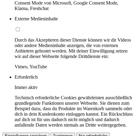
Consent Mode von Microsoft, Google Consent Mode,
Klarna, Freshchat
Externe Medieninhalte
Durch das Akzeptieren dieser Dienste können wir dir Videos
oder andere Medieninhalte anzeigen, die von externen
Anbietern gehostet werden. Mit deiner Einwilligung setzen
wir auf dieser Webseite folgende Drittdienste ein:
Vimeo, YouTube
Erforderlich
Immer aktiv
Technisch erforderliche Cookies gewährleisten ausschließlich
grundlegende Funktionen unserer Webseite. Sie dienen zum
Beispiel dazu, dass du Produkte im Warenkorb sammeln oder
dich in dein Kundenkonto einloggen kannst. Ein Rückschluss
auf dich ist für uns dadurch nicht möglich und dadurch
anfallende Daten werden niemals an Dritte weitergegeben.
Einstellungen speichern
Zustimmen
Nur erforderliche