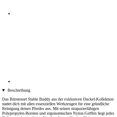
Beschreibung
Das Bürstenset Stable Buddy aus der exklusiven Dackel-Kollektion
stattet dich mit allen essenziellen Werkzeugen für eine gründliche
Reinigung deines Pferdes aus. Mit seinen strapazierfähigen
Polypropylen-Borsten und ergonomischen Nylon-Griffen liegt jedes