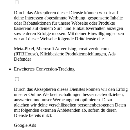
Durch das Akzeptieren dieser Dienste können wir dir auf
deine Interessen abgestimmte Werbung, gesponserte Inhalte
oder Rabattaktionen für unsere Webseite oder Produkte
basierend auf deinem Surf- und Einkaufsverhalten anzeigen
sowie deren Erfolge messen. Mit deiner Einwilligung setzen
wir auf dieser Webseite folgende Drittdienste ein:
Meta-Pixel, Microsoft Advertising, creativecdn.com
(RTBHouse), Klickbasierte Produktempfehlungen, Ads
Defender
Erweitertes Conversion-Tracking
Durch das Akzeptieren dieses Dienstes können wir den Erfolg
unserer Online-Werbeeinschaltungen besser nachvollziehen,
auswerten und unser Werbeangebot optimieren. Dazu
gleichen wir deine verschlüsselten personenbezogenen Daten
mit folgenden externen Anbietenden ab, sofern du deren
Dienste bereits nutzt:
Google Ads