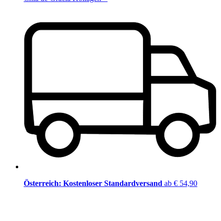
Österreich: Kostenloser Standardversand
ab € 54,90