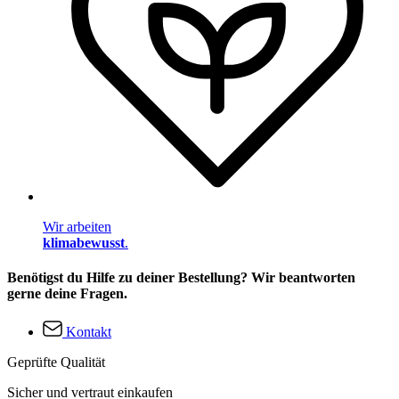
Wir arbeiten
klimabewusst
.
Benötigst du Hilfe zu deiner Bestellung? Wir beantworten
gerne deine Fragen.
Kontakt
Geprüfte Qualität
Sicher und vertraut einkaufen