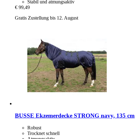
Stabil und atmungsaktiv
€ 99,49
Gratis Zustellung bis 12. August
BUSSE
Ekzemerdecke STRONG navy, 135 cm
Robust
Trocknet schnell
Atmungsaktiv