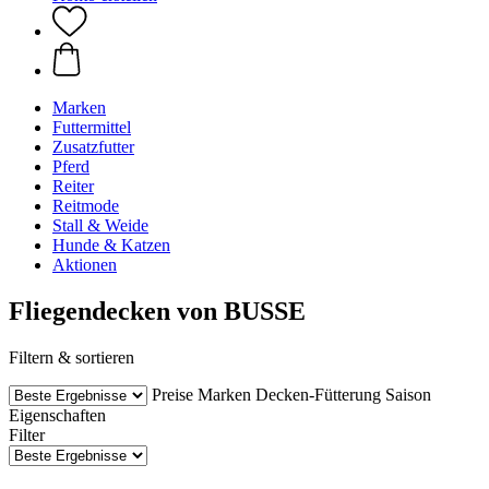
Marken
Futtermittel
Zusatzfutter
Pferd
Reiter
Reitmode
Stall & Weide
Hunde & Katzen
Aktionen
Fliegendecken von BUSSE
Filtern & sortieren
Preise
Marken
Decken-Fütterung
Saison
Eigenschaften
Filter