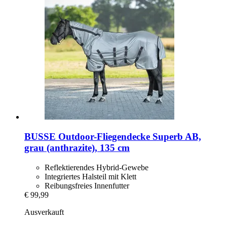
BUSSE
Outdoor-​Fliegendecke Superb AB,
grau (anthrazite), 135 cm
Reflektierendes Hybrid-Gewebe
Integriertes Halsteil mit Klett
Reibungsfreies Innenfutter
€ 99,99
Ausverkauft