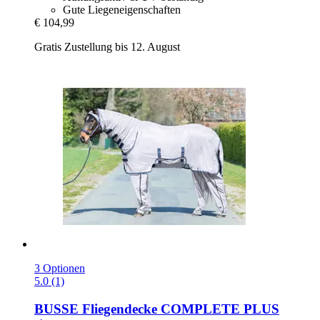
Gute Liegeneigenschaften
€ 104,99
Gratis Zustellung bis 12. August
3 Optionen
5.0 (1)
BUSSE
Fliegendecke COMPLETE PLUS