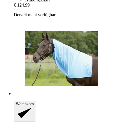
€ 124,99
Derzeit nicht verfügbar
Warenkorb