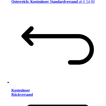
Österreich: Kostenloser Standardversand
ab € 54,90
Kostenloser
Rückversand