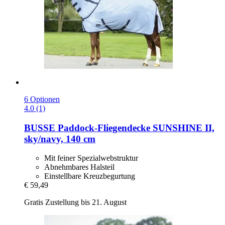
6 Optionen
4.0 (1)
BUSSE
Paddock-​Fliegendecke SUNSHINE II,
sky/navy, 140 cm
Mit feiner Spezialwebstruktur
Abnehmbares Halsteil
Einstellbare Kreuzbegurtung
€ 59,49
Gratis Zustellung bis 21. August