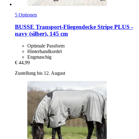
5 Optionen
BUSSE
Transport-​Fliegendecke Stripe PLUS -​
navy (silber), 145 cm
Optimale Passform
Hinterhandkordel
Engmaschig
€ 44,99
Zustellung bis 12. August