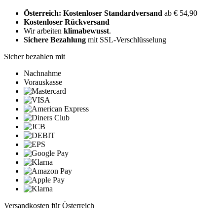
Österreich: Kostenloser Standardversand
ab € 54,90
Kostenloser Rückversand
Wir arbeiten
klimabewusst
.
Sichere Bezahlung
mit SSL-Verschlüsselung
Sicher bezahlen mit
Nachnahme
Vorauskasse
Versandkosten für Österreich