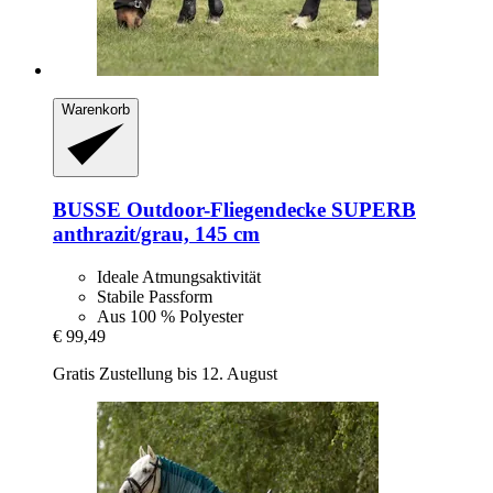
Warenkorb
BUSSE
Outdoor-​Fliegendecke SUPERB
anthrazit/grau, 145 cm
Ideale Atmungsaktivität
Stabile Passform
Aus 100 % Polyester
€ 99,49
Gratis Zustellung bis 12. August