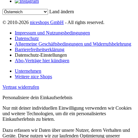
Land ändern
© 2010-2026
niceshops GmbH
- All rights reserved.
Impressum und Nutzungsbedingungen
Datenschutz
Allgemeine Geschäftsbedingungen und Widerrufsbelehrung
Barrierefreiheitserklärung
Datenschutz-Einstellungen
Abo-Verträge hier kündigen
Unternehmen
Weitere nice Shops
Vertrag widerrufen
Personalisiere dein Einkaufserlebnis
Nur mit deiner individuellen Einwilligung verwenden wir Cookies
und weitere Technologien, um dir ein personalisiertes
Einkaufserlebnis zu bieten.
Dazu erfassen wir Daten über unsere Nutzer, deren Verhalten und
Geräte. Diese nutzen wir zur laufenden Optimierung unserer