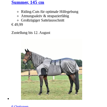
Summer, 145 cm
Riding-Cuts für optimale Hilfegebung
Atmungsaktiv & strapazierfähig
Großzügiger Sattelausschnitt
€ 49,99
Zustellung bis 12. August
6 Optionen