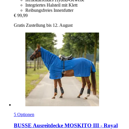
Integriertes Halsteil mit Klett
Reibungsfreies Innenfutter
€ 99,99
Gratis Zustellung bis 12. August
5 Optionen
BUSSE
Ausreitdecke MOSKITO III -​ Royal