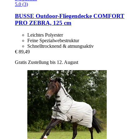
5.0 (3)
BUSSE
Outdoor-​Fliegendecke COMFORT
PRO ZEBRA, 125 cm
Leichtes Polyester
Feine Spezialwebestruktur
Schnelltrocknend & atmungsaktiv
€ 89,49
Gratis Zustellung bis 12. August