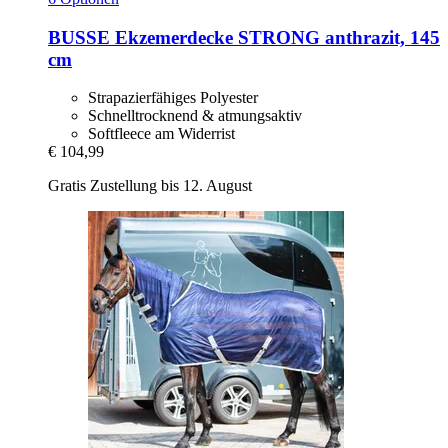
BUSSE
Ekzemerdecke STRONG anthrazit, 145
cm
Strapazierfähiges Polyester
Schnelltrocknend & atmungsaktiv
Softfleece am Widerrist
€ 104,99
Gratis Zustellung bis 12. August