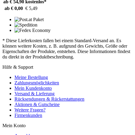
ab € 54,90
kostenlos*
ab € 0,00
€ 5,49
* Diese Lieferkosten fallen bei einem Standard-Versand an. Es
können weitere Kosten, z. B. aufgrund des Gewichts, Größe oder
Eigenschaften der Produkte, entstehen. Diese Informationen findest
du direkt in der Produktbeschreibung.
Hilfe & Support
Meine Bestellung
Zahlungsmöglichkeiten
Mein Kundenkonto
Versand & Lieferung
Rücksendungen & Rückerstattungen
Aktionen & Gutscheine
Weitere Fragen?
Firmenkunden
Mein Konto