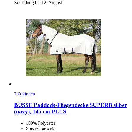
Zustellung bis 12. August
2 Optionen
BUSSE
Paddock-​Fliegendecke SUPERB silber
(navy), 145 cm PLUS
100% Polyester
Speziell gewebt