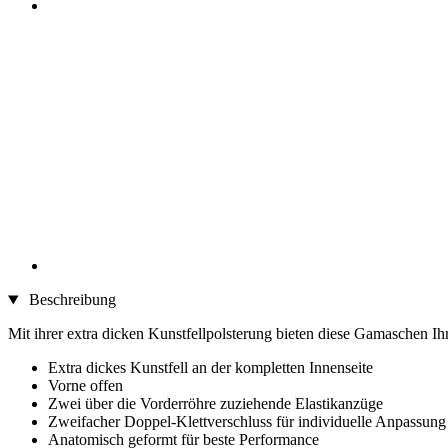
Beschreibung
Mit ihrer extra dicken Kunstfellpolsterung bieten diese Gamaschen 
Extra dickes Kunstfell an der kompletten Innenseite
Vorne offen
Zwei über die Vorderröhre zuziehende Elastikanzüge
Zweifacher Doppel-Klettverschluss für individuelle Anpassung
Anatomisch geformt für beste Performance