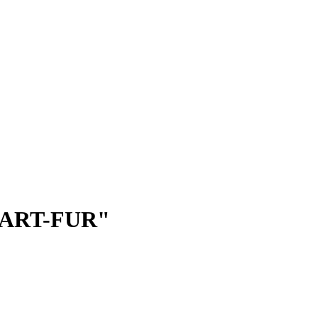
 ART-FUR"