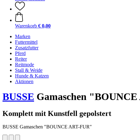
Warenkorb
€ 0,00
Marken
Futtermittel
Zusatzfutter
Pferd
Reiter
Reitmode
Stall & Weide
Hunde & Katzen
Aktionen
BUSSE
Gamaschen "BOUNCE
Komplett mit Kunstfell gepolstert
BUSSE Gamaschen "BOUNCE ART-FUR"