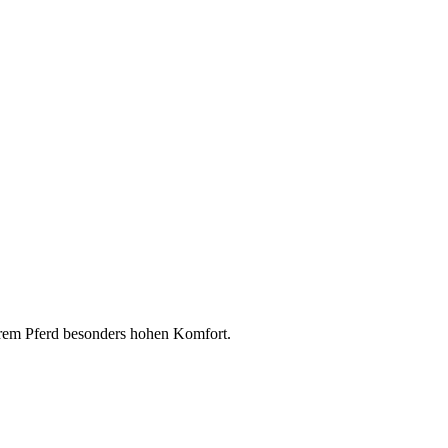
Ihrem Pferd besonders hohen Komfort.