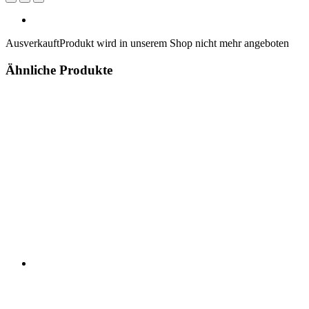
Ausverkauft
Produkt wird in unserem Shop nicht mehr angeboten
Ähnliche Produkte