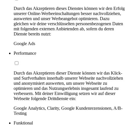
Durch das Akzeptieren dieses Dienstes können wir den Erfolg
unserer Online-Werbeeinschaltungen besser nachvollziehen,
auswerten und unser Werbeangebot optimieren. Dazu
gleichen wir deine verschlüsselten personenbezogenen Daten
mit folgenden externen Anbietenden ab, sofern du deren
Dienste bereits nutzt:
Google Ads
Performance
Durch das Akzeptieren dieser Dienste können wir das Klick-
und Surfverhalten innerhalb unserer Webseite nachvollziehen
und anonymisiert auswerten, um unsere Webseite zu
optimieren und das Nutzungserlebnis insgesamt laufend zu
verbessern. Mit deiner Einwilligung setzen wir auf dieser
Webseite folgende Drittdienste ein:
Google Analytics, Clarity, Google Kundenrezensionen, A/B-
Testing
Funktional