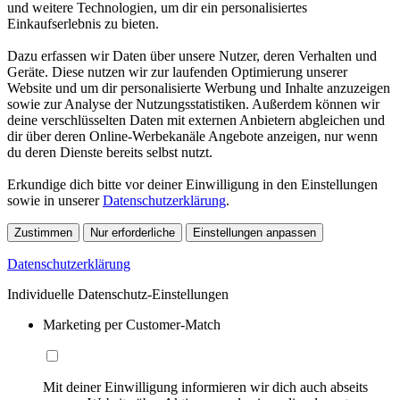
und weitere Technologien, um dir ein personalisiertes
Einkaufserlebnis zu bieten.
Dazu erfassen wir Daten über unsere Nutzer, deren Verhalten und
Geräte. Diese nutzen wir zur laufenden Optimierung unserer
Website und um dir personalisierte Werbung und Inhalte anzuzeigen
sowie zur Analyse der Nutzungsstatistiken. Außerdem können wir
deine verschlüsselten Daten mit externen Anbietern abgleichen und
dir über deren Online-Werbekanäle Angebote anzeigen, nur wenn
du deren Dienste bereits selbst nutzt.
Erkundige dich bitte vor deiner Einwilligung in den Einstellungen
sowie in unserer
Datenschutzerklärung
.
Zustimmen
Nur erforderliche
Einstellungen anpassen
Datenschutzerklärung
Individuelle Datenschutz-Einstellungen
Marketing per Customer-Match
Mit deiner Einwilligung informieren wir dich auch abseits