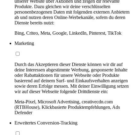
unserer Website über Aktionen und zeigen dir relevante
Produkte. Dazu gleichen wir deine verschlüsselten
personenbezogenen Daten mit folgenden externen Anbietern
ab und nutzen deren Online-Werbekanäle, sofern du deren
Dienste bereits nutzt:
Bing, Criteo, Meta, Google, LinkedIn, Pinterest, TikTok
Marketing
Durch das Akzeptieren dieser Dienste können wir dir auf
deine Interessen abgestimmte Werbung, gesponserte Inhalte
oder Rabattaktionen für unsere Webseite oder Produkte
basierend auf deinem Surf- und Einkaufsverhalten anzeigen
sowie deren Erfolge messen. Mit deiner Einwilligung setzen
wir auf dieser Webseite folgende Drittdienste ein:
Meta-Pixel, Microsoft Advertising, creativecdn.com
(RTBHouse), Klickbasierte Produktempfehlungen, Ads
Defender
Erweitertes Conversion-Tracking