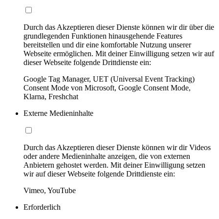
Durch das Akzeptieren dieser Dienste können wir dir über die
grundlegenden Funktionen hinausgehende Features
bereitstellen und dir eine komfortable Nutzung unserer
Webseite ermöglichen. Mit deiner Einwilligung setzen wir auf
dieser Webseite folgende Drittdienste ein:
Google Tag Manager, UET (Universal Event Tracking)
Consent Mode von Microsoft, Google Consent Mode,
Klarna, Freshchat
Externe Medieninhalte
Durch das Akzeptieren dieser Dienste können wir dir Videos
oder andere Medieninhalte anzeigen, die von externen
Anbietern gehostet werden. Mit deiner Einwilligung setzen
wir auf dieser Webseite folgende Drittdienste ein:
Vimeo, YouTube
Erforderlich