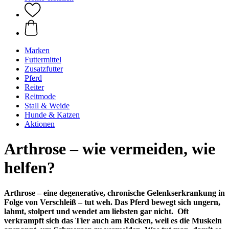
Marken
Futtermittel
Zusatzfutter
Pferd
Reiter
Reitmode
Stall & Weide
Hunde & Katzen
Aktionen
Arthrose – wie vermeiden, wie
helfen?
Arthrose – eine degenerative, chronische Gelenkserkrankung in
Folge von Verschleiß – tut weh. Das Pferd bewegt sich ungern,
lahmt, stolpert und wendet am liebsten gar nicht. Oft
verkrampft sich das Tier auch am Rücken, weil es die Muskeln