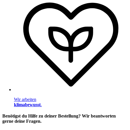
Wir arbeiten
klimabewusst
.
Benötigst du Hilfe zu deiner Bestellung? Wir beantworten
gerne deine Fragen.