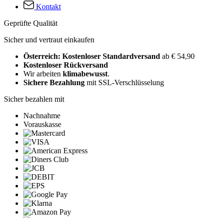
Kontakt
Geprüfte Qualität
Sicher und vertraut einkaufen
Österreich: Kostenloser Standardversand
ab € 54,90
Kostenloser Rückversand
Wir arbeiten
klimabewusst
.
Sichere Bezahlung
mit SSL-Verschlüsselung
Sicher bezahlen mit
Nachnahme
Vorauskasse