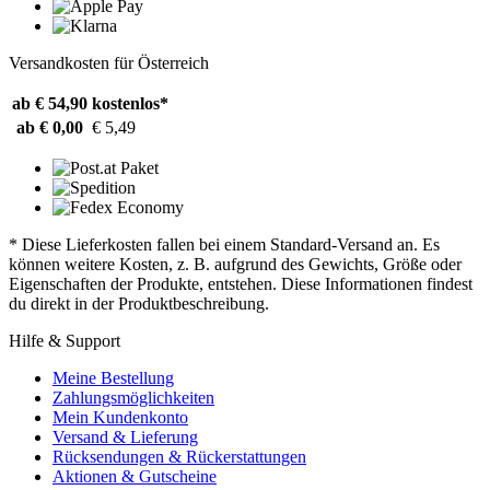
Versandkosten für Österreich
ab € 54,90
kostenlos*
ab € 0,00
€ 5,49
* Diese Lieferkosten fallen bei einem Standard-Versand an. Es
können weitere Kosten, z. B. aufgrund des Gewichts, Größe oder
Eigenschaften der Produkte, entstehen. Diese Informationen findest
du direkt in der Produktbeschreibung.
Hilfe & Support
Meine Bestellung
Zahlungsmöglichkeiten
Mein Kundenkonto
Versand & Lieferung
Rücksendungen & Rückerstattungen
Aktionen & Gutscheine