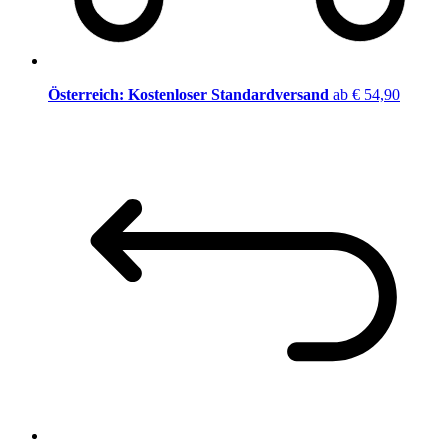
Österreich: Kostenloser Standardversand
ab € 54,90