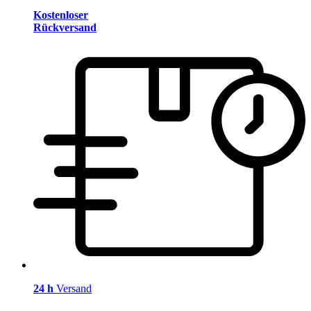
Kostenloser
Rückversand
24 h
Versand