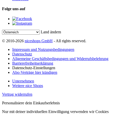
Folge uns auf
Land ändern
© 2010-2026
niceshops GmbH
- All rights reserved.
Impressum und Nutzungsbedingungen
Datenschutz
Allgemeine Geschäftsbedingungen und Widerrufsbelehrung
Barrierefreiheitserklärung
Datenschutz-Einstellungen
Abo-Verträge hier kündigen
Unternehmen
Weitere nice Shops
Vertrag widerrufen
Personalisiere dein Einkaufserlebnis
Nur mit deiner individuellen Einwilligung verwenden wir Cookies