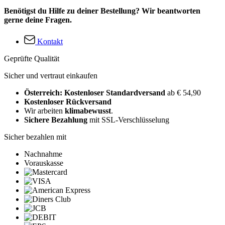
Benötigst du Hilfe zu deiner Bestellung? Wir beantworten
gerne deine Fragen.
Kontakt
Geprüfte Qualität
Sicher und vertraut einkaufen
Österreich: Kostenloser Standardversand
ab € 54,90
Kostenloser Rückversand
Wir arbeiten
klimabewusst
.
Sichere Bezahlung
mit SSL-Verschlüsselung
Sicher bezahlen mit
Nachnahme
Vorauskasse