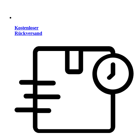
Kostenloser
Rückversand