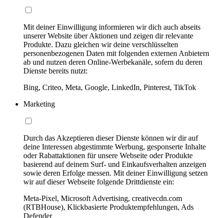
Mit deiner Einwilligung informieren wir dich auch abseits
unserer Website über Aktionen und zeigen dir relevante
Produkte. Dazu gleichen wir deine verschlüsselten
personenbezogenen Daten mit folgenden externen Anbietern
ab und nutzen deren Online-Werbekanäle, sofern du deren
Dienste bereits nutzt:
Bing, Criteo, Meta, Google, LinkedIn, Pinterest, TikTok
Marketing
Durch das Akzeptieren dieser Dienste können wir dir auf
deine Interessen abgestimmte Werbung, gesponserte Inhalte
oder Rabattaktionen für unsere Webseite oder Produkte
basierend auf deinem Surf- und Einkaufsverhalten anzeigen
sowie deren Erfolge messen. Mit deiner Einwilligung setzen
wir auf dieser Webseite folgende Drittdienste ein:
Meta-Pixel, Microsoft Advertising, creativecdn.com
(RTBHouse), Klickbasierte Produktempfehlungen, Ads
Defender