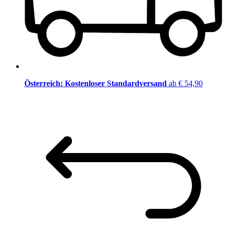
Österreich: Kostenloser Standardversand
ab € 54,90