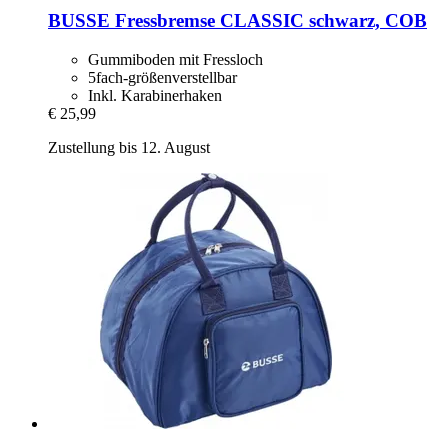
BUSSE
Fressbremse CLASSIC schwarz, COB
Gummiboden mit Fressloch
5fach-größenverstellbar
Inkl. Karabinerhaken
€ 25,99
Zustellung bis 12. August