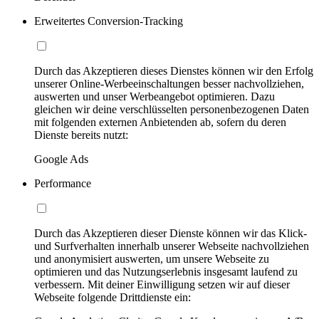
Erweitertes Conversion-Tracking
Durch das Akzeptieren dieses Dienstes können wir den Erfolg
unserer Online-Werbeeinschaltungen besser nachvollziehen,
auswerten und unser Werbeangebot optimieren. Dazu
gleichen wir deine verschlüsselten personenbezogenen Daten
mit folgenden externen Anbietenden ab, sofern du deren
Dienste bereits nutzt:
Google Ads
Performance
Durch das Akzeptieren dieser Dienste können wir das Klick-
und Surfverhalten innerhalb unserer Webseite nachvollziehen
und anonymisiert auswerten, um unsere Webseite zu
optimieren und das Nutzungserlebnis insgesamt laufend zu
verbessern. Mit deiner Einwilligung setzen wir auf dieser
Webseite folgende Drittdienste ein: