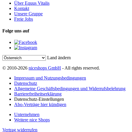
Über Equus Vitalis
Kontakt
Unsere Gruppe
Freie Jobs
Folge uns auf
Land ändern
© 2010-2026
niceshops GmbH
- All rights reserved.
Impressum und Nutzungsbedingungen
Datenschutz
Allgemeine Geschäftsbedingungen und Widerrufsbelehrung
Barrierefreiheitserklärung
Datenschutz-Einstellungen
Abo-Verträge hier kündigen
Unternehmen
Weitere nice Shops
Vertrag widerrufen