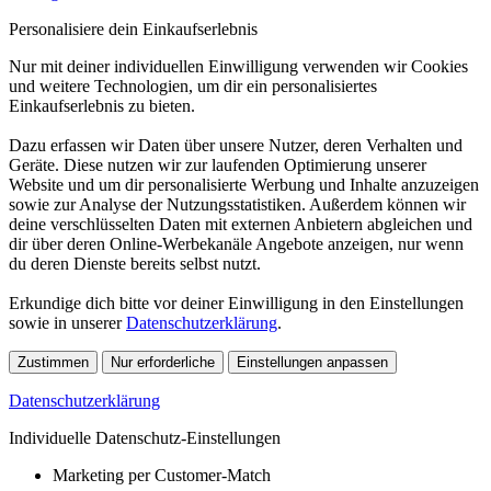
Personalisiere dein Einkaufserlebnis
Nur mit deiner individuellen Einwilligung verwenden wir Cookies
und weitere Technologien, um dir ein personalisiertes
Einkaufserlebnis zu bieten.
Dazu erfassen wir Daten über unsere Nutzer, deren Verhalten und
Geräte. Diese nutzen wir zur laufenden Optimierung unserer
Website und um dir personalisierte Werbung und Inhalte anzuzeigen
sowie zur Analyse der Nutzungsstatistiken. Außerdem können wir
deine verschlüsselten Daten mit externen Anbietern abgleichen und
dir über deren Online-Werbekanäle Angebote anzeigen, nur wenn
du deren Dienste bereits selbst nutzt.
Erkundige dich bitte vor deiner Einwilligung in den Einstellungen
sowie in unserer
Datenschutzerklärung
.
Zustimmen
Nur erforderliche
Einstellungen anpassen
Datenschutzerklärung
Individuelle Datenschutz-Einstellungen
Marketing per Customer-Match