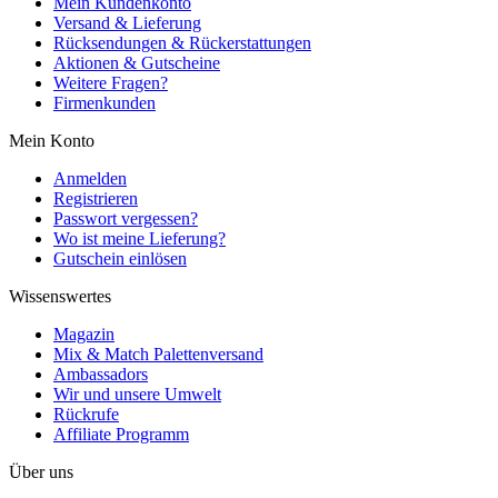
Mein Kundenkonto
Versand & Lieferung
Rücksendungen & Rückerstattungen
Aktionen & Gutscheine
Weitere Fragen?
Firmenkunden
Mein Konto
Anmelden
Registrieren
Passwort vergessen?
Wo ist meine Lieferung?
Gutschein einlösen
Wissenswertes
Magazin
Mix & Match Palettenversand
Ambassadors
Wir und unsere Umwelt
Rückrufe
Affiliate Programm
Über uns