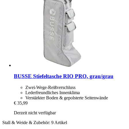
BUSSE
Stiefeltasche RIO PRO, grau/grau
Zwei-Wege-Reißverschluss
Lederfreundliches Innenklima
Verstärkter Boden & gepolsterte Seitenwände
€ 35,99
Derzeit nicht verfügbar
Stall & Weide & Zubehör: 9 Artikel