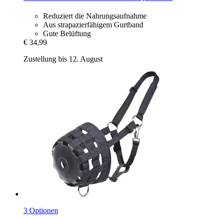
Reduziert die Nahrungsaufnahme
Aus strapazierfähigem Gurtband
Gute Belüftung
€ 34,99
Zustellung bis 12. August
3 Optionen