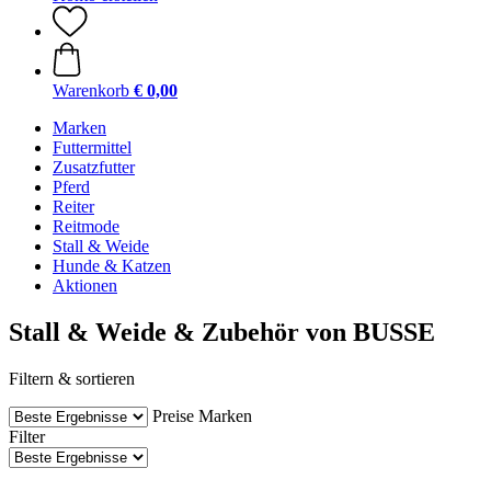
Warenkorb
€ 0,00
Marken
Futtermittel
Zusatzfutter
Pferd
Reiter
Reitmode
Stall & Weide
Hunde & Katzen
Aktionen
Stall & Weide & Zubehör von BUSSE
Filtern & sortieren
Preise
Marken
Filter