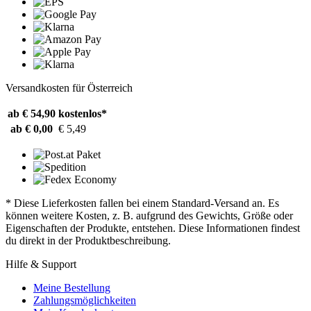
Versandkosten für Österreich
ab € 54,90
kostenlos*
ab € 0,00
€ 5,49
* Diese Lieferkosten fallen bei einem Standard-Versand an. Es
können weitere Kosten, z. B. aufgrund des Gewichts, Größe oder
Eigenschaften der Produkte, entstehen. Diese Informationen findest
du direkt in der Produktbeschreibung.
Hilfe & Support
Meine Bestellung
Zahlungsmöglichkeiten