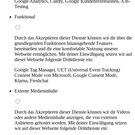
Google Analytics, Clarity, Google Kundenrezensionen, A/B-
Testing
Funktional
Durch das Akzeptieren dieser Dienste können wir dir über die
grundlegenden Funktionen hinausgehende Features
bereitstellen und dir eine komfortable Nutzung unserer
Webseite ermöglichen. Mit deiner Einwilligung setzen wir auf
dieser Webseite folgende Drittdienste ein:
Google Tag Manager, UET (Universal Event Tracking)
Consent Mode von Microsoft, Google Consent Mode,
Klarna, Freshchat
Externe Medieninhalte
Durch das Akzeptieren dieser Dienste können wir dir Videos
oder andere Medieninhalte anzeigen, die von externen
Anbietern gehostet werden. Mit deiner Einwilligung setzen
wir auf dieser Webseite folgende Drittdienste ein: