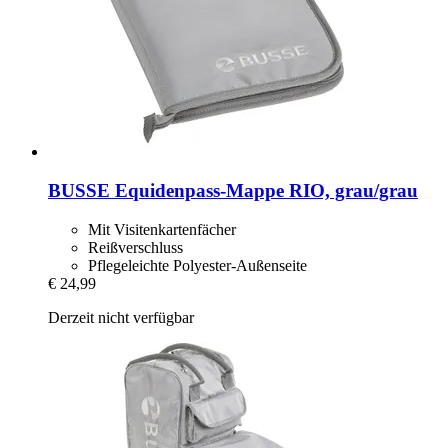
BUSSE
Equidenpass-​Mappe RIO, grau/grau
Mit Visitenkartenfächer
Reißverschluss
Pflegeleichte Polyester-Außenseite
€ 24,99
Derzeit nicht verfügbar