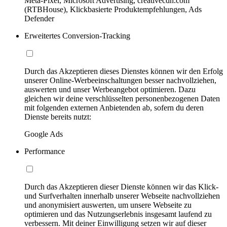
Meta-Pixel, Microsoft Advertising, creativecdn.com
(RTBHouse), Klickbasierte Produktempfehlungen, Ads
Defender
Erweitertes Conversion-Tracking
Durch das Akzeptieren dieses Dienstes können wir den Erfolg
unserer Online-Werbeeinschaltungen besser nachvollziehen,
auswerten und unser Werbeangebot optimieren. Dazu
gleichen wir deine verschlüsselten personenbezogenen Daten
mit folgenden externen Anbietenden ab, sofern du deren
Dienste bereits nutzt:
Google Ads
Performance
Durch das Akzeptieren dieser Dienste können wir das Klick-
und Surfverhalten innerhalb unserer Webseite nachvollziehen
und anonymisiert auswerten, um unsere Webseite zu
optimieren und das Nutzungserlebnis insgesamt laufend zu
verbessern. Mit deiner Einwilligung setzen wir auf dieser