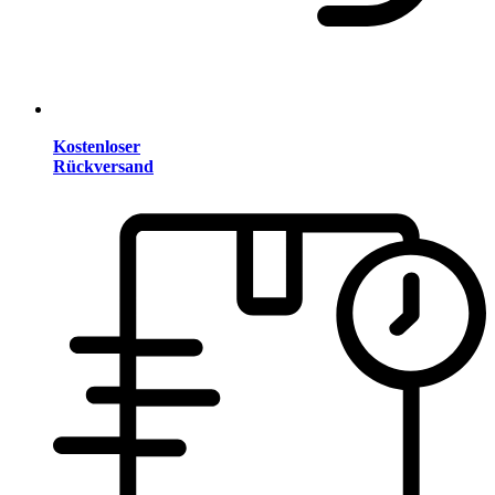
Kostenloser
Rückversand