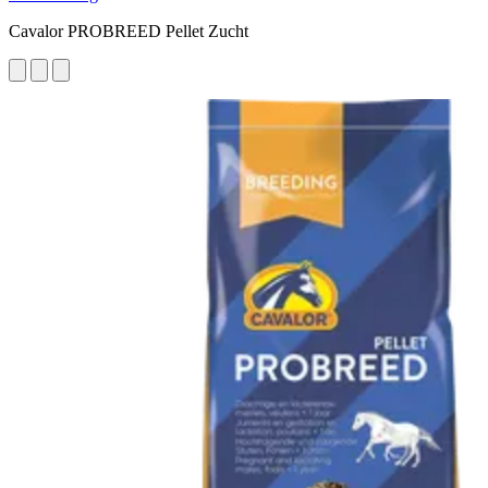
Cavalor PROBREED Pellet Zucht