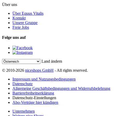
Über uns
Über Equus Vitalis
Kontakt
Unsere Gruppe
Freie Jobs
Folge uns auf
Land ändern
© 2010-2026
niceshops GmbH
- All rights reserved.
Impressum und Nutzungsbedingungen
Datenschutz
Allgemeine Geschäftsbedingungen und Widerrufsbelehrung
Barrierefreiheitserklärung
Datenschutz-Einstellungen
Abo-Verträge hier kündigen
Unternehmen
Weitere nice Shops