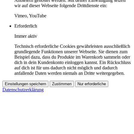
Anbietern gehostet werden. Mit deiner Einwilligung setzen
wir auf dieser Webseite folgende Drittdienste ein:
Vimeo, YouTube
Erforderlich
Immer aktiv
Technisch erforderliche Cookies gewährleisten ausschließlich
grundlegende Funktionen unserer Webseite. Sie dienen zum
Beispiel dazu, dass du Produkte im Warenkorb sammeln oder
dich in dein Kundenkonto einloggen kannst. Ein Rückschluss
auf dich ist für uns dadurch nicht möglich und dadurch
anfallende Daten werden niemals an Dritte weitergegeben.
Einstellungen speichern
Zustimmen
Nur erforderliche
Datenschutzerklärung