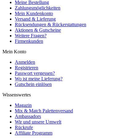
Meine Bestellung
Zahlungsmöglichkeiten
Mein Kundenkonto
Versand & Lieferung
Rücksendungen & Rückerstattungen
Aktionen & Gutscheine
Weitere Fragen?
Firmenkunden
Mein Konto
Anmelden
Registrieren
Passwort vergessen?
Wo ist meine Lieferung?
Gutschein einlösen
Wissenswertes
Magazin
Mix & Match Palettenversand
Ambassadors
Wir und unsere Umwelt
Rückrufe
Affiliate Programm