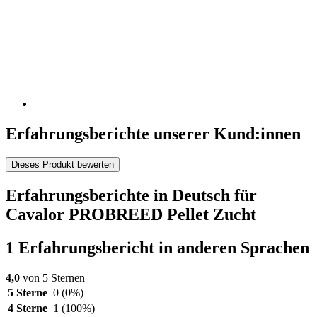
Erfahrungsberichte unserer Kund:innen
Dieses Produkt bewerten
Erfahrungsberichte in Deutsch für
Cavalor PROBREED Pellet Zucht
1 Erfahrungsbericht in anderen Sprachen
4,0
von 5 Sternen
5 Sterne
0
(0%)
4 Sterne
1
(100%)