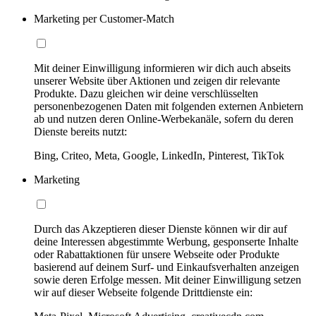
Marketing per Customer-Match
Mit deiner Einwilligung informieren wir dich auch abseits
unserer Website über Aktionen und zeigen dir relevante
Produkte. Dazu gleichen wir deine verschlüsselten
personenbezogenen Daten mit folgenden externen Anbietern
ab und nutzen deren Online-Werbekanäle, sofern du deren
Dienste bereits nutzt:
Bing, Criteo, Meta, Google, LinkedIn, Pinterest, TikTok
Marketing
Durch das Akzeptieren dieser Dienste können wir dir auf
deine Interessen abgestimmte Werbung, gesponserte Inhalte
oder Rabattaktionen für unsere Webseite oder Produkte
basierend auf deinem Surf- und Einkaufsverhalten anzeigen
sowie deren Erfolge messen. Mit deiner Einwilligung setzen
wir auf dieser Webseite folgende Drittdienste ein: