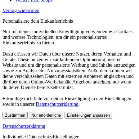
Vertrag widerrufen
Personalisiere dein Einkaufserlebnis
Nur mit deiner individuellen Einwilligung verwenden wir Cookies
und weitere Technologien, um dir ein personalisiertes
Einkaufserlebnis zu bieten.
Dazu erfassen wir Daten über unsere Nutzer, deren Verhalten und
Geräte. Diese nutzen wir zur laufenden Optimierung unserer
Website und um dir personalisierte Werbung und Inhalte anzuzeigen
sowie zur Analyse der Nutzungsstatistiken. Außerdem können wir
deine verschlüsselten Daten mit externen Anbietern abgleichen und
dir über deren Online-Werbekanäle Angebote anzeigen, nur wenn
du deren Dienste bereits selbst nutzt.
Erkundige dich bitte vor deiner Einwilligung in den Einstellungen
sowie in unserer
Datenschutzerklärung
.
Zustimmen
Nur erforderliche
Einstellungen anpassen
Datenschutzerklärung
Individuelle Datenschutz-Einstellungen