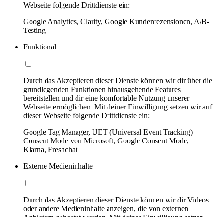
Webseite folgende Drittdienste ein:
Google Analytics, Clarity, Google Kundenrezensionen, A/B-
Testing
Funktional
Durch das Akzeptieren dieser Dienste können wir dir über die
grundlegenden Funktionen hinausgehende Features
bereitstellen und dir eine komfortable Nutzung unserer
Webseite ermöglichen. Mit deiner Einwilligung setzen wir auf
dieser Webseite folgende Drittdienste ein:
Google Tag Manager, UET (Universal Event Tracking)
Consent Mode von Microsoft, Google Consent Mode,
Klarna, Freshchat
Externe Medieninhalte
Durch das Akzeptieren dieser Dienste können wir dir Videos
oder andere Medieninhalte anzeigen, die von externen