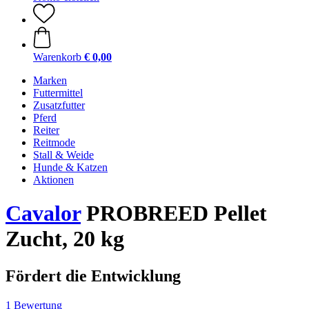
Warenkorb
€ 0,00
Marken
Futtermittel
Zusatzfutter
Pferd
Reiter
Reitmode
Stall & Weide
Hunde & Katzen
Aktionen
Cavalor
PROBREED Pellet
Zucht, 20 kg
Fördert die Entwicklung
1 Bewertung