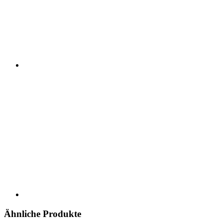
Ähnliche Produkte