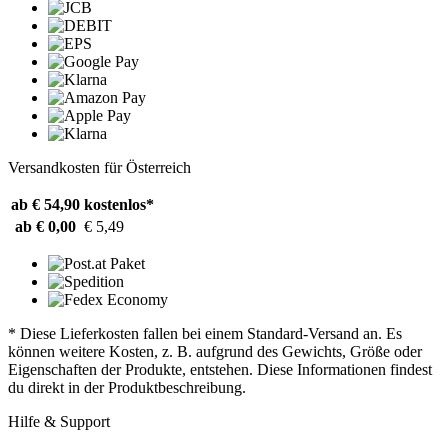
Versandkosten für Österreich
ab € 54,90
kostenlos*
ab € 0,00
€ 5,49
* Diese Lieferkosten fallen bei einem Standard-Versand an. Es
können weitere Kosten, z. B. aufgrund des Gewichts, Größe oder
Eigenschaften der Produkte, entstehen. Diese Informationen findest
du direkt in der Produktbeschreibung.
Hilfe & Support