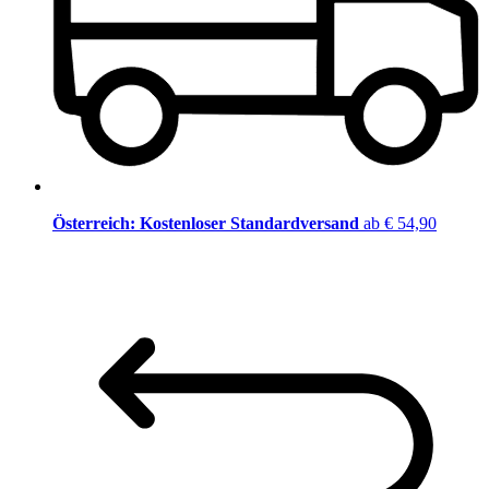
Österreich: Kostenloser Standardversand
ab € 54,90