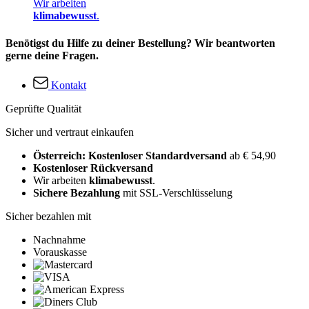
Wir arbeiten
klimabewusst
.
Benötigst du Hilfe zu deiner Bestellung? Wir beantworten
gerne deine Fragen.
Kontakt
Geprüfte Qualität
Sicher und vertraut einkaufen
Österreich: Kostenloser Standardversand
ab € 54,90
Kostenloser Rückversand
Wir arbeiten
klimabewusst
.
Sichere Bezahlung
mit SSL-Verschlüsselung
Sicher bezahlen mit
Nachnahme
Vorauskasse