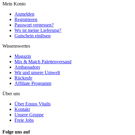
Mein Konto
Anmelden
Registrieren
Passwort vergessen?
Wo ist meine Lieferung?
Gutschein einlösen
Wissenswertes
Magazin
Mix & Match Palettenversand
Ambassadors
Wir und unsere Umwelt
Rückrufe
Affiliate Programm
Über uns
Über Equus Vitalis
Kontakt
Unsere Gruppe
Freie Jobs
Folge uns auf