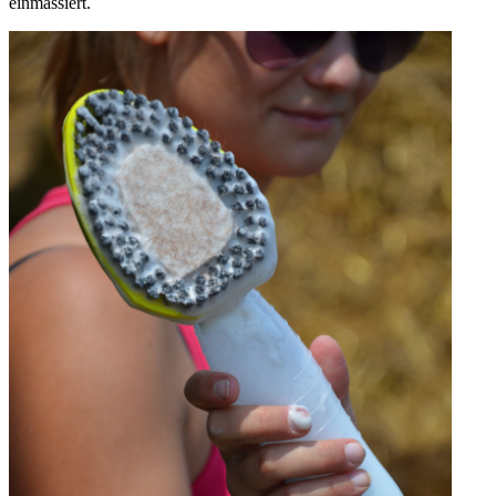
einmassiert.