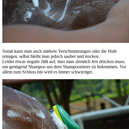
Somit kann man auch stärkere Verschmutzungen oder die Hufe
reinigen, selbst bleibt man jedoch sauber und trocken.
Leider etwas negativ fällt auf, dass man ziemlich fest drücken muss,
um genügend Shampoo aus dem Shampoonierer zu bekommen. Vor
allem zum Schluss hin wird es immer schwieriger.