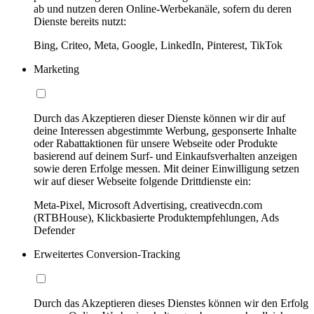
ab und nutzen deren Online-Werbekanäle, sofern du deren
Dienste bereits nutzt:
Bing, Criteo, Meta, Google, LinkedIn, Pinterest, TikTok
Marketing
Durch das Akzeptieren dieser Dienste können wir dir auf
deine Interessen abgestimmte Werbung, gesponserte Inhalte
oder Rabattaktionen für unsere Webseite oder Produkte
basierend auf deinem Surf- und Einkaufsverhalten anzeigen
sowie deren Erfolge messen. Mit deiner Einwilligung setzen
wir auf dieser Webseite folgende Drittdienste ein:
Meta-Pixel, Microsoft Advertising, creativecdn.com
(RTBHouse), Klickbasierte Produktempfehlungen, Ads
Defender
Erweitertes Conversion-Tracking
Durch das Akzeptieren dieses Dienstes können wir den Erfolg