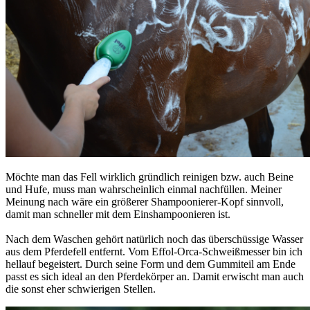
Möchte man das Fell wirklich gründlich reinigen bzw. auch Beine
und Hufe, muss man wahrscheinlich einmal nachfüllen. Meiner
Meinung nach wäre ein größerer Shampoonierer-Kopf sinnvoll,
damit man schneller mit dem Einshampoonieren ist.
Nach dem Waschen gehört natürlich noch das überschüssige Wasser
aus dem Pferdefell entfernt. Vom Effol-Orca-Schweißmesser bin ich
hellauf begeistert. Durch seine Form und dem Gummiteil am Ende
passt es sich ideal an den Pferdekörper an. Damit erwischt man auch
die sonst eher schwierigen Stellen.