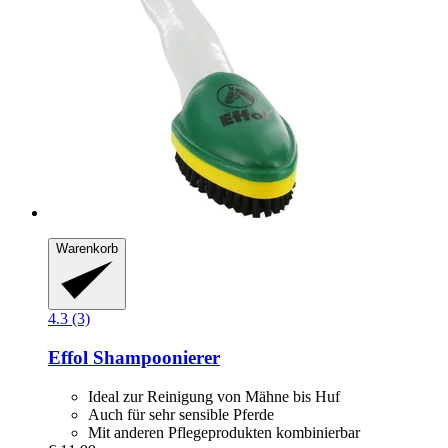
Warenkorb
4.3 (3)
Effol
Shampoonierer
Ideal zur Reinigung von Mähne bis Huf
Auch für sehr sensible Pferde
Mit anderen Pflegeprodukten kombinierbar