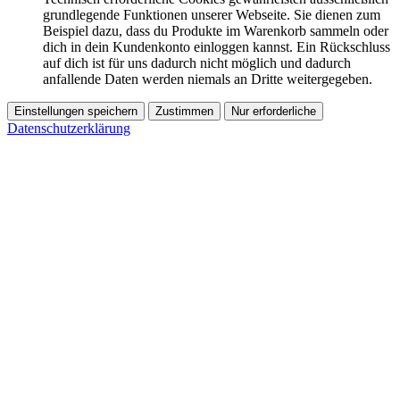
grundlegende Funktionen unserer Webseite. Sie dienen zum
Beispiel dazu, dass du Produkte im Warenkorb sammeln oder
dich in dein Kundenkonto einloggen kannst. Ein Rückschluss
auf dich ist für uns dadurch nicht möglich und dadurch
anfallende Daten werden niemals an Dritte weitergegeben.
Einstellungen speichern
Zustimmen
Nur erforderliche
Datenschutzerklärung