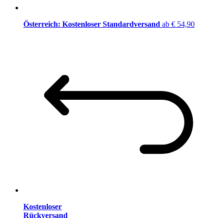
Österreich: Kostenloser Standardversand
ab € 54,90
Kostenloser
Rückversand