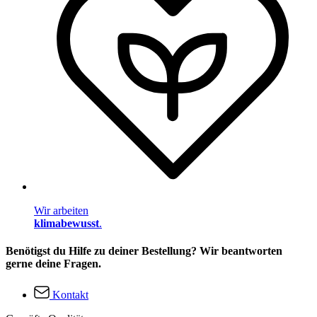
Wir arbeiten
klimabewusst
.
Benötigst du Hilfe zu deiner Bestellung? Wir beantworten
gerne deine Fragen.
Kontakt