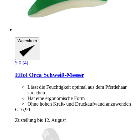
Warenkorb
5.0 (4)
Effol
Orca Schweiß-​Messer
Lässt die Feuchtigkeit optimal aus dem Pferdehaar
streichen
Hat eine ergonomische Form
Ohne hohen Kraft- und Druckaufwand anzuwenden
€ 16,99
Zustellung bis 12. August