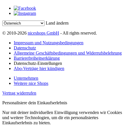
Land ändern
© 2010-2026
niceshops GmbH
- All rights reserved.
Impressum und Nutzungsbedingungen
Datenschutz
Allgemeine Geschäftsbedingungen und Widerrufsbelehrung
Barrierefreiheitserklärung
Datenschutz-Einstellungen
Abo-Verträge hier kündigen
Unternehmen
Weitere nice Shops
Vertrag widerrufen
Personalisiere dein Einkaufserlebnis
Nur mit deiner individuellen Einwilligung verwenden wir Cookies
und weitere Technologien, um dir ein personalisiertes
Einkaufserlebnis zu bieten.