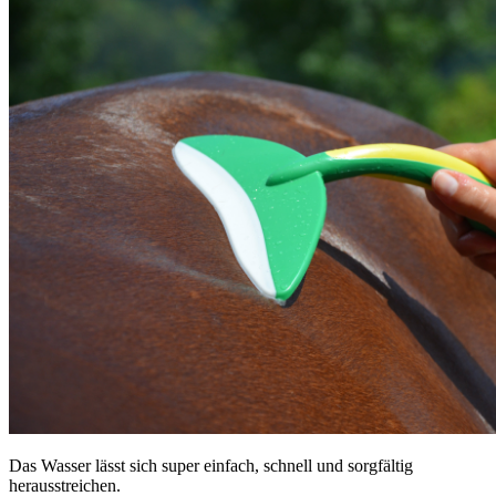
Das Wasser lässt sich super einfach, schnell und sorgfältig
herausstreichen.