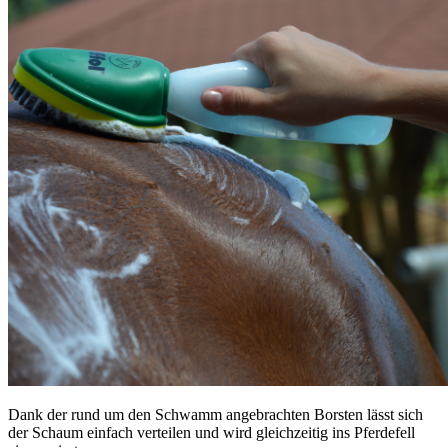
Dank der rund um den Schwamm angebrachten Borsten lässt sich
der Schaum einfach verteilen und wird gleichzeitig ins Pferdefell