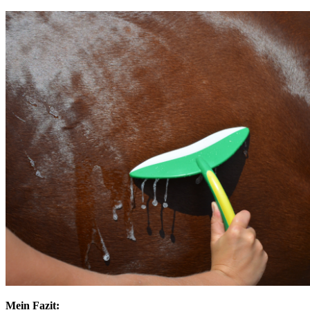
Mein Fazit: