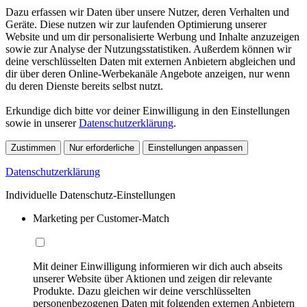
Dazu erfassen wir Daten über unsere Nutzer, deren Verhalten und
Geräte. Diese nutzen wir zur laufenden Optimierung unserer
Website und um dir personalisierte Werbung und Inhalte anzuzeigen
sowie zur Analyse der Nutzungsstatistiken. Außerdem können wir
deine verschlüsselten Daten mit externen Anbietern abgleichen und
dir über deren Online-Werbekanäle Angebote anzeigen, nur wenn
du deren Dienste bereits selbst nutzt.
Erkundige dich bitte vor deiner Einwilligung in den Einstellungen
sowie in unserer
Datenschutzerklärung
.
Zustimmen
Nur erforderliche
Einstellungen anpassen
Datenschutzerklärung
Individuelle Datenschutz-Einstellungen
Marketing per Customer-Match
Mit deiner Einwilligung informieren wir dich auch abseits
unserer Website über Aktionen und zeigen dir relevante
Produkte. Dazu gleichen wir deine verschlüsselten
personenbezogenen Daten mit folgenden externen Anbietern