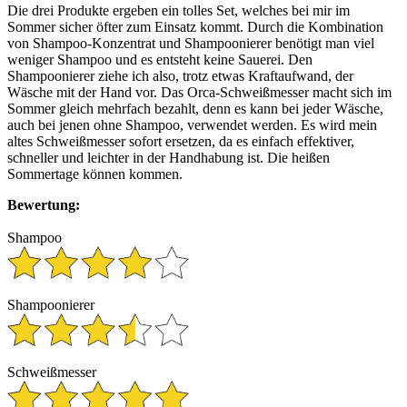
Die drei Produkte ergeben ein tolles Set, welches bei mir im
Sommer sicher öfter zum Einsatz kommt. Durch die Kombination
von Shampoo-Konzentrat und Shampoonierer benötigt man viel
weniger Shampoo und es entsteht keine Sauerei. Den
Shampoonierer ziehe ich also, trotz etwas Kraftaufwand, der
Wäsche mit der Hand vor. Das Orca-Schweißmesser macht sich im
Sommer gleich mehrfach bezahlt, denn es kann bei jeder Wäsche,
auch bei jenen ohne Shampoo, verwendet werden. Es wird mein
altes Schweißmesser sofort ersetzen, da es einfach effektiver,
schneller und leichter in der Handhabung ist. Die heißen
Sommertage können kommen.
Bewertung:
Shampoo
Shampoonierer
Schweißmesser