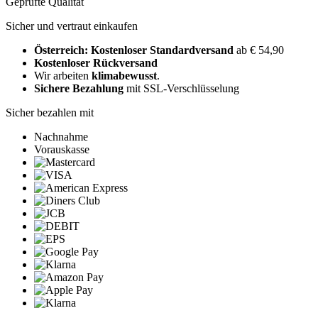
Geprüfte Qualität
Sicher und vertraut einkaufen
Österreich: Kostenloser Standardversand
ab € 54,90
Kostenloser Rückversand
Wir arbeiten
klimabewusst
.
Sichere Bezahlung
mit SSL-Verschlüsselung
Sicher bezahlen mit
Nachnahme
Vorauskasse