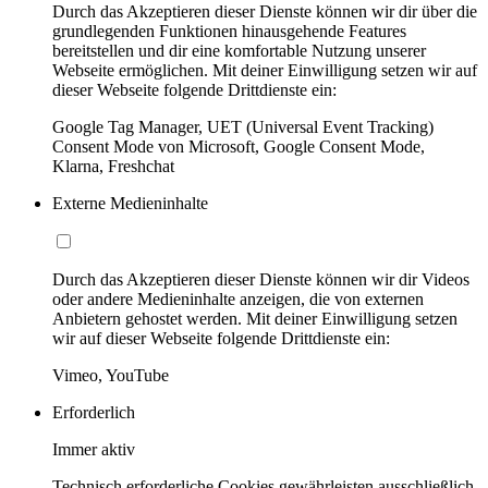
Durch das Akzeptieren dieser Dienste können wir dir über die
grundlegenden Funktionen hinausgehende Features
bereitstellen und dir eine komfortable Nutzung unserer
Webseite ermöglichen. Mit deiner Einwilligung setzen wir auf
dieser Webseite folgende Drittdienste ein:
Google Tag Manager, UET (Universal Event Tracking)
Consent Mode von Microsoft, Google Consent Mode,
Klarna, Freshchat
Externe Medieninhalte
Durch das Akzeptieren dieser Dienste können wir dir Videos
oder andere Medieninhalte anzeigen, die von externen
Anbietern gehostet werden. Mit deiner Einwilligung setzen
wir auf dieser Webseite folgende Drittdienste ein:
Vimeo, YouTube
Erforderlich
Immer aktiv
Technisch erforderliche Cookies gewährleisten ausschließlich