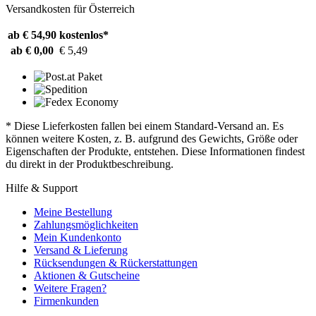
Versandkosten für Österreich
ab € 54,90
kostenlos*
ab € 0,00
€ 5,49
* Diese Lieferkosten fallen bei einem Standard-Versand an. Es
können weitere Kosten, z. B. aufgrund des Gewichts, Größe oder
Eigenschaften der Produkte, entstehen. Diese Informationen findest
du direkt in der Produktbeschreibung.
Hilfe & Support
Meine Bestellung
Zahlungsmöglichkeiten
Mein Kundenkonto
Versand & Lieferung
Rücksendungen & Rückerstattungen
Aktionen & Gutscheine
Weitere Fragen?
Firmenkunden